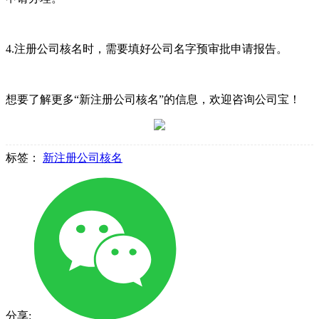
4.注册公司核名时，需要填好公司名字预审批申请报告。
想要了解更多“新注册公司核名”的信息，欢迎咨询公司宝！
标签：
新注册公司核名
分享: