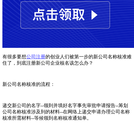
有很多要想
公司注册
的创业人们被第一步的新公司名称核准难
住了，到底注册新公司企业核名该怎么办？
新公司名称核准的流程：
递交新公司的名字--领到并填好名字事先审批申请报告--筹划
公司名称核准涉及到的材料--在网络上递交申请办理公司名称
核准所需材料--等候领到名称核准通知单。