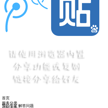
首页
服务分类
预约专家 解答问题