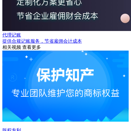
代理记账
提供合规记账服务，节省雇佣会计成本
相关视频
查看更多
版权专利