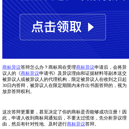
商标异议
答辩怎么办？商标局在受理
商标异议
申请后，会将异
议人的《
商标异议
申请书》及异议理由和证据材料等副本送交
被异议人或被异议人的代理机构，限定被异议人在收到之日起
30日内答辩，被异议人在限定期限内未作出书面答辩的，视为
放弃答辩权利。
这次答辩更重要，甚至决定了你的商标是否能够成功注册！因
此，申请人收到商标局通知后，不要太过慌张，先分析异议理
由，然后有针对性地、及时进行
商标异议
答辩。