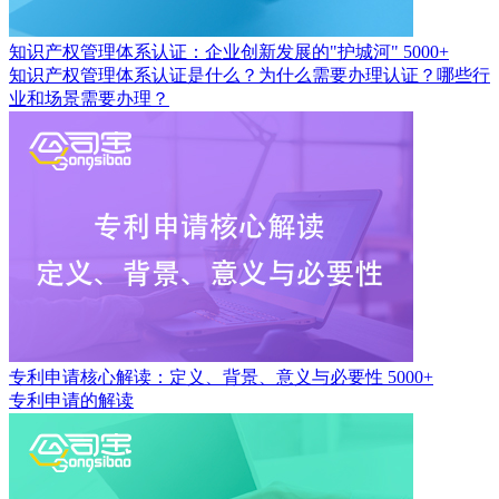
知识产权管理体系认证：企业创新发展的"护城河"
5000+
知识产权管理体系认证是什么？为什么需要办理认证？哪些行
业和场景需要办理？
专利申请核心解读：定义、背景、意义与必要性
5000+
专利申请的解读