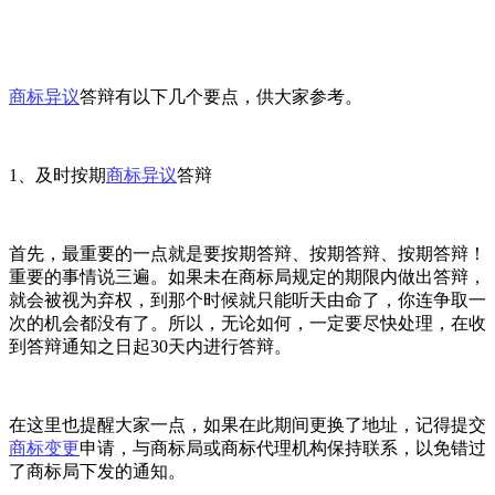
商标异议
答辩有以下几个要点，供大家参考。
1、及时按期
商标异议
答辩
首先，最重要的一点就是要按期答辩、按期答辩、按期答辩！
重要的事情说三遍。如果未在商标局规定的期限内做出答辩，
就会被视为弃权，到那个时候就只能听天由命了，你连争取一
次的机会都没有了。所以，无论如何，一定要尽快处理，在收
到答辩通知之日起30天内进行答辩。
在这里也提醒大家一点，如果在此期间更换了地址，记得提交
商标变更
申请，与商标局或商标代理机构保持联系，以免错过
了商标局下发的通知。