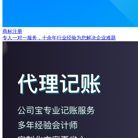
商标注册
专人一对一服务，十余年行业经验为您解决企业难题