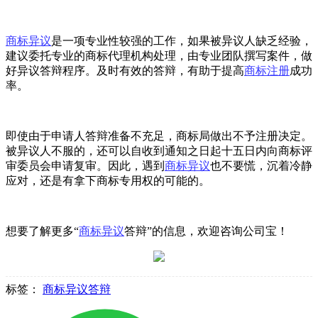
商标异议
是一项专业性较强的工作，如果被异议人缺乏经验，
建议委托专业的商标代理机构处理，由专业团队撰写案件，做
好异议答辩程序。及时有效的答辩，有助于提高
商标注册
成功
率。
即使由于申请人答辩准备不充足，商标局做出不予注册决定。
被异议人不服的，还可以自收到通知之日起十五日内向商标评
审委员会申请复审。因此，遇到
商标异议
也不要慌，沉着冷静
应对，还是有拿下商标专用权的可能的。
想要了解更多“
商标异议
答辩”的信息，欢迎咨询公司宝！
标签：
商标异议答辩