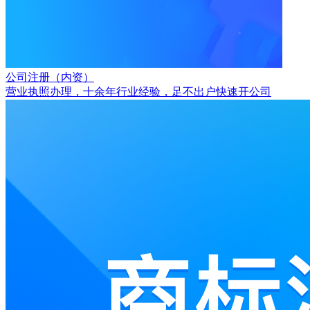
公司注册（内资）
营业执照办理，十余年行业经验，足不出户快速开公司