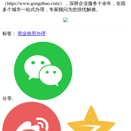
（https://www.gongsibao.com/），深耕企业服务十余年，全国
多个城市一站式办理，专家顾问为您排忧解难。
标签：
营业执照办理
分享: