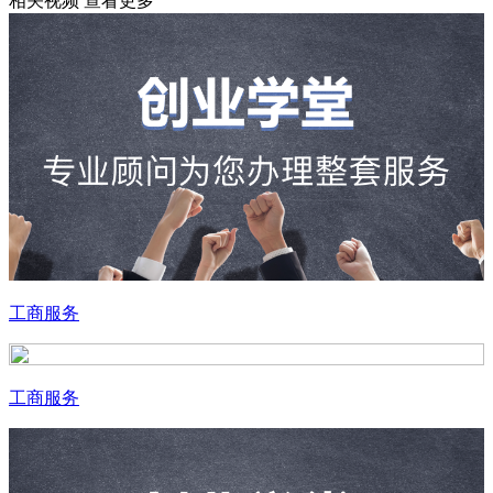
相关视频
查看更多
工商服务
工商服务