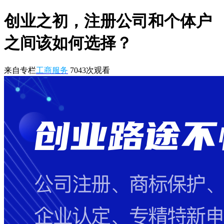
创业之初，注册公司和个体户
之间该如何选择？
来自专栏
工商服务
7043
次观看