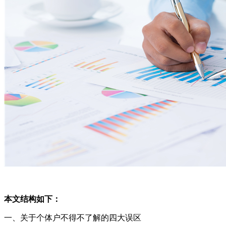
本文结构如下：
一、关于个体户不得不了解的四大误区