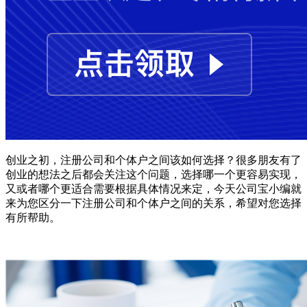
创业之初，注册公司和个体户之间该如何选择？很多朋友有了
创业的想法之后都会关注这个问题，选择哪一个更容易实现，
又或者哪个更适合需要根据具体情况来定，今天公司宝小编就
来为您区分一下注册公司和个体户之间的关系，希望对您选择
有所帮助。