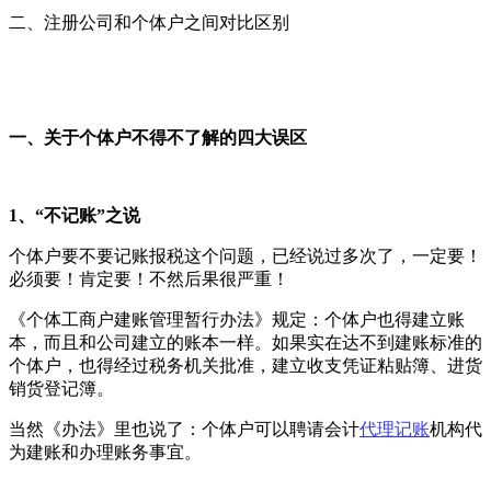
二、注册公司和个体户之间对比区别
一、关于个体户不得不了解的四大误区
1、“不记账”之说
个体户要不要记账报税这个问题，已经说过多次了，一定要！
必须要！肯定要！不然后果很严重！
《个体工商户建账管理暂行办法》规定：个体户也得建立账
本，而且和公司建立的账本一样。如果实在达不到建账标准的
个体户，也得经过税务机关批准，建立收支凭证粘贴簿、进货
销货登记簿。
当然《办法》里也说了：个体户可以聘请会计
代理记账
机构代
为建账和办理账务事宜。