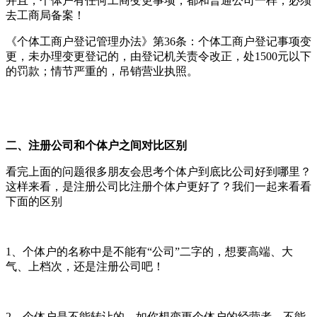
并且，个体户有任何工商变更事项，都和普通公司一样，必须
去工商局备案！
《个体工商户登记管理办法》第36条：个体工商户登记事项变
更，未办理变更登记的，由登记机关责令改正，处1500元以下
的罚款；情节严重的，吊销营业执照。
二、注册公司和个体户之间对比区别
看完上面的问题很多朋友会思考个体户到底比公司好到哪里？
这样来看，是注册公司比注册个体户更好了？我们一起来看看
下面的区别
1、个体户的名称中是不能有“公司”二字的，想要高端、大
气、上档次，还是注册公司吧！
2、个体户是不能转让的，如你想变更个体户的经营者，不能