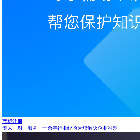
商标注册
专人一对一服务，十余年行业经验为您解决企业难题