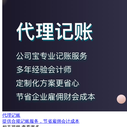
代理记账
提供合规记账服务，节省雇佣会计成本