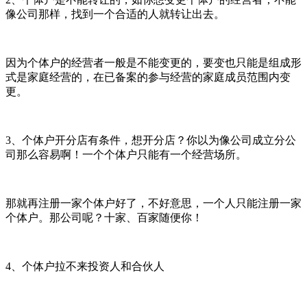
像公司那样，找到一个合适的人就转让出去。
因为个体户的经营者一般是不能变更的，要变也只能是组成形
式是家庭经营的，在已备案的参与经营的家庭成员范围内变
更。
3、个体户开分店有条件，想开分店？你以为像公司成立分公
司那么容易啊！一个个体户只能有一个经营场所。
那就再注册一家个体户好了，不好意思，一个人只能注册一家
个体户。那公司呢？十家、百家随便你！
4、个体户拉不来投资人和合伙人