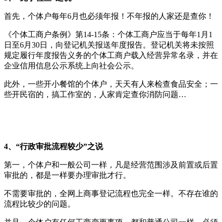
首先，个体户每年6月也必须年报！不年报的人家还是查你！
《个体工商户条例》第14-15条：个体工商户应当于每年1月1
日至6月30日，向登记机关报送年度报告。登记机关将未按照
规定履行年度报告义务的个体工商户载入经营异常名录，并在
企业信用信息公示系统上向社会公示。
此外，一些开小餐馆的个体户，天天有人来检查食品安全；一
些开民宿的，搞工作室的，人家肯定查你消防问题…
4、“行政审批流程较少”之说
第一，个体户和一般公司一样，凡是经营范围涉及前置或后置
审批的，都是一样要办理审批才行。
不需要审批的，全网上商事登记流程也完全一样。不存在谁的
流程比较少的问题。