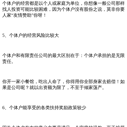
个体户的经营都是以个人或家庭为单位，你想像一般公司那样
找人投资可能比较困难，因为个体户没有股份之说，莫非你要
人家“友情赞助”你呀！
5、个体户的经营风险比较大
个体户和有限责任公司的最大区别在于：个体户承担的是无限
责任。
你开一家小餐馆，吃出人命了，你得用你全部身家去赔偿！如
果是公司呢？就以出资额为限了，不至于倾家荡产。
6、个体户能享受的各类扶持奖励政策较少