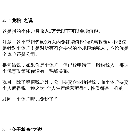
2、“免税”之说
这是指的个体户月收入3万元以下可以免增值税。
注意：这个季销售额9万以内免征增值税的优惠政策可不仅仅
是针对个体户！是对所有符合要求的小规模纳税人，不论你是
个体户还是公司。
换句话说，如果你是个体户，但已经申请了一般纳税人，那这
个优惠政策和你没有一毛钱关系。
况且，除了增值税之外，公司要交企业所得税，而个体户要交
个人所得税，称之为“个人生产经营所得”，性质都是一样的。
敢问，个体户哪儿免税了？
3、“免于检查”之说