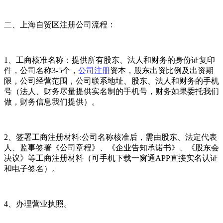
二、上海自贸区注册公司流程：
1、工商核准名称：提供所有股东、法人和财务的身份证复印
件，公司名称3-5个，
公司注册
资本，股东出资比例及出资期
限，公司经营范围，公司联系地址、股东、法人和财务的手机
号（法人、财务尽量提供实名制的手机号，财务如果委托我们
做，财务信息我们提供）。
2、签署工商注册材料:公司名称核准后，需由股东、法定代表
人、监事签署《公司章程》、《企业告知承诺书》、《股东会
决议》等工商注册材料（可手机下载一窗通APP直接实名认证
和电子签名）。
4、办理营业执照。