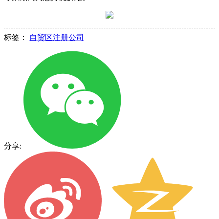
标签：
自贸区注册公司
分享: