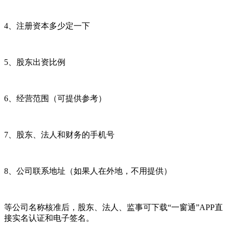
4、注册资本多少定一下
5、股东出资比例
6、经营范围（可提供参考）
7、股东、法人和财务的手机号
8、公司联系地址（如果人在外地，不用提供）
等公司名称核准后，股东、法人、监事可下载“一窗通”APP直
接实名认证和电子签名。