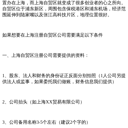
置办在上海，而上海自贸区就变成了很多创业者的心之所向。
自贸区位于浦东新区，周围包含保税港区和浦东机场，经济范
围延伸到陆家嘴以及张江高科技片区，地理位置很好。
如果想要在上海注册自贸区公司需要满足以下条件
一、上海自贸区注册公司需要提供的资料：
1、股东、法人和财务的身份证正反面分别拍照（1人公司另提
供法人或监事，如果委托我们做账，财务信息我们提供）
2、公司抬头（如上海XX贸易有限公司）
3、公司备用名称3-5个左右（建议2个字的）