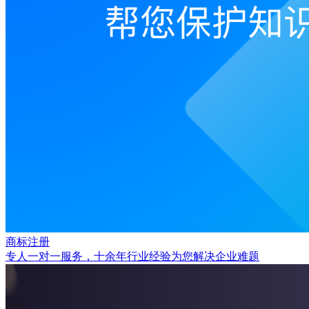
商标注册
专人一对一服务，十余年行业经验为您解决企业难题