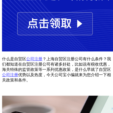
什么是自贸区
公司注册
？上海自贸区注册公司有什么条件？我
们都知道在自贸区注册公司有诸多好处，比如说有税收优惠，
海关特殊的监管政策等一系列优惠政策，是什么早就了自贸区
公司注册
优势以及热度，今天公司宝小编就来为您介绍一下相
关政策和条件。