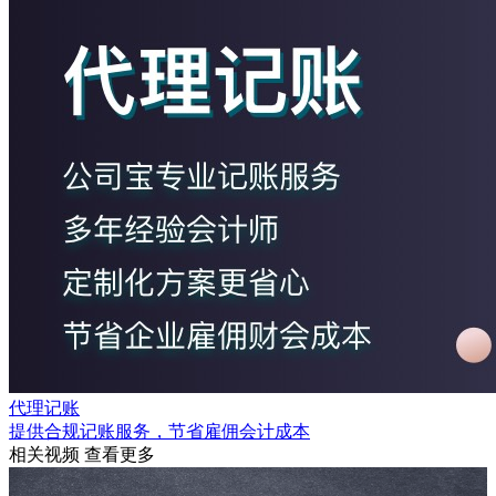
代理记账
提供合规记账服务，节省雇佣会计成本
相关视频
查看更多