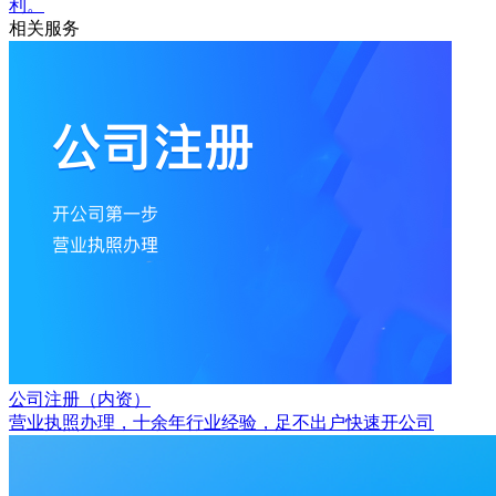
利。
相关服务
公司注册（内资）
营业执照办理，十余年行业经验，足不出户快速开公司