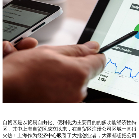
自贸区是以贸易自由化、便利化为主要目的的多功能经济性特
区，其中上海自贸区成立以来，在自贸区注册公司区域一直很
火热！上海作为经济中心吸引了大批创业者，大家都想把公司