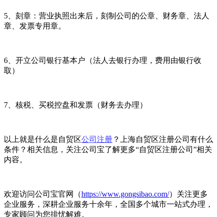
5、刻章：营业执照出来后，刻制公司的公章、财务章、法人
章、发票专用章。
6、开立公司银行基本户（法人去银行办理，费用由银行收
取）
7、核税、买税控盘和发票（财务去办理）
以上就是什么是自贸区
公司注册
？上海自贸区注册公司有什么
条件？相关信息，关注公司宝了解更多“自贸区注册公司”相关
内容。
欢迎访问公司宝官网（
https://www.gongsibao.com/
）关注更多
企业服务，深耕企业服务十余年，全国多个城市一站式办理，
专家顾问为您排忧解难。