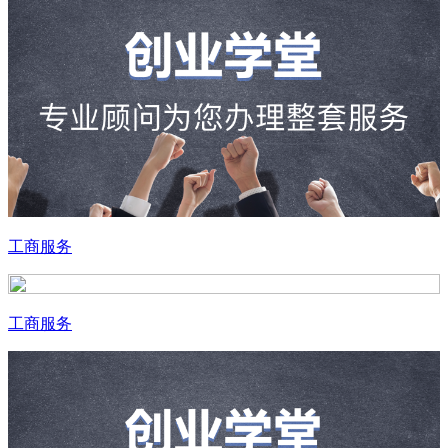
工商服务
工商服务