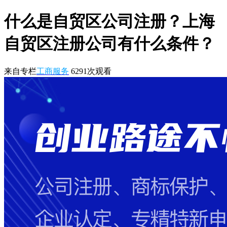
什么是自贸区公司注册？上海
自贸区注册公司有什么条件？
来自专栏
工商服务
6291
次观看