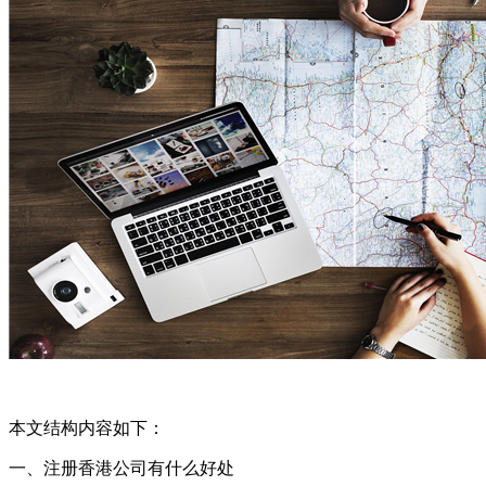
本文结构内容如下：
一、注册香港公司有什么好处