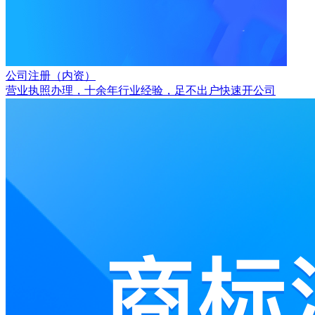
公司注册（内资）
营业执照办理，十余年行业经验，足不出户快速开公司