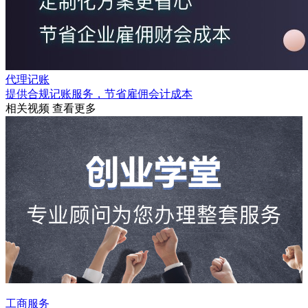
代理记账
提供合规记账服务，节省雇佣会计成本
相关视频
查看更多
工商服务