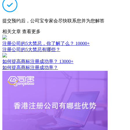
提交预约后，公司宝专家会尽快联系您并为您解答
相关文章
查看更多
注册公司的5大禁忌，你了解了么？
10000+
注册公司的5大禁忌有哪些？
如何提高商标注册成功率？
13000+
如何提高商标注册成功率？