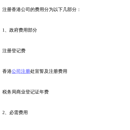
注册香港公司的费用分为以下几部分：
1、政府费用部分
注册登记费
香港
公司注册
处宣誓及注册费用
税务局商业登记证年费
2、必需费用