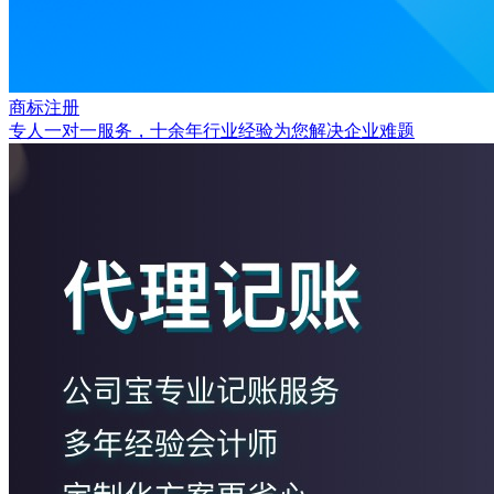
商标注册
专人一对一服务，十余年行业经验为您解决企业难题