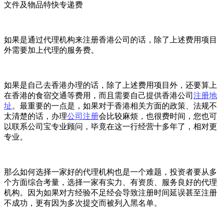
文件及物品特快专递费
如果是通过代理机构来注册香港公司的话，除了上述费用项目
外需要加上代理的服务费。
如果是自己去香港办理的话，除了上述费用项目外，还要算上
在香港的食宿交通等费用，而且需要自己提供香港公司
注册地
址
。最重要的一点是，如果对于香港相关方面的政策、法规不
太清楚的话，办理
公司注册
会比较麻烦，也很费时间，您也可
以联系公司宝专业顾问，毕竟在这一行经营十多年了，相对更
专业。
那么如何选择一家好的代理机构也是一个难题，投资者要从多
个方面综合考量，选择一家有实力、有资质、服务良好的代理
机构。因为如果对方经验不足经会导致注册时间延误甚至注册
不成功，更有因为多次提交而被列入黑名单。