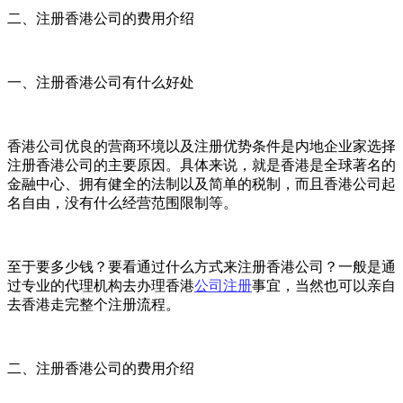
二、注册香港公司的费用介绍
一、注册香港公司有什么好处
香港公司优良的营商环境以及注册优势条件是内地企业家选择
注册香港公司的主要原因。具体来说，就是香港是全球著名的
金融中心、拥有健全的法制以及简单的税制，而且香港公司起
名自由，没有什么经营范围限制等。
至于要多少钱？要看通过什么方式来注册香港公司？一般是通
过专业的代理机构去办理香港
公司注册
事宜，当然也可以亲自
去香港走完整个注册流程。
二、注册香港公司的费用介绍