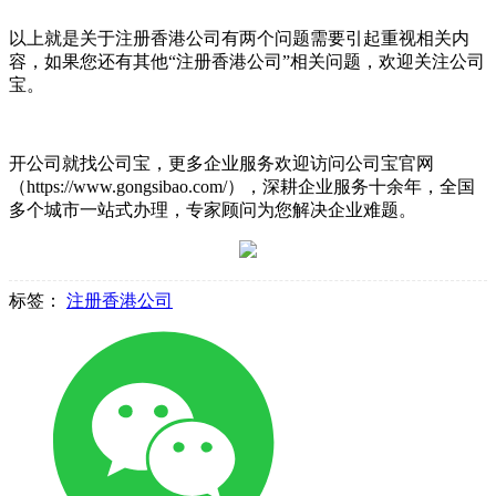
以上就是关于注册香港公司有两个问题需要引起重视相关内
容，如果您还有其他“注册香港公司”相关问题，欢迎关注公司
宝。
开公司就找公司宝，更多企业服务欢迎访问公司宝官网
（https://www.gongsibao.com/），深耕企业服务十余年，全国
多个城市一站式办理，专家顾问为您解决企业难题。
标签：
注册香港公司