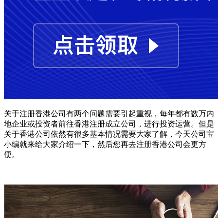
关于注册香港公司有两个问题需要引起重视，每年都有数万内
地企业或投资者前往香港注册成立公司，进行投资运营。但是
关于香港公司依然有很多基本情况需要大家了解，今天公司宝
小编就来给大家介绍一下，然后您再去注册香港公司会更方
便。