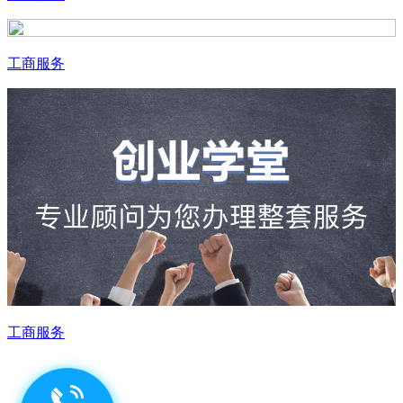
工商服务
工商服务