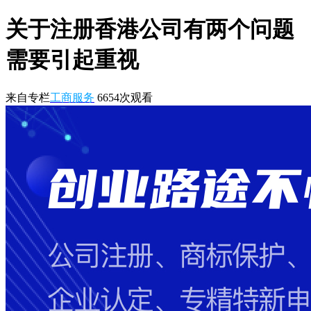
关于注册香港公司有两个问题
需要引起重视
来自专栏
工商服务
6654
次观看