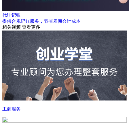
代理记账
提供合规记账服务，节省雇佣会计成本
相关视频
查看更多
工商服务