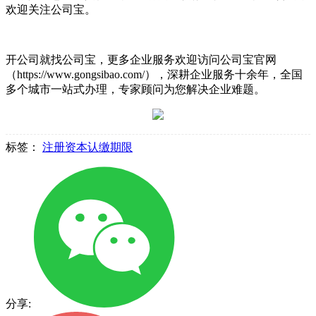
欢迎关注公司宝。
开公司就找公司宝，更多企业服务欢迎访问公司宝官网
（https://www.gongsibao.com/），深耕企业服务十余年，全国
多个城市一站式办理，专家顾问为您解决企业难题。
标签：
注册资本认缴期限
分享: