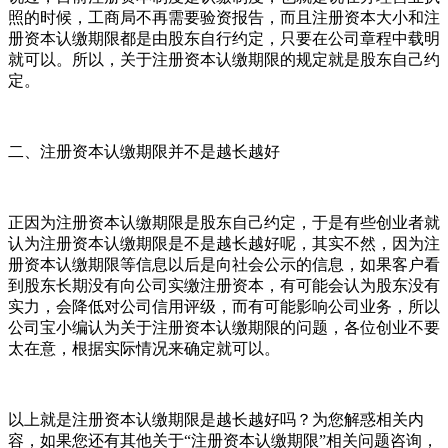
照的时候，工商局不再需要验资报告，而且注册资本大小和注
册资本认缴期限都是由股东自行约定，只要在公司章程中载明
就可以。所以，关于注册资本认缴期限的规定就是股东自己约
定。
二、注册资本认缴期限并不是越长越好
正因为注册资本认缴期限是股东自己约定，于是有些创业者就
认为注册资本认缴期限是不是越长越好呢，其实不然，因为注
册资本认缴期限等信息以后是向社会公示的信息，如果客户看
到股东长期没有向公司实缴注册资本，有可能会认为股东没有
实力，会降低对公司信用评级，而有可能影响公司业务，所以
公司宝小编认为关于注册资本认缴期限的问题，各位创业不要
太在意，根据实际情况来确定就可以。
以上就是注册资本认缴期限是越长越好吗？为您解惑相关内
容，如果您还有其他关于“注册资本认缴期限”相关问题咨询，