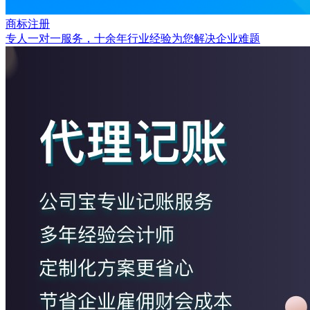
商标注册
专人一对一服务，十余年行业经验为您解决企业难题