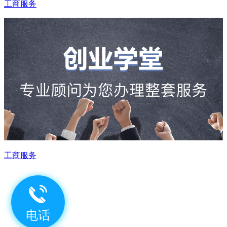
工商服务
工商服务