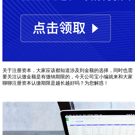
关于注册资本，大家应该都知道涉及到金额的选择，同时也需
要关注认缴金额是有缴纳期限的，今天公司宝小编就来和大家
聊聊注册资本认缴期限是越长越好吗？为您解惑！