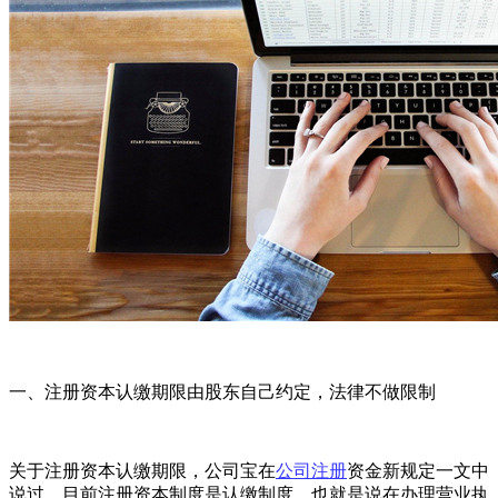
一、注册资本认缴期限由股东自己约定，法律不做限制
关于注册资本认缴期限，公司宝在
公司注册
资金新规定一文中
说过，目前注册资本制度是认缴制度，也就是说在办理营业执