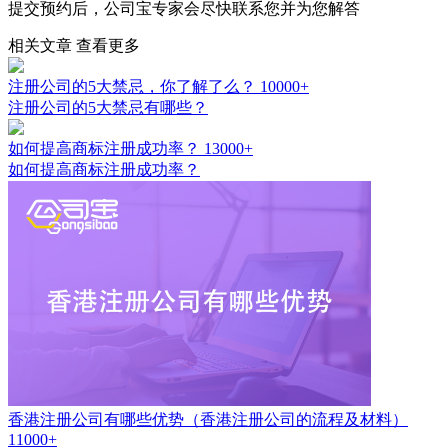
提交预约后，公司宝专家会尽快联系您并为您解答
相关文章
查看更多
注册公司的5大禁忌，你了解了么？
10000+
注册公司的5大禁忌有哪些？
如何提高商标注册成功率？
13000+
如何提高商标注册成功率？
香港注册公司有哪些优势（香港注册公司的流程及材料）
11000+