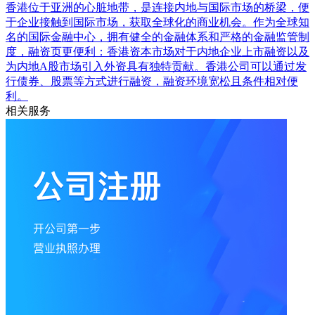
香港位于亚洲的心脏地带，是连接内地与国际市场的桥梁，便
于企业接触到国际市场，获取全球化的商业机会。作为全球知
名的国际金融中心，拥有健全的金融体系和严格的金融监管制
度，融资页更便利：香港资本市场对于内地企业上市融资以及
为内地A股市场引入外资具有独特贡献。香港公司可以通过发
行债券、股票等方式进行融资，融资环境宽松且条件相对便
利。
相关服务