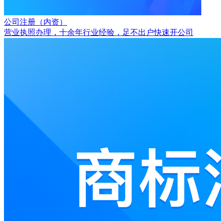
公司注册（内资）
营业执照办理，十余年行业经验，足不出户快速开公司