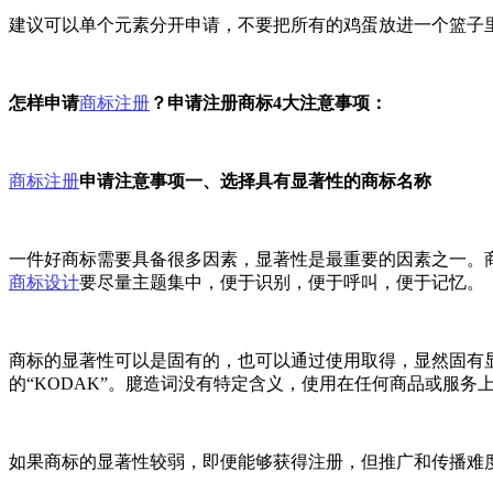
建议可以单个元素分开申请，不要把所有的鸡蛋放进一个篮子
怎样申请
商标注册
？申请注册商标4大注意事项：
商标注册
申请注意事项一、选择具有显著性的商标名称
一件好商标需要具备很多因素，显著性是最重要的因素之一。
商标设计
要尽量主题集中，便于识别，便于呼叫，便于记忆。
商标的显著性可以是固有的，也可以通过使用取得，显然固有显
的“KODAK”。臆造词没有特定含义，使用在任何商品或服
如果商标的显著性较弱，即便能够获得注册，但推广和传播难