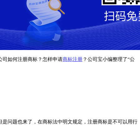
公司如何注册商标？怎样申请
商标注册
？公司宝小编整理了“公
但是问题也来了，在商标法中明文规定，注册商标是不可以用行