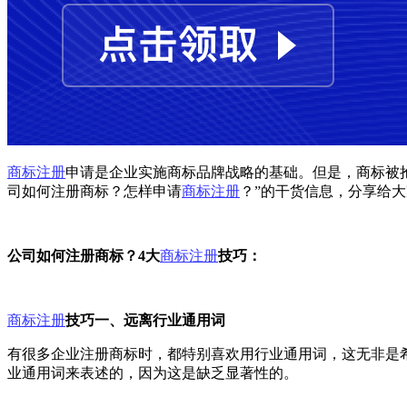
商标注册
申请是企业实施商标品牌战略的基础。但是，商标被
司如何注册商标？怎样申请
商标注册
？”的干货信息，分享给
公司如何注册商标？4大
商标注册
技巧：
商标注册
技巧一、远离行业通用词
有很多企业注册商标时，都特别喜欢用行业通用词，这无非是
业通用词来表述的，因为这是缺乏显著性的。