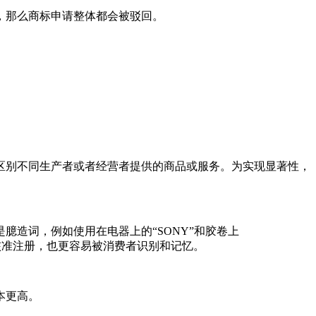
，那么商标申请整体都会被驳回。
区别不同生产者或者经营者提供的商品或服务。为实现显著性，
造词，例如使用在电器上的“SONY”和胶卷上
核准注册，也更容易被消费者识别和记忆。
本更高。