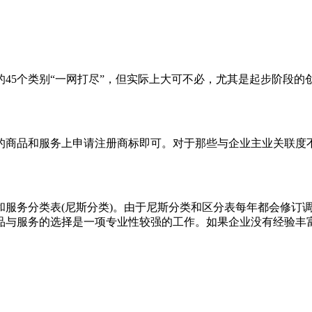
45个类别“一网打尽”，但实际上大可不必，尤其是起步阶段
的商品和服务上申请注册商标即可。对于那些与企业主业关联度
和服务分类表(尼斯分类)。由于尼斯分类和区分表每年都会修订
品与服务的选择是一项专业性较强的工作。如果企业没有经验丰