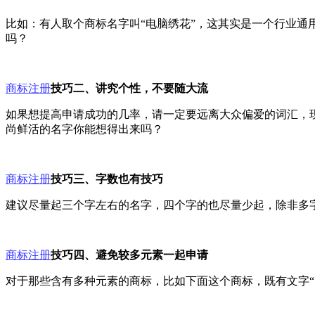
比如：有人取个商标名字叫“电脑绣花”，这其实是一个行业
吗？
商标注册
技巧二、讲究个性，不要随大流
如果想提高申请成功的几率，请一定要远离大众偏爱的词汇，现
尚鲜活的名字你能想得出来吗？
商标注册
技巧三、字数也有技巧
建议尽量起三个字左右的名字，四个字的也尽量少起，除非多
商标注册
技巧四、避免较多元素一起申请
对于那些含有多种元素的商标，比如下面这个商标，既有文字“大白