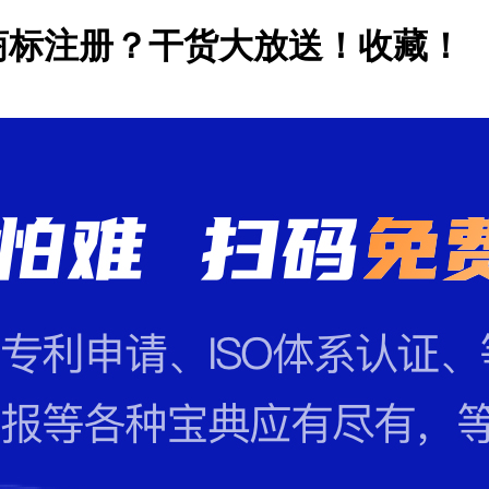
商标注册？干货大放送！收藏！