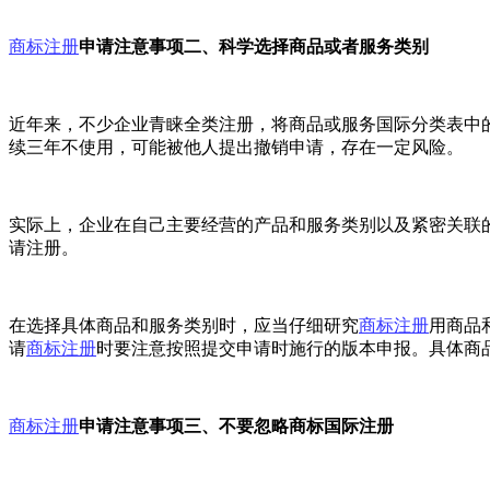
商标注册
申请注意事项二、科学选择商品或者服务类别
近年来，不少企业青睐全类注册，将商品或服务国际分类表中的
续三年不使用，可能被他人提出撤销申请，存在一定风险。
实际上，企业在自己主要经营的产品和服务类别以及紧密关联
请注册。
在选择具体商品和服务类别时，应当仔细研究
商标注册
用商品
请
商标注册
时要注意按照提交申请时施行的版本申报。具体商
商标注册
申请注意事项三、不要忽略商标国际注册