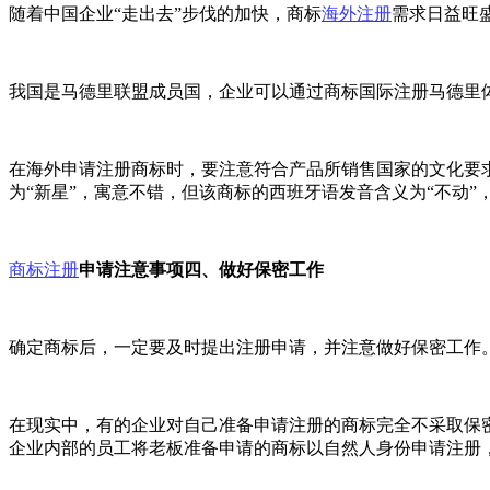
随着中国企业“走出去”步伐的加快，商标
海外注册
需求日益旺
我国是马德里联盟成员国，企业可以通过商标国际注册马德里体
在海外申请注册商标时，要注意符合产品所销售国家的文化要
为“新星”，寓意不错，但该商标的西班牙语发音含义为“不动
商标注册
申请注意事项四、做好保密工作
确定商标后，一定要及时提出注册申请，并注意做好保密工作
在现实中，有的企业对自己准备申请注册的商标完全不采取保
企业内部的员工将老板准备申请的商标以自然人身份申请注册