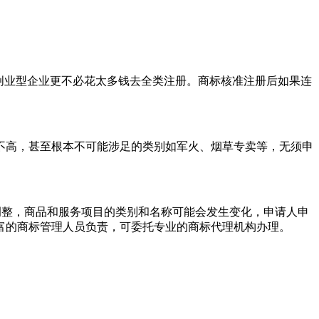
的创业型企业更不必花太多钱去全类注册。商标核准注册后如果连
不高，甚至根本不可能涉足的类别如军火、烟草专卖等，无须申
调整，商品和服务项目的类别和名称可能会发生变化，申请人申
富的商标管理人员负责，可委托专业的商标代理机构办理。