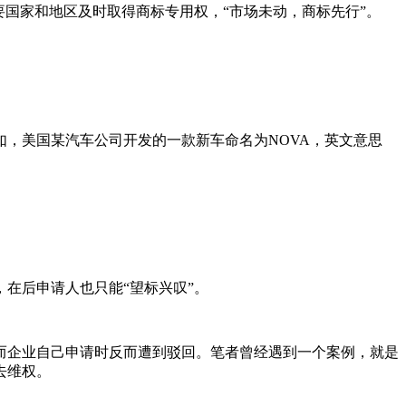
国家和地区及时取得商标专用权，“市场未动，商标先行”。
，美国某汽车公司开发的一款新车命名为NOVA，英文意思
在后申请人也只能“望标兴叹”。
而企业自己申请时反而遭到驳回。笔者曾经遇到一个案例，就是
去维权。