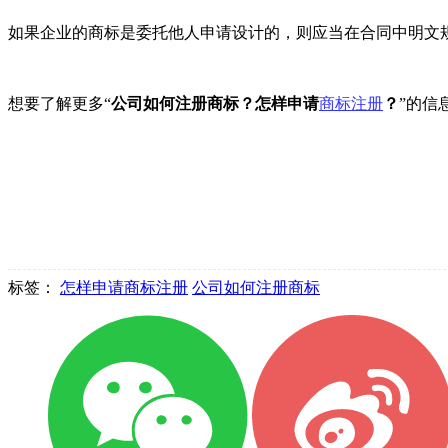
如果企业的商标是委托他人申请设计的，则应当在合同中明文
想要了解更多“
公司如何注册商标？怎样申请
商标注册
？
”的信
标签：
怎样申请商标注册
公司如何注册商标