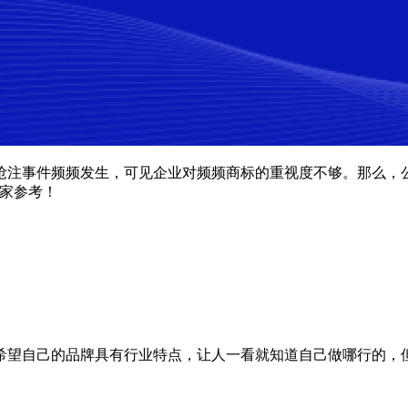
抢注事件频频发生，可见企业对频频商标的重视度不够。那么，
大家参考！
希望自己的品牌具有行业特点，让人一看就知道自己做哪行的，