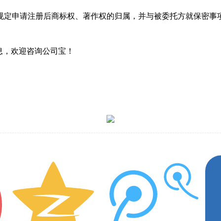
规定申请注册后商标权、著作权的归属，并与被委托方就保密事
息，欢迎咨询公司宝！