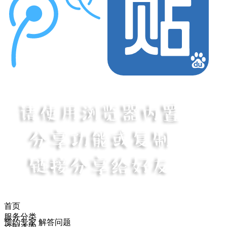
首页
服务分类
预约专家 解答问题