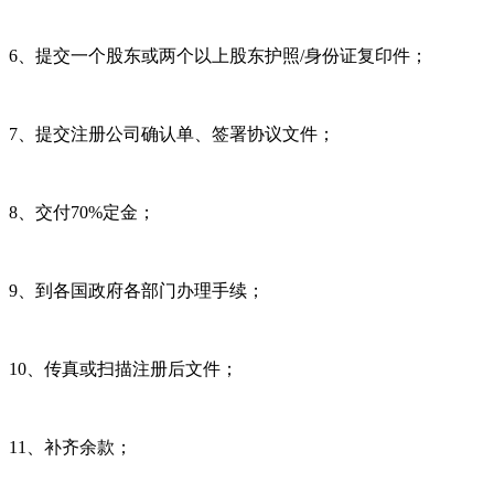
6、提交一个股东或两个以上股东护照/身份证复印件；
7、提交注册公司确认单、签署协议文件；
8、交付70%定金；
9、到各国政府各部门办理手续；
10、传真或扫描注册后文件；
11、补齐余款；