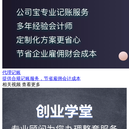
代理记账
提供合规记账服务，节省雇佣会计成本
相关视频
查看更多