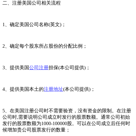
二、注册美国公司相关流程
1、确定美国公司名称(英文)；
2、确定每个股东所占股份的分配比例；
3、提供美国
公司注册
担保(本公司提供)；
4、提供美国本土的
注册地址
(本公司提供)；
5、在美国注册公司时不需要验资，没有资金的限制。在注册
公司时,需要说明公司成立时发行的股票数额。通常公司初始
发行的股票数额为1000-100000股。可以在公司成立后任何时
候增加贵公司股票发行的数量；