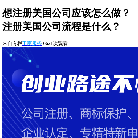
想注册美国公司应该怎么做？
注册美国公司流程是什么？
来自专栏
工商服务
6621
次观看