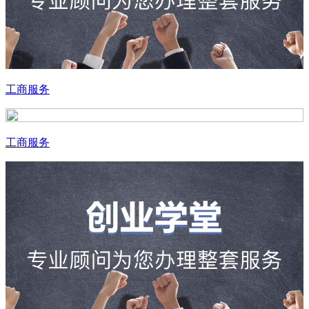
工商服务
工商服务