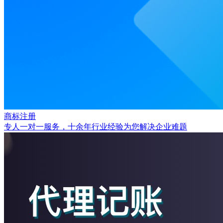
商标注册
专人一对一服务，十余年行业经验为您解决企业难题