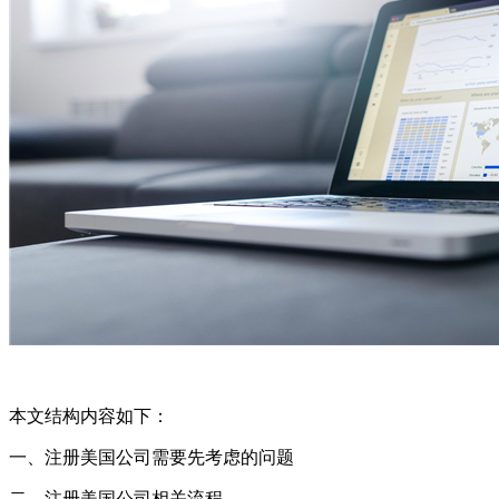
本文结构内容如下：
一、注册美国公司需要先考虑的问题
二、注册美国公司相关流程