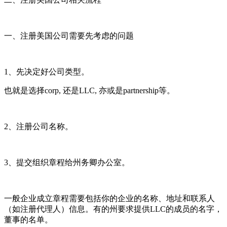
一、注册美国公司需要先考虑的问题
1、先决定好公司类型。
也就是选择corp, 还是LLC, 亦或是partnership等。
2、注册公司名称。
3、提交组织章程给州务卿办公室。
一般企业成立章程需要包括你的企业的名称、地址和联系人
（如注册代理人）信息。有的州要求提供LLC的成员的名字，
董事的名单。