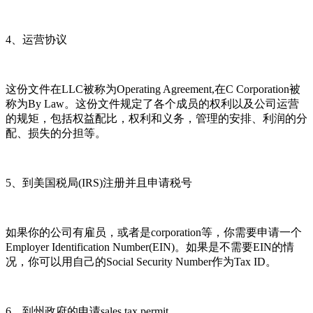
4、运营协议
这份文件在LLC被称为Operating Agreement,在C Corporation被
称为By Law。这份文件规定了各个成员的权利以及公司运营
的规矩，包括权益配比，权利和义务，管理的安排、利润的分
配、损失的分担等。
5、到美国税局(IRS)注册并且申请税号
如果你的公司有雇员，或者是corporation等，你需要申请一个
Employer Identification Number(EIN)。如果是不需要EIN的情
况，你可以用自己的Social Security Number作为Tax ID。
6、到州政府的申请sales tax permit