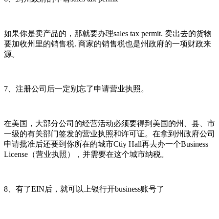
如果你是卖产品的，那就要办理sales tax permit. 卖出去的货物
要加收州里的销售税. 商家的销售税也是州政府的一项财政来
源。
7、注册公司后一定别忘了申请营业执照。
在美国，大部分公司的经营活动必须要得到美国的州、县、市
一级的有关部门签发的营业执照和许可证。在拿到州政府公司
申请批准后还要到你所在的城市Ctiy Hall再去办一个Business
License（营业执照），并需要在这个城市纳税。
8、有了EIN后，就可以上银行开business账号了