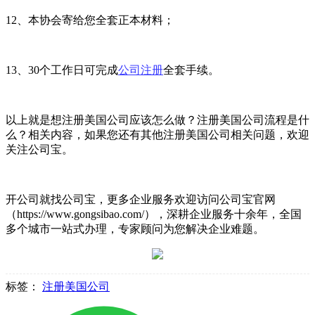
12、本协会寄给您全套正本材料；
13、30个工作日可完成
公司注册
全套手续。
以上就是想注册美国公司应该怎么做？注册美国公司流程是什
么？相关内容，如果您还有其他注册美国公司相关问题，欢迎
关注公司宝。
开公司就找公司宝，更多企业服务欢迎访问公司宝官网
（https://www.gongsibao.com/），深耕企业服务十余年，全国
多个城市一站式办理，专家顾问为您解决企业难题。
标签：
注册美国公司