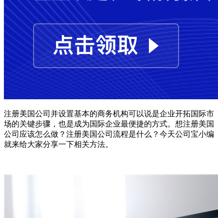
注册美国公司并设置基本的商务机构可以说是企业开拓国际市
场的关键步骤，也是成为国际企业最便捷的方式。想注册美国
公司应该怎么做？注册美国公司流程是什么？今天公司宝小编
就来给大家分享一下相关方法。