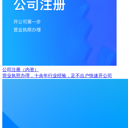
公司注册（内资）
营业执照办理，十余年行业经验，足不出户快速开公司