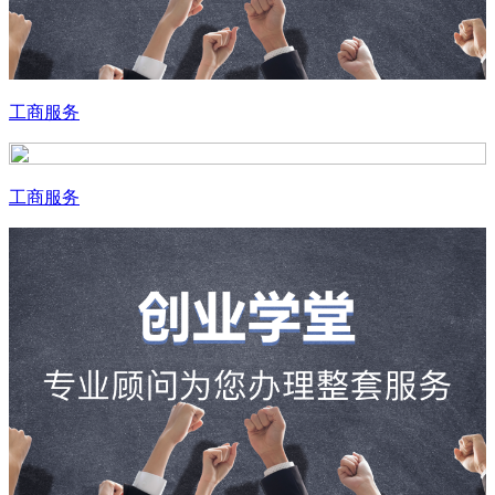
工商服务
工商服务