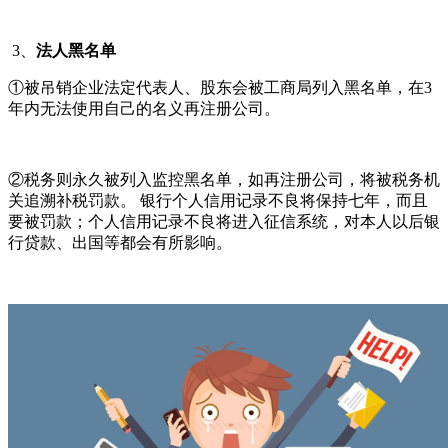
3、
法人黑名单
①被吊销企业法定代表人、股东会被工商局列入黑名单，在3
年内无法使用自己的名义再注册公司。
②税务则永久被列入监控黑名单，如再注册公司，将被税务机
关追溯补税罚款。 银行个人信用记录不良将保持七年，而且
要被罚款；个人信用记录不良将进入征信系统，对本人以后银
行贷款、出国等都会有所影响。