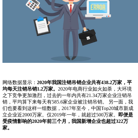
网络数据显示：
2020年我国注销吊销企业共有438.2万家，平
均每天注销吊销1.2万家。
2020年电商行业如火如荼，大环境
之下竞争更加激烈，过去的一年内共有21.34万家企业注销吊
销，平均算下来每天有585.6家企业被注销吊销。 另一面，我
们也要看到这样一组数据，2017年至今，中国Top20城市新成
立企业近2000万家。仅2019年一年，就超过500万家。
即便是
受疫情影响的2020年前三个月，我国新增企业也超过322万
家。