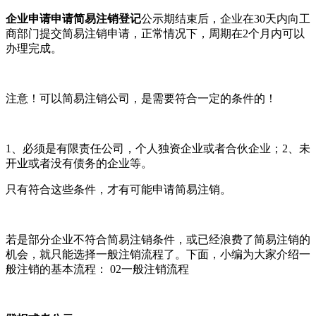
企业申请申请简易注销登记
公示期结束后，企业在30天内向工
商部门提交简易注销申请，正常情况下，周期在2个月内可以
办理完成。
注意！可以简易注销公司，是需要符合一定的条件的！
1、必须是有限责任公司，个人独资企业或者合伙企业；2、未
开业或者没有债务的企业等。
只有符合这些条件，才有可能申请简易注销。
若是部分企业不符合简易注销条件，或已经浪费了简易注销的
机会，就只能选择一般注销流程了。下面，小编为大家介绍一
般注销的基本流程： 02一般注销流程