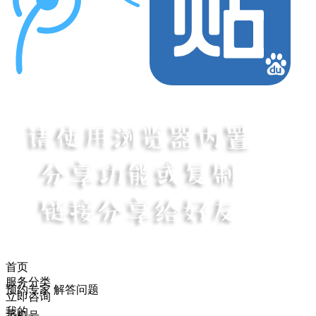
首页
服务分类
预约专家 解答问题
立即咨询
我的
手机号