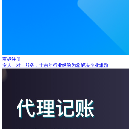
商标注册
专人一对一服务，十余年行业经验为您解决企业难题