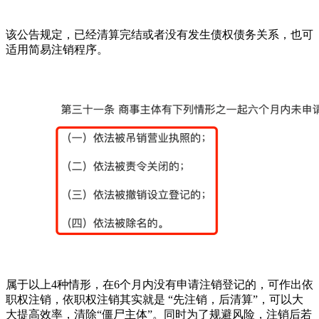
该公告规定，已经清算完结或者没有发生债权债务关系，也可
适用简易注销程序。
属于以上4种情形，在6个月内没有申请注销登记的，可作出依
职权注销，依职权注销其实就是 “先注销，后清算”，可以大
大提高效率，清除“僵尸主体”。同时为了规避风险，注销后若