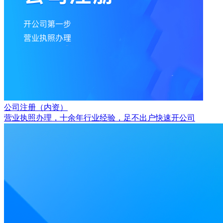
公司注册（内资）
营业执照办理，十余年行业经验，足不出户快速开公司