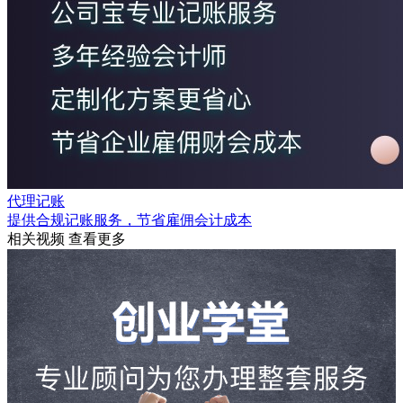
代理记账
提供合规记账服务，节省雇佣会计成本
相关视频
查看更多