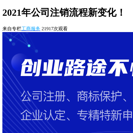
2021年公司注销流程新变化！
来自专栏
工商服务
21917
次观看