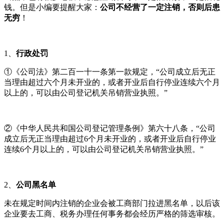
钱。但是小编要提醒大家：
公司不经营了一定注销，否则后患
无穷
！
1、
行政处罚
①《公司法》第二百一十一条第一款规定，“公司成立后无正
当理由超过六个月未开业的，或者开业后自行停业连续六个月
以上的，可以由公司登记机关吊销营业执照。”
②《中华人民共和国公司登记管理条例》第六十八条，“公司
成立后无正当理由超过6个月未开业的，或者开业后自行停业
连续6个月以上的，可以由公司登记机关吊销营业执照。”
2、
公司黑名单
未在规定时间内注销的企业会被工商部门拉进黑名单，以后该
企业要去工商、税务办理任何事务都会经历严格的筛选审核。