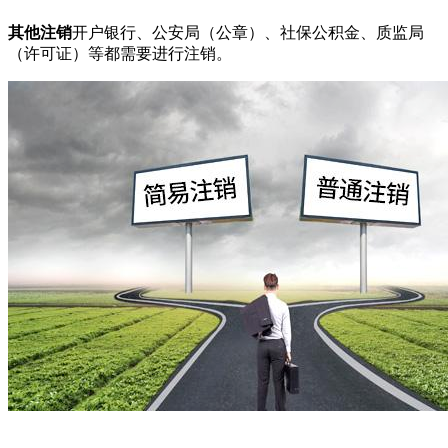
其他注销
开户银行、公安局（公章）、社保公积金、质监局
（许可证）等都需要进行注销。