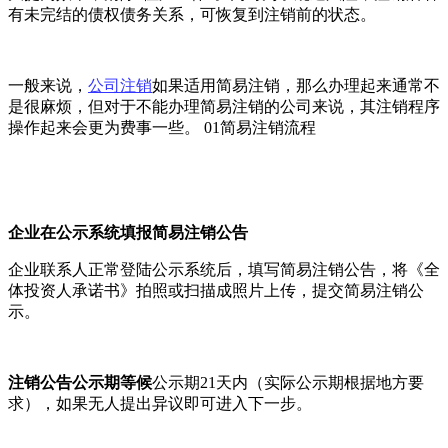
有未完结的债权债务关系，可恢复到注销前的状态。
一般来说，
公司注销
如果适用简易注销，那么办理起来通常不
是很麻烦，但对于不能办理简易注销的公司来说，其注销程序
操作起来会更为费事一些。 01简易注销流程
企业在公示系统填报简易注销公告
企业联系人正常登陆公示系统后，填写简易注销公告，将《全
体投资人承诺书》拍照或扫描成照片上传，提交简易注销公
示。
注销公告公示期等候
公示期21天内（实际公示期根据地方要
求），如果无人提出异议即可进入下一步。