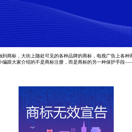
商标，大街上随处可见的各种品牌的商标，电视广告上各种商品
小编跟大家介绍的不是商标注册，而是商标的另一种保护手段—