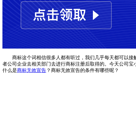
商标这个词相信很多人都有听过，我们几乎每天都可以接触到
者公司企业去相关部门去进行商标注册后取得的。今天公司宝
什么是
商标无效宣告
？商标无效宣告的条件有哪些呢？