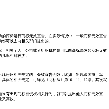
的商标进行商标无效宣告。在实际情况中，一般商标无效宣告
构都可以去向相关部门提出的。
，相关个人、公司或者组织机构是可以向商标局发起商标无效
的几率相对较少。
现违反相关规定的，会被宣告无效，比如：出现跟国旗、军
，具体的相关规定，可详见《商标法》第10、11、12条。其次就
果有出现商标被侵权相关行为，就可以提出他人商标无效宣
业又高效。