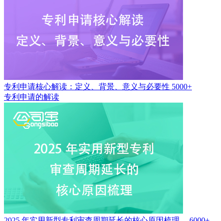
专利申请核心解读：定义、背景、意义与必要性
5000+
专利申请的解读
2025 年实用新型专利审查周期延长的核心原因梳理。
6000+