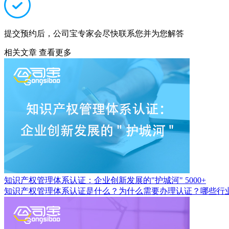
提交预约后，公司宝专家会尽快联系您并为您解答
相关文章
查看更多
知识产权管理体系认证：企业创新发展的"护城河"
5000+
知识产权管理体系认证是什么？为什么需要办理认证？哪些行