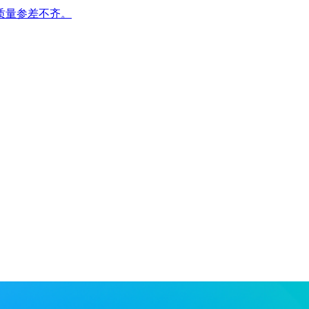
质量参差不齐。