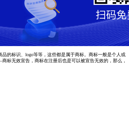
的标识、logo等等，这些都是属于商标。商标一般是个人或
—商标无效宣告，商标在注册后也是可以被宣告无效的，那么，