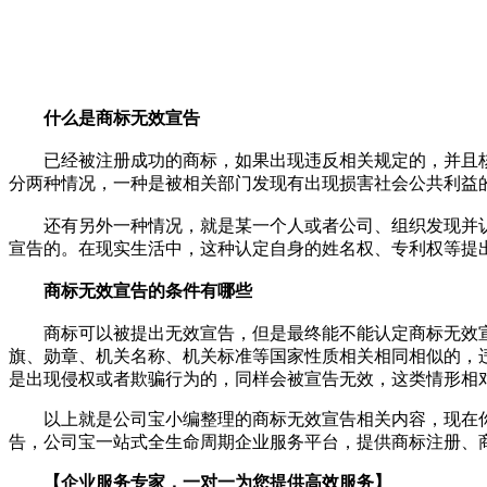
什么是商标无效宣告
已经被注册成功的商标，如果出现违反相关规定的，并且核
分两种情况，一种是被相关部门发现有出现损害社会公共利益
还有另外一种情况，就是某一个人或者公司、组织发现并认
宣告的。在现实生活中，这种认定自身的姓名权、专利权等提
商标无效宣告的条件有哪些
商标可以被提出无效宣告，但是最终能不能认定商标无效宣
旗、勋章、机关名称、机关标准等国家性质相关相同相似的，
是出现侵权或者欺骗行为的，同样会被宣告无效，这类情形相
以上就是公司宝小编整理的商标无效宣告相关内容，现在你
告，公司宝一站式全生命周期企业服务平台，提供商标注册、
【企业服务专家，一对一为您提供高效服务】