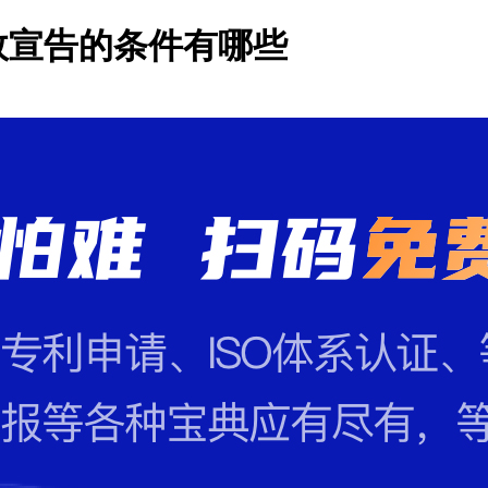
效宣告的条件有哪些