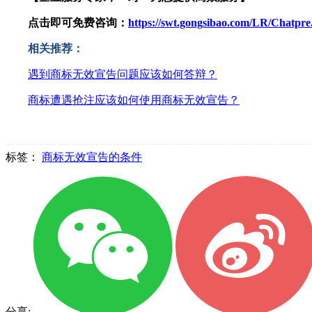
点击即可免费咨询：
https://swt.gongsibao.com/LR/Chatp
相关推荐：
遇到商标无效宣告问题应该如何答辩？
商标遭遇抢注应该如何使用商标无效宣告？
标签：
商标无效宣告的条件
分享: