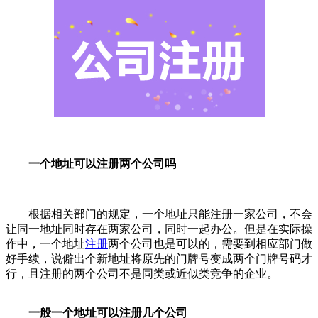
一个地址可以注册两个公司吗
根据相关部门的规定，一个地址只能注册一家公司，不会
让同一地址同时存在两家公司，同时一起办公。但是在实际操
作中，一个地址
注册
两个公司也是可以的，需要到相应部门做
好手续，说僻出个新地址将原先的门牌号变成两个门牌号码才
行，且注册的两个公司不是同类或近似类竞争的企业。
一般一个地址可以注册几个公司