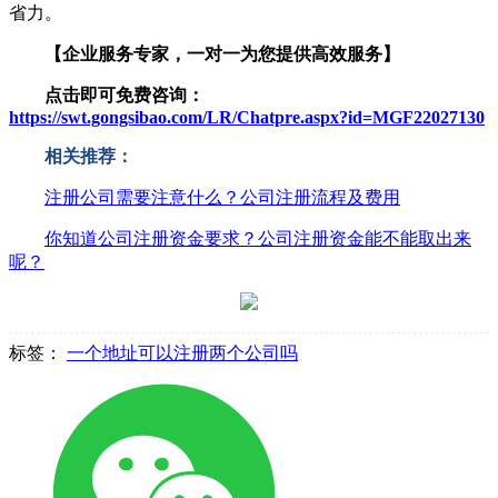
省力。
【企业服务专家，一对一为您提供高效服务】
点击即可免费咨询：
https://swt.gongsibao.com/LR/Chatpre.aspx?id=MGF22027130
相关推荐：
注册公司需要注意什么？公司注册流程及费用
你知道公司注册资金要求？公司注册资金能不能取出来
呢？
标签：
一个地址可以注册两个公司吗