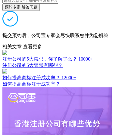
预约专家 解答问题
提交预约后，公司宝专家会尽快联系您并为您解答
相关文章
查看更多
注册公司的5大禁忌，你了解了么？
10000+
注册公司的5大禁忌有哪些？
如何提高商标注册成功率？
12000+
如何提高商标注册成功率？