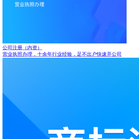
公司注册（内资）
营业执照办理，十余年行业经验，足不出户快速开公司