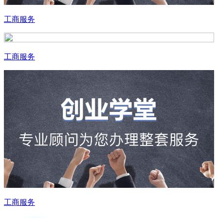
工商服务
工商服务
工商服务