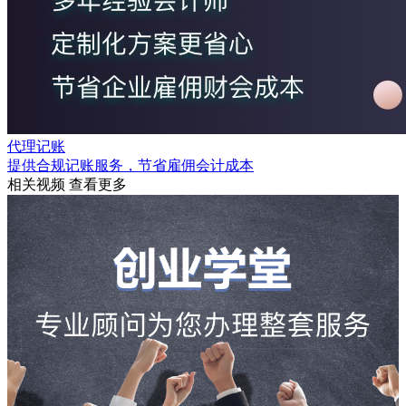
代理记账
提供合规记账服务，节省雇佣会计成本
相关视频
查看更多