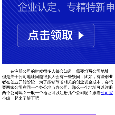
在注册公司的时候很多人都会知道，需要填写公司地址，
但是关于公司地址问题很多人会有一些疑问，比如，有些创业
者在创业开始阶段，为了能够节省相关的创业资金成本，会想
要两家公司在同一个办公地点办公司。那么一个地址可以注册
两个公司吗？一般一个地址可以注册几个公司呢？跟着
公司宝
小编一起来了解下吧！