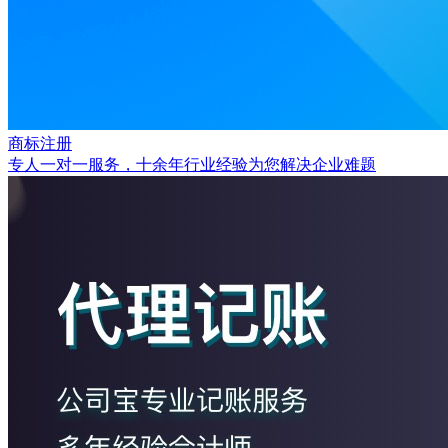
商标注册
专人一对一服务，十余年行业经验为您解决企业难题