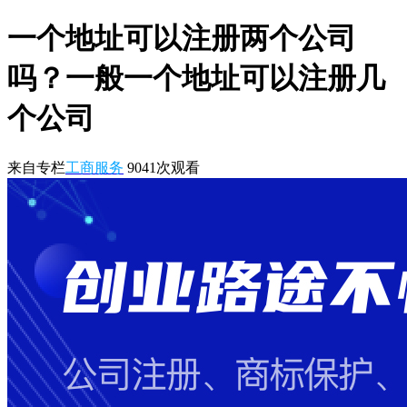
一个地址可以注册两个公司
吗？一般一个地址可以注册几
个公司
来自专栏
工商服务
9041
次观看