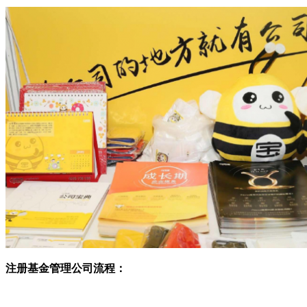
注册基金管理公司流程：