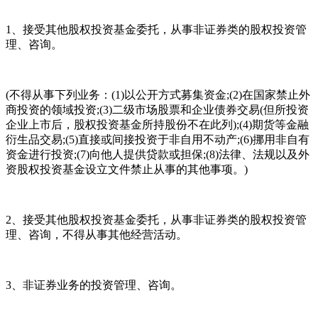
1、接受其他股权投资基金委托，从事非证券类的股权投资管
理、咨询。
(不得从事下列业务：(1)以公开方式募集资金;(2)在国家禁止外
商投资的领域投资;(3)二级市场股票和企业债券交易(但所投资
企业上市后，股权投资基金所持股份不在此列);(4)期货等金融
衍生品交易;(5)直接或间接投资于非自用不动产;(6)挪用非自有
资金进行投资;(7)向他人提供贷款或担保;(8)法律、法规以及外
资股权投资基金设立文件禁止从事的其他事项。)
2、接受其他股权投资基金委托，从事非证券类的股权投资管
理、咨询，不得从事其他经营活动。
3、非证券业务的投资管理、咨询。