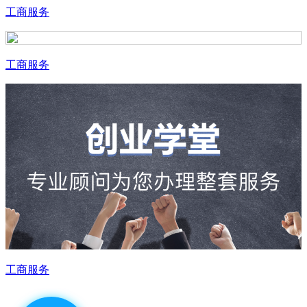
工商服务
工商服务
工商服务