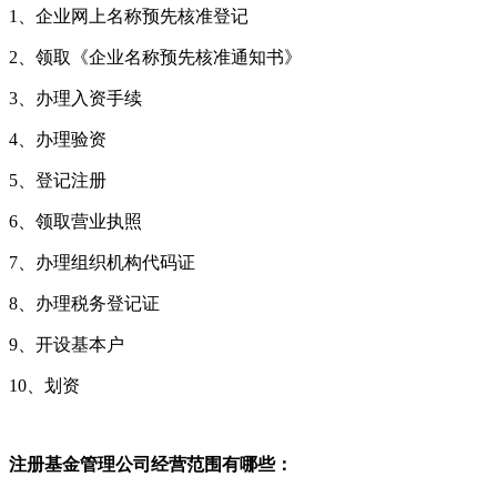
1、企业网上名称预先核准登记
2、领取《企业名称预先核准通知书》
3、办理入资手续
4、办理验资
5、登记注册
6、领取营业执照
7、办理组织机构代码证
8、办理税务登记证
9、开设基本户
10、划资
注册基金管理公司经营范围有哪些：