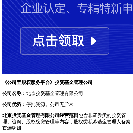
《公司宝股权服务平台》投资基金管理公司
公司名称
：北京投资基金管理有限公司
公司优势
：停批资源。公司无异常；
北京投资基金管理有限公司经营范围
包含非证券类的投资管
理、咨询、股权投资管理等内容，股权类私募基金管理人备案
首选牌照。