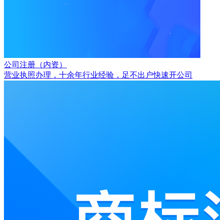
公司注册（内资）
营业执照办理，十余年行业经验，足不出户快速开公司