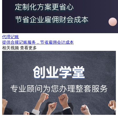
代理记账
提供合规记账服务，节省雇佣会计成本
相关视频
查看更多