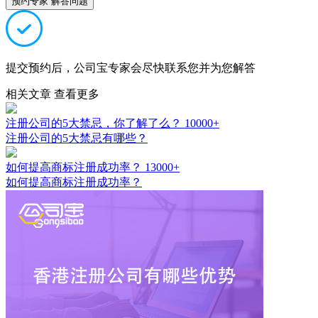
预约专家 解答问题
提交预约后，公司宝专家会尽快联系您并为您解答
相关文章
查看更多
注册公司的5大禁忌，你了解了么？
10000+
注册公司的5大禁忌有哪些？
如何提高商标注册成功率？
13000+
如何提高商标注册成功率？