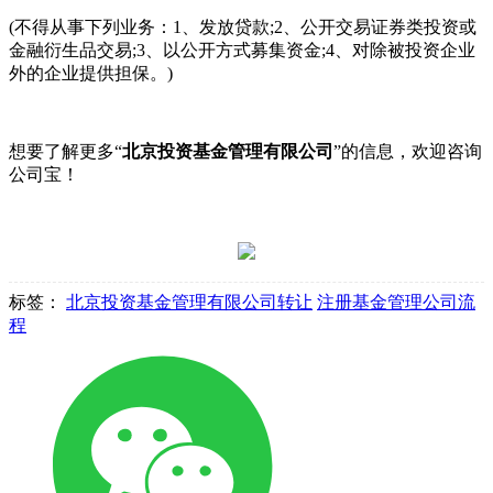
(不得从事下列业务：1、发放贷款;2、公开交易证券类投资或
金融衍生品交易;3、以公开方式募集资金;4、对除被投资企业
外的企业提供担保。)
想要了解更多“
北京投资基金管理有限公司
”的信息，欢迎咨询
公司宝！
标签：
北京投资基金管理有限公司转让
注册基金管理公司流
程