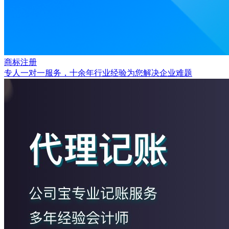
商标注册
专人一对一服务，十余年行业经验为您解决企业难题