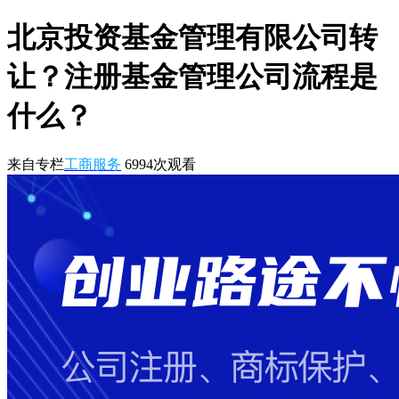
北京投资基金管理有限公司转
让？注册基金管理公司流程是
什么？
来自专栏
工商服务
6994
次观看