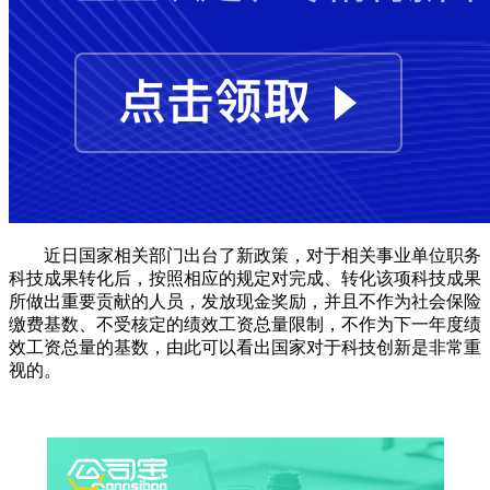
近日国家相关部门出台了新政策，对于相关事业单位职务
科技成果转化后，按照相应的规定对完成、转化该项科技成果
所做出重要贡献的人员，发放现金奖励，并且不作为社会保险
缴费基数、不受核定的绩效工资总量限制，不作为下一年度绩
效工资总量的基数，由此可以看出国家对于科技创新是非常重
视的。