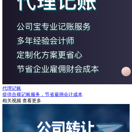
代理记账
提供合规记账服务，节省雇佣会计成本
相关视频
查看更多