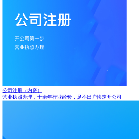
公司注册（内资）
营业执照办理，十余年行业经验，足不出户快速开公司