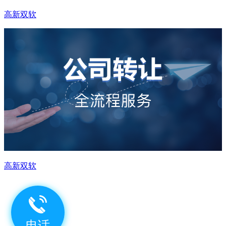
高新双软
高新双软