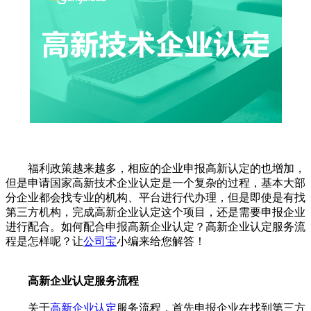
福利政策越来越多，相应的企业申报高新认定的也增加，
但是申请国家高新技术企业认定是一个复杂的过程，基本大部
分企业都会找专业的机构、平台进行代办理，但是即使是有找
第三方机构，完成高新企业认定这个项目，还是需要申报企业
进行配合。如何配合申报高新企业认定？高新企业认定服务流
程是怎样呢？让
公司宝
小编来给您解答！
高新企业认定服务流程
关于
高新企业认定
服务流程，首先申报企业在找到第三方