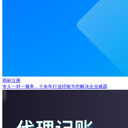
商标注册
专人一对一服务，十余年行业经验为您解决企业难题