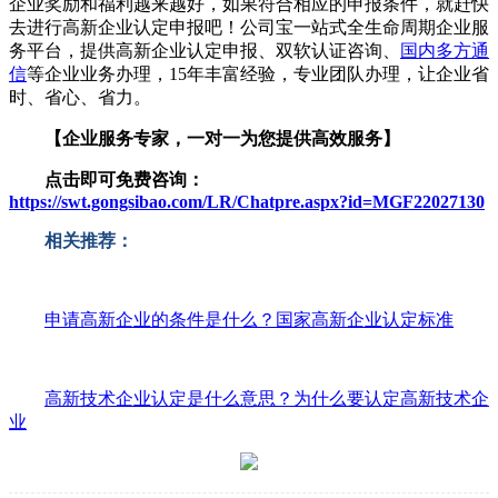
企业奖励和福利越来越好，如果符合相应的申报条件，就赶快
去进行高新企业认定申报吧！公司宝一站式全生命周期企业服
务平台，提供高新企业认定申报、双软认证咨询、
国内多方通
信
等企业业务办理，15年丰富经验，专业团队办理，让企业省
时、省心、省力。
【企业服务专家，一对一为您提供高效服务】
点击即可免费咨询：
https://swt.gongsibao.com/LR/Chatpre.aspx?id=MGF22027130
相关推荐：
申请高新企业的条件是什么？国家高新企业认定标准
高新技术企业认定是什么意思？为什么要认定高新技术企
业