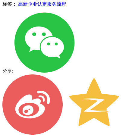
标签：
高新企业认定服务流程
分享: