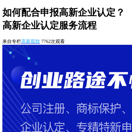
如何配合申报高新企业认定？
高新企业认定服务流程
来自专栏
高新双软
7762
次观看