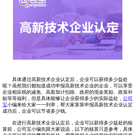
具体通过高新技术企业认定后，企业可以获得多少益处
呢？虽然我们都知道成功申报高新技术企业的企业，可以享受
企业相应税的减免、高新加计扣除、政府的现金奖励、政策补
贴等等福利，但是具体能够让企业获得多少的实际益处，
公司
宝
小编来给大家一一列举，帮大家算算申报高新技术企业认定
成功后，企业可以节省多少钱。
在进行高新技术企业认定后，企业可以获得多少益处的核
算前，公司宝小编先跟大家说说，以下的核算只是参考，具体