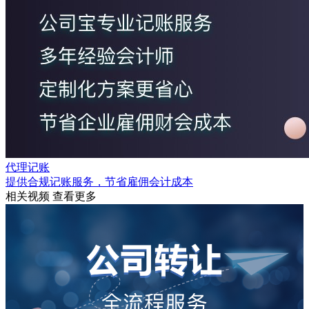
代理记账
提供合规记账服务，节省雇佣会计成本
相关视频
查看更多