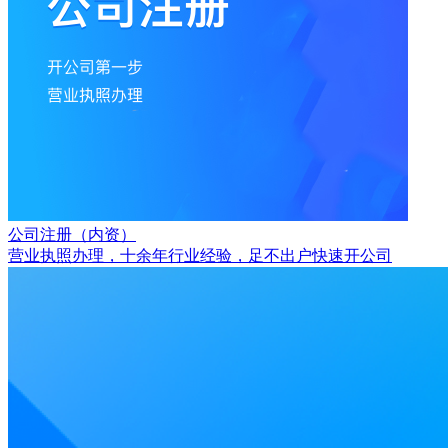
公司注册（内资）
营业执照办理，十余年行业经验，足不出户快速开公司