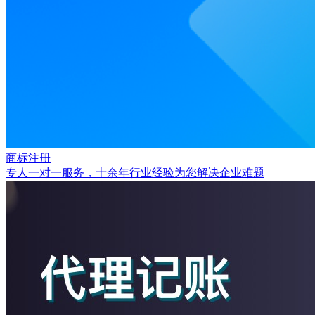
商标注册
专人一对一服务，十余年行业经验为您解决企业难题