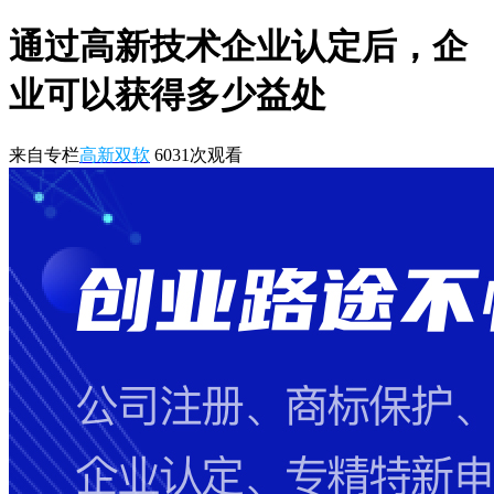
通过高新技术企业认定后，企
业可以获得多少益处
来自专栏
高新双软
6031
次观看