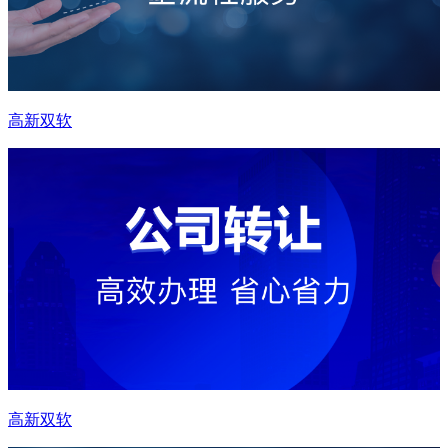
高新双软
高新双软