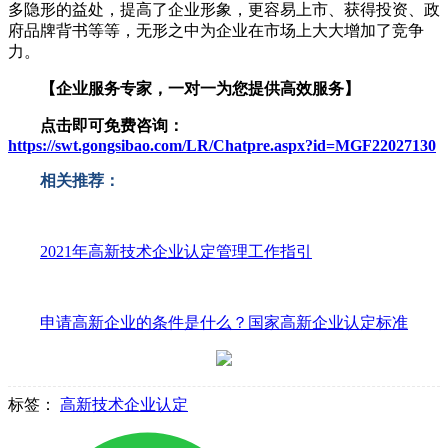
多隐形的益处，提高了企业形象，更容易上市、获得投资、政
府品牌背书等等，无形之中为企业在市场上大大增加了竞争
力。
【企业服务专家，一对一为您提供高效服务】
点击即可免费咨询：
https://swt.gongsibao.com/LR/Chatpre.aspx?id=MGF22027130
相关推荐：
2021年高新技术企业认定管理工作指引
申请高新企业的条件是什么？国家高新企业认定标准
标签：
高新技术企业认定