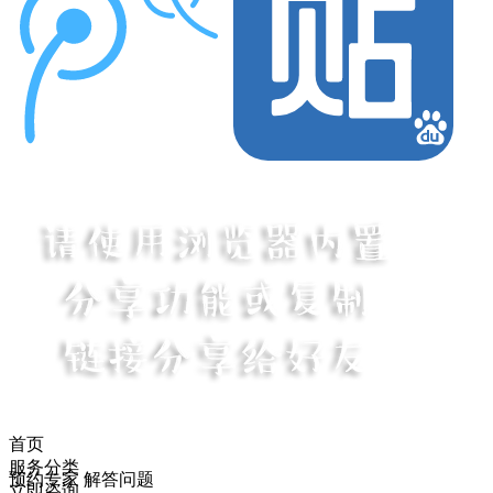
首页
服务分类
预约专家 解答问题
立即咨询