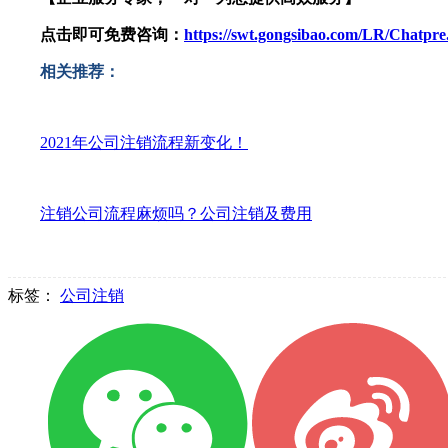
点击即可免费咨询：
https://swt.gongsibao.com/LR/Chatp
相关推荐：
2021年公司注销流程新变化！
注销公司流程麻烦吗？公司注销及费用
标签：
公司注销