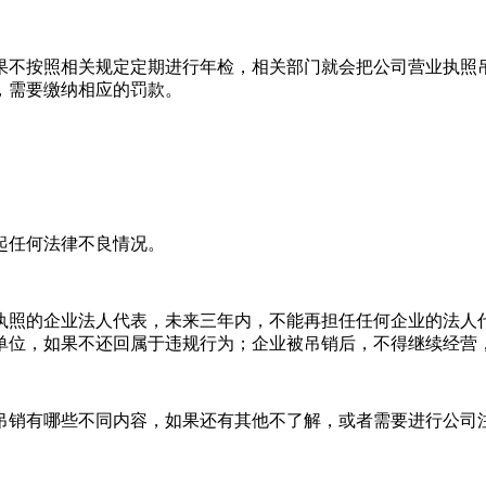
不按照相关规定定期进行年检，相关部门就会把公司营业执照吊
，需要缴纳相应的罚款。
任何法律不良情况。
照的企业法人代表，未来三年内，不能再担任任何企业的法人代
单位，如果不还回属于违规行为；企业被吊销后，不得继续经营
吊销有哪些不同内容，如果还有其他不了解，或者需要进行公司