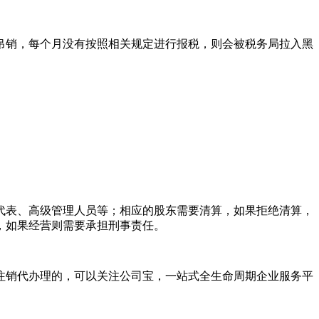
销，每个月没有按照相关规定进行报税，则会被税务局拉入黑
表、高级管理人员等；相应的股东需要清算，如果拒绝清算，
，如果经营则需要承担刑事责任。
注销代办理的，可以关注公司宝，一站式全生命周期企业服务平