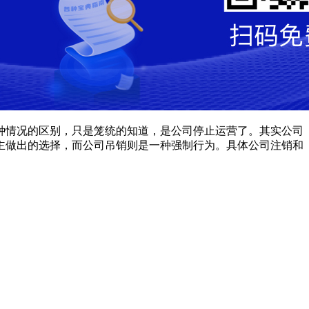
情况的区别，只是笼统的知道，是公司停止运营了。其实公司
主做出的选择，而公司吊销则是一种强制行为。具体公司注销和