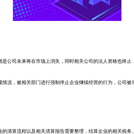
是公司未来将在市场上消失，同时相关公司的法人资格也终止
情况，被相关部门进行强制停止企业继续经营的行为，公司被
的清算流程以及相关清算报告需要整理，结算企业的相关税务、