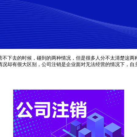
不下去的时候，碰到的两种情况，但是很多人分不太清楚这两种
情况却有很大区别，公司注销是企业面对无法经营的情况下，自