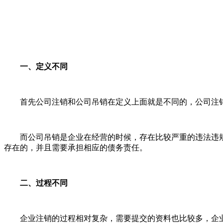
一、定义不同
首先公司注销和公司吊销在定义上面就是不同的，公司注销
而公司吊销是企业在经营的时候，存在比较严重的违法违规
存在的，并且需要承担相应的债务责任。
二、过程不同
企业注销的过程相对复杂，需要提交的资料也比较多，企业