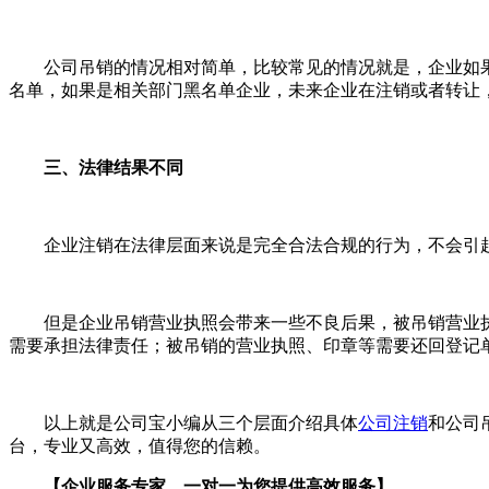
公司吊销的情况相对简单，比较常见的情况就是，企业如果
名单，如果是相关部门黑名单企业，未来企业在注销或者转让
三、法律结果不同
企业注销在法律层面来说是完全合法合规的行为，不会引起
但是企业吊销营业执照会带来一些不良后果，被吊销营业执
需要承担法律责任；被吊销的营业执照、印章等需要还回登记
以上就是公司宝小编从三个层面介绍具体
公司注销
和公司
台，专业又高效，值得您的信赖。
【企业服务专家，一对一为您提供高效服务】