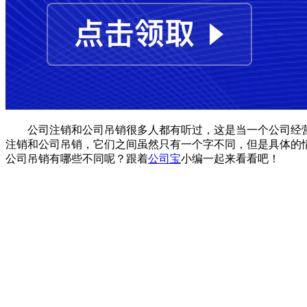
公司注销和公司吊销很多人都有听过，这是当一个公司经营
注销和公司吊销，它们之间虽然只有一个字不同，但是具体的
公司吊销有哪些不同呢？跟着
公司宝
小编一起来看看吧！