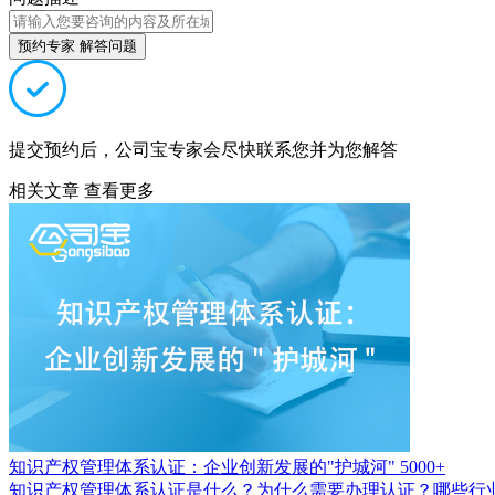
预约专家 解答问题
提交预约后，公司宝专家会尽快联系您并为您解答
相关文章
查看更多
知识产权管理体系认证：企业创新发展的"护城河"
5000+
知识产权管理体系认证是什么？为什么需要办理认证？哪些行