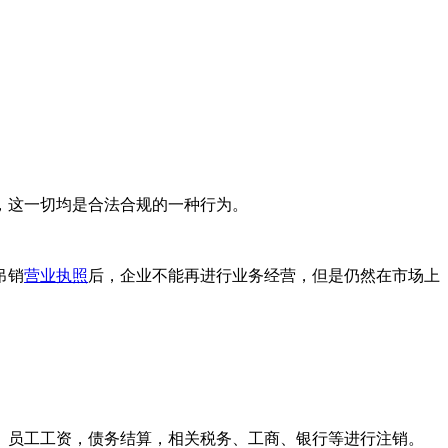
，这一切均是合法合规的一种行为。
吊销
营业执照
后，企业不能再进行业务经营，但是仍然在市场上
员工工资，债务结算，相关税务、工商、银行等进行注销。