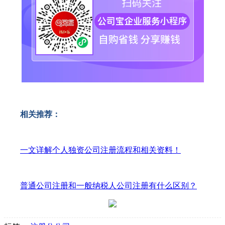
相关推荐：
一文详解个人独资公司注册流程和相关资料！
普通公司注册和一般纳税人公司注册有什么区别？