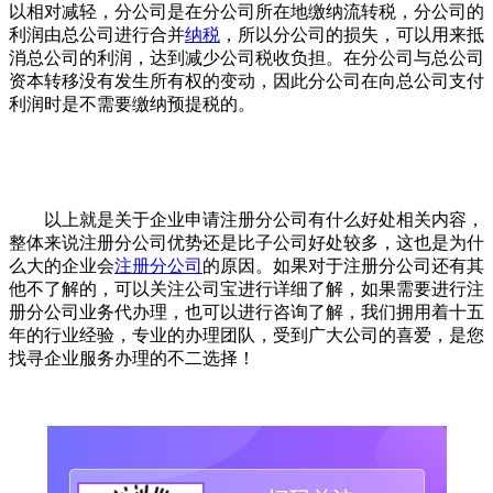
以相对减轻，分公司是在分公司所在地缴纳流转税，分公司的
利润由总公司进行合并
纳税
，所以分公司的损失，可以用来抵
消总公司的利润，达到减少公司税收负担。在分公司与总公司
资本转移没有发生所有权的变动，因此分公司在向总公司支付
利润时是不需要缴纳预提税的。
以上就是关于企业申请注册分公司有什么好处相关内容，
整体来说注册分公司优势还是比子公司好处较多，这也是为什
么大的企业会
注册分公司
的原因。如果对于注册分公司还有其
他不了解的，可以关注公司宝进行详细了解，如果需要进行注
册分公司业务代办理，也可以进行咨询了解，我们拥用着十五
年的行业经验，专业的办理团队，受到广大公司的喜爱，是您
找寻企业服务办理的不二选择！