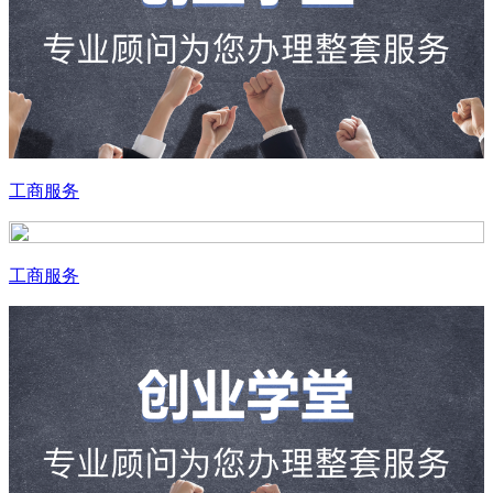
工商服务
工商服务