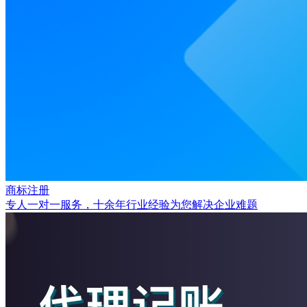
商标注册
专人一对一服务，十余年行业经验为您解决企业难题