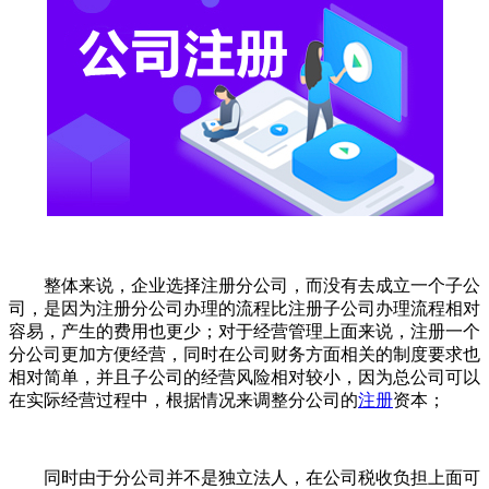
整体来说，企业选择注册分公司，而没有去成立一个子公
司，是因为注册分公司办理的流程比注册子公司办理流程相对
容易，产生的费用也更少；对于经营管理上面来说，注册一个
分公司更加方便经营，同时在公司财务方面相关的制度要求也
相对简单，并且子公司的经营风险相对较小，因为总公司可以
在实际经营过程中，根据情况来调整分公司的
注册
资本；
同时由于分公司并不是独立法人，在公司税收负担上面可