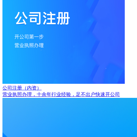
公司注册（内资）
营业执照办理，十余年行业经验，足不出户快速开公司