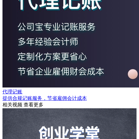
代理记账
提供合规记账服务，节省雇佣会计成本
相关视频
查看更多