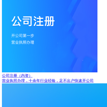
公司注册（内资）
营业执照办理，十余年行业经验，足不出户快速开公司