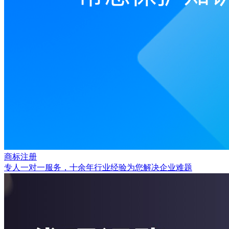
商标注册
专人一对一服务，十余年行业经验为您解决企业难题