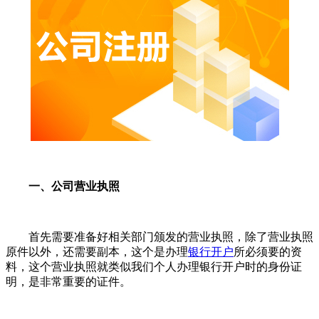
一、公司营业执照
首先需要准备好相关部门颁发的营业执照，除了营业执照
原件以外，还需要副本，这个是办理
银行开户
所必须要的资
料，这个营业执照就类似我们个人办理银行开户时的身份证
明，是非常重要的证件。