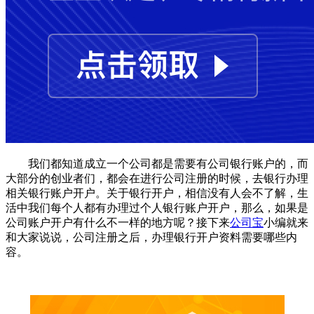
我们都知道成立一个公司都是需要有公司银行账户的，而
大部分的创业者们，都会在进行公司注册的时候，去银行办理
相关银行账户开户。关于银行开户，相信没有人会不了解，生
活中我们每个人都有办理过个人银行账户开户，那么，如果是
公司账户开户有什么不一样的地方呢？接下来
公司宝
小编就来
和大家说说，公司注册之后，办理银行开户资料需要哪些内
容。