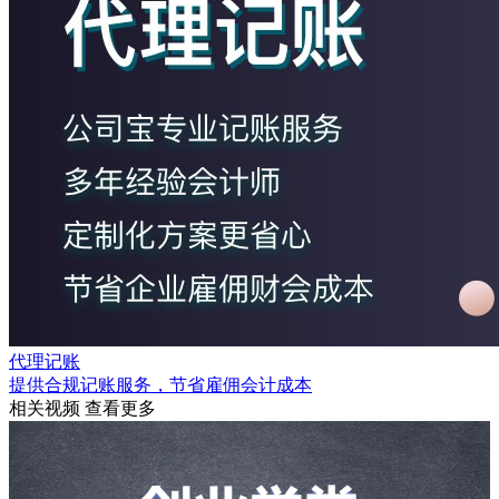
代理记账
提供合规记账服务，节省雇佣会计成本
相关视频
查看更多