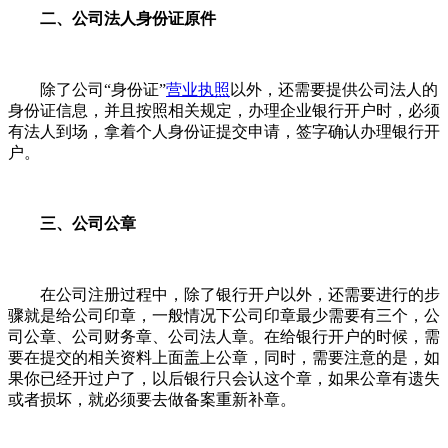
二、公司法人身份证原件
除了公司“身份证”
营业执照
以外，还需要提供公司法人的
身份证信息，并且按照相关规定，办理企业银行开户时，必须
有法人到场，拿着个人身份证提交申请，签字确认办理银行开
户。
三、公司公章
在公司注册过程中，除了银行开户以外，还需要进行的步
骤就是给公司印章，一般情况下公司印章最少需要有三个，公
司公章、公司财务章、公司法人章。在给银行开户的时候，需
要在提交的相关资料上面盖上公章，同时，需要注意的是，如
果你已经开过户了，以后银行只会认这个章，如果公章有遗失
或者损坏，就必须要去做备案重新补章。