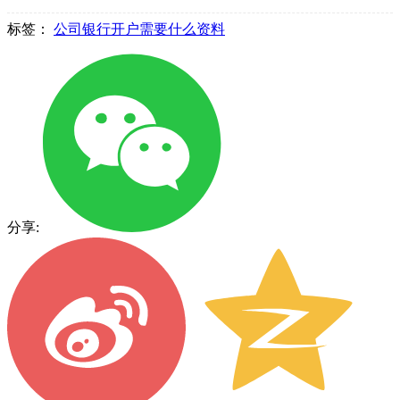
标签：
公司银行开户需要什么资料
分享: