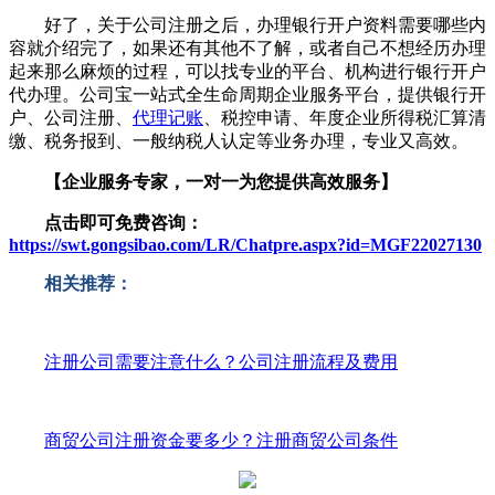
好了，关于公司注册之后，办理银行开户资料需要哪些内
容就介绍完了，如果还有其他不了解，或者自己不想经历办理
起来那么麻烦的过程，可以找专业的平台、机构进行银行开户
代办理。公司宝一站式全生命周期企业服务平台，提供银行开
户、公司注册、
代理记账
、税控申请、年度企业所得税汇算清
缴、税务报到、一般纳税人认定等业务办理，专业又高效。
【企业服务专家，一对一为您提供高效服务】
点击即可免费咨询：
https://swt.gongsibao.com/LR/Chatpre.aspx?id=MGF22027130
相关推荐：
注册公司需要注意什么？公司注册流程及费用
商贸公司注册资金要多少？注册商贸公司条件