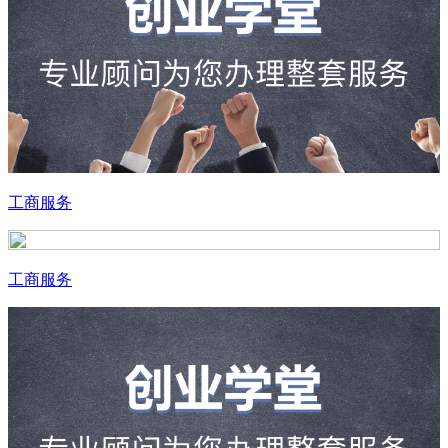
工商服务
工商服务