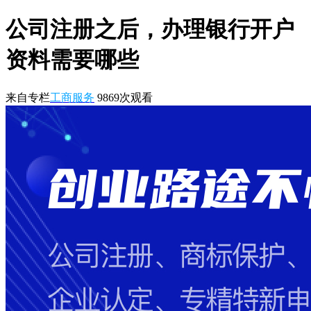
公司注册之后，办理银行开户
资料需要哪些
来自专栏
工商服务
9869
次观看