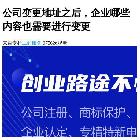
公司变更地址之后，企业哪些
内容也需要进行变更
来自专栏
工商服务
9756
次观看