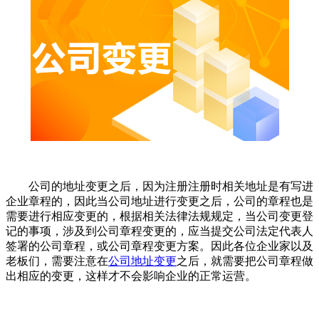
公司的地址变更之后，因为注册注册时相关地址是有写进
企业章程的，因此当公司地址进行变更之后，公司的章程也是
需要进行相应变更的，根据相关法律法规规定，当公司变更登
记的事项，涉及到公司章程变更的，应当提交公司法定代表人
签署的公司章程，或公司章程变更方案。因此各位企业家以及
老板们，需要注意在
公司地址变更
之后，就需要把公司章程做
出相应的变更，这样才不会影响企业的正常运营。