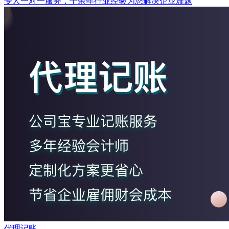
专人一对一服务，十余年行业经验为您解决企业难题
代理记账