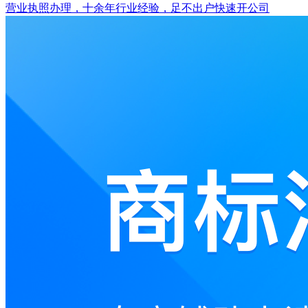
营业执照办理，十余年行业经验，足不出户快速开公司