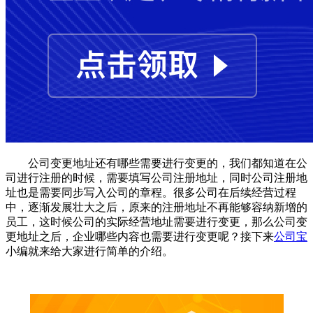
公司变更地址还有哪些需要进行变更的，我们都知道在公
司进行注册的时候，需要填写公司注册地址，同时公司注册地
址也是需要同步写入公司的章程。很多公司在后续经营过程
中，逐渐发展壮大之后，原来的注册地址不再能够容纳新增的
员工，这时候公司的实际经营地址需要进行变更，那么公司变
更地址之后，企业哪些内容也需要进行变更呢？接下来
公司宝
小编就来给大家进行简单的介绍。