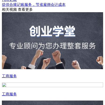
提供合规记账服务，节省雇佣会计成本
相关视频
查看更多
工商服务
工商服务