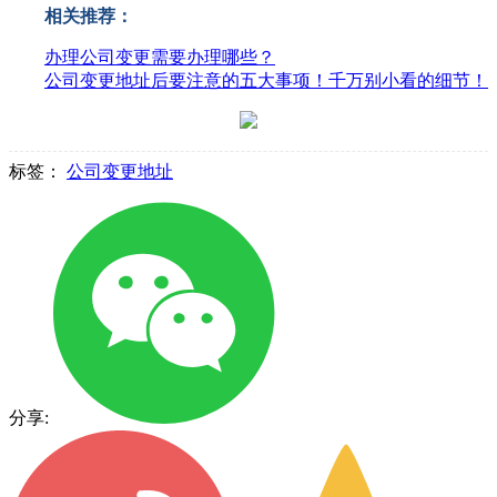
相关推荐：
办理公司变更需要办理哪些？
公司变更地址后要注意的五大事项！千万别小看的细节！
标签：
公司变更地址
分享: