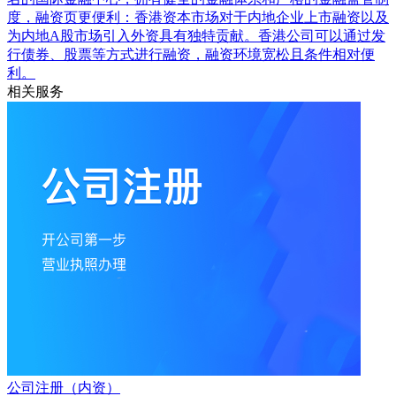
度，融资页更便利：香港资本市场对于内地企业上市融资以及
为内地A股市场引入外资具有独特贡献。香港公司可以通过发
行债券、股票等方式进行融资，融资环境宽松且条件相对便
利。
相关服务
公司注册（内资）