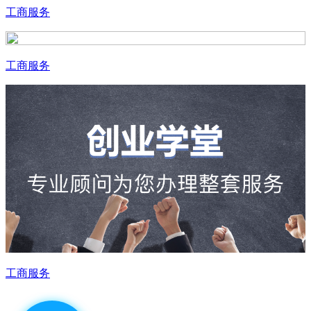
工商服务
工商服务
工商服务