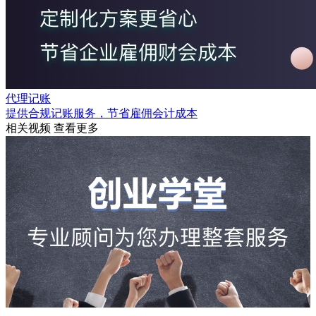
代理记账
提供合规记账服务，节省雇佣会计成本
相关视频
查看更多