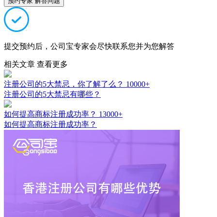
预约专家 解答问题
提交预约后，公司宝专家会尽快联系您并为您解答
相关文章
查看更多
注册公司的5大禁忌，你了解了么？
10000+
注册公司的5大禁忌有哪些？
如何提高商标注册成功率？
13000+
如何提高商标注册成功率？