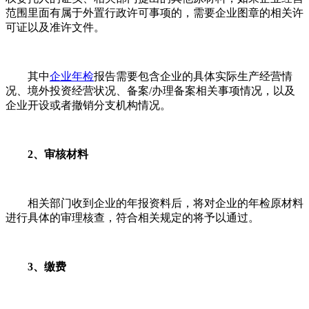
范围里面有属于外置行政许可事项的，需要企业图章的相关许
可证以及准许文件。
其中
企业年检
报告需要包含企业的具体实际生产经营情
况、境外投资经营状况、备案/办理备案相关事项情况，以及
企业开设或者撤销分支机构情况。
2、审核材料
相关部门收到企业的年报资料后，将对企业的年检原材料
进行具体的审理核查，符合相关规定的将予以通过。
3、缴费