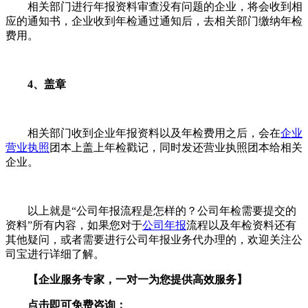
相关部门进行年报资料审查没有问题的企业，将会收到相
应的通知书，企业收到年检通过通知后，去相关部门缴纳年检
费用。
4、盖章
相关部门收到企业年报资料以及年检费用之后，会在
企业
营业执照
团本上盖上年检戳记，同时发还营业执照团本给相关
企业。
以上就是“公司年报流程是怎样的？公司年检需要提交的
资料”所有内容，如果您对于
公司年报
流程以及年检资料还有
其他疑问，或者需要进行公司年报业务代办理的，欢迎关注公
司宝进行详细了解。
【企业服务专家，一对一为您提供高效服务】
点击即可免费咨询：