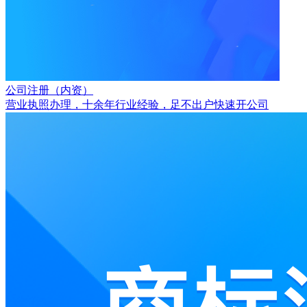
公司注册（内资）
营业执照办理，十余年行业经验，足不出户快速开公司