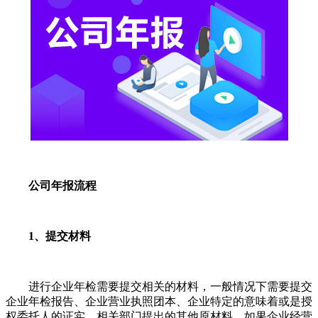
公司年报流程
1、提交材料
进行企业年检需要提交相关的材料，一般情况下需要提交
企业年检报告、企业营业执照团本、企业特定的意味着或是授
权委托人的证实、相关部门提出的其他原材料，如果企业经营