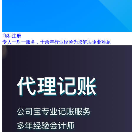
商标注册
专人一对一服务，十余年行业经验为您解决企业难题