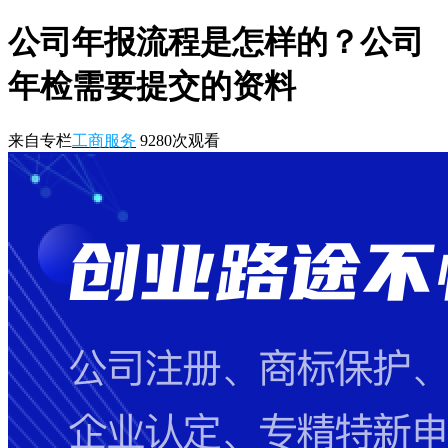
公司年报流程是怎样的？公司
年检需要提交的资料
来自专栏
工商服务
9280
次观看