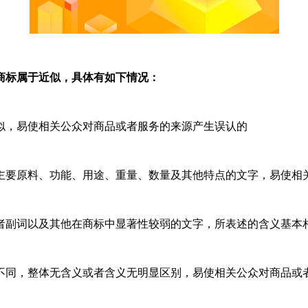
商标属于近似，具体有如下情况：
，易使相关公众对商品或者服务的来源产生误认的
要原料、功能、用途、重量、数量及其他特点的文字，易使相
副词以及其他在商标中显著性较弱的文字，所表述的含义基本相
同，整体无含义或者含义无明显区别，易使相关公众对商品或