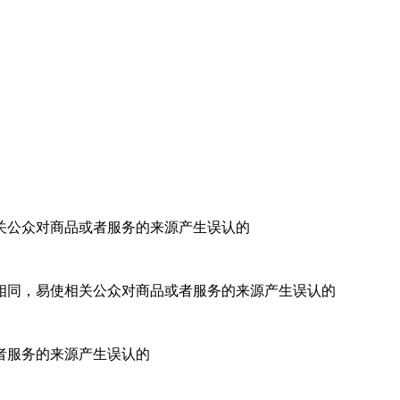
关公众对商品或者服务的来源产生误认的
同，易使相关公众对商品或者服务的来源产生误认的
者服务的来源产生误认的