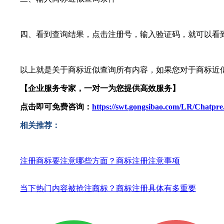
四、看到查询结果，点击注册号，输入验证码，就可以看到
以上就是关于商标近似查询所有内容，如果您对于商标近似
【企业服务专家，一对一为您提供高效服务】
点击即可免费咨询：
https://swt.gongsibao.com/LR/Chatp
相关推荐：
注册商标要注意哪些方面？商标注册注意事项
当下热门内容被抢注商标？商标注册具体有多重要