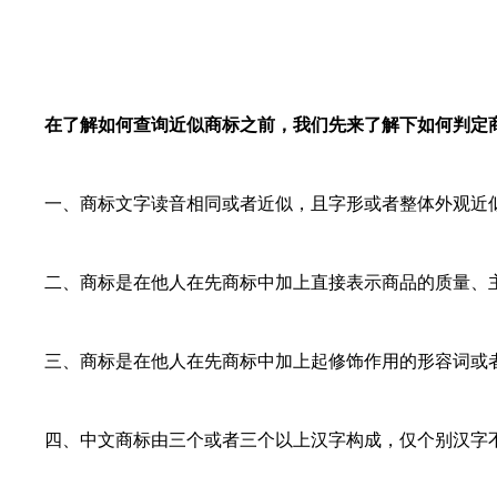
在了解如何查询近似商标之前，我们先来了解下如何判定
一、商标文字读音相同或者近似，且字形或者整体外观近似
二、商标是在他人在先商标中加上直接表示商品的质量、主
三、商标是在他人在先商标中加上起修饰作用的形容词或者
四、中文商标由三个或者三个以上汉字构成，仅个别汉字不