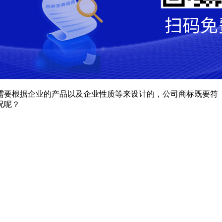
要根据企业的产品以及企业性质等来设计的，公司商标既要符
况呢？