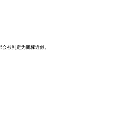
都会被判定为商标近似。