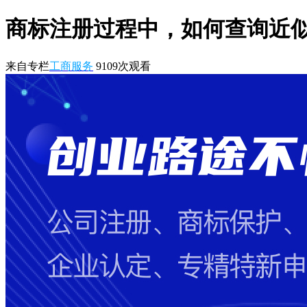
商标注册过程中，如何查询近
来自专栏
工商服务
9109
次观看