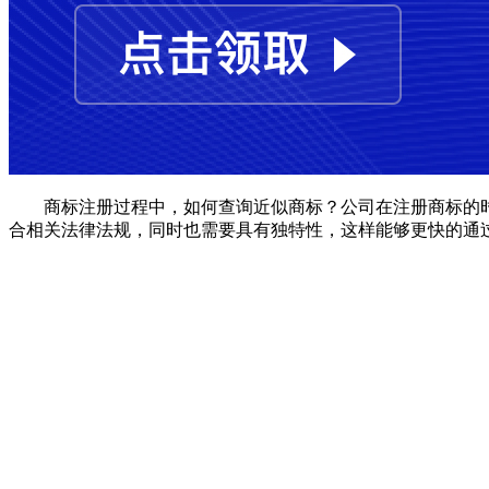
商标注册过程中，如何查询近似商标？公司在注册商标的时
合相关法律法规，同时也需要具有独特性，这样能够更快的通