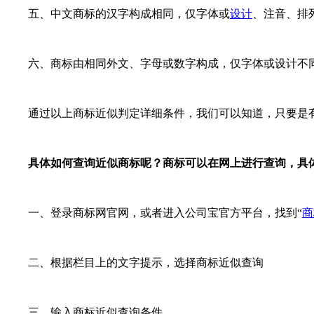
五、中文商标的汉字构成相同，仅字体或
设计
、注音、排
六、商标由相同外文、字母或数字构成，仅字体或设计不同
通过以上商标近似判定详细条件，我们可以知道，只要是有
具体如何查询近似商标呢？商标可以在网上进行查询，具
一、登录商标网官网，或者进入公司宝官方平台，找到“
商
二、根据栏目上的文字提示，选择商标近似查询
三、输入商标近似查询条件