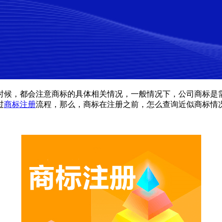
候，都会注意商标的具体相关情况，一般情况下，公司商标是需
过
商标注册
流程，那么，商标在注册之前，怎么查询近似商标情