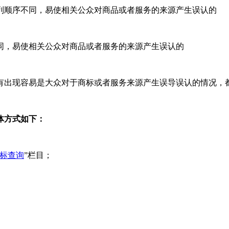
列顺序不同，易使相关公众对商品或者服务的来源产生误认的
，易使相关公众对商品或者服务的来源产生误认的
出现容易是大众对于商标或者服务来源产生误导误认的情况，
体方式如下：
标查询
”栏目；