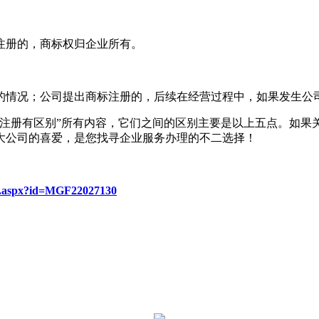
册的，商标权归企业所有。
的情况；公司提出商标注册的，后续在经营过程中，如果发生公
册有区别”所有内容，它们之间的区别主要是以上五点。如果
大公司的喜爱，是您找寻企业服务办理的不二选择！
re.aspx?id=MGF22027130