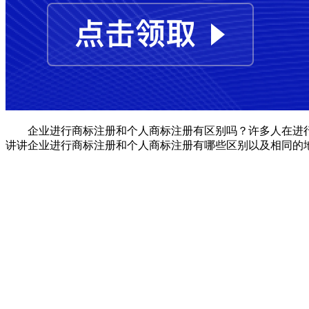
企业进行商标注册和个人商标注册有区别吗？许多人在进行
讲讲企业进行商标注册和个人商标注册有哪些区别以及相同的