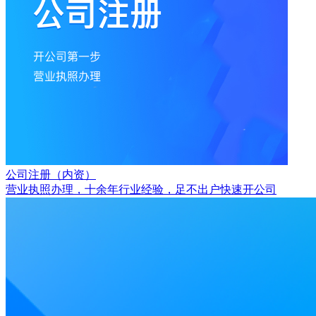
公司注册（内资）
营业执照办理，十余年行业经验，足不出户快速开公司