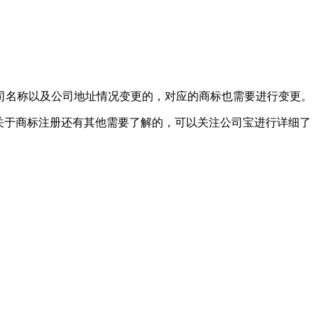
司名称以及公司地址情况变更的，对应的商标也需要进行变更。
关于商标注册还有其他需要了解的，可以关注公司宝进行详细了