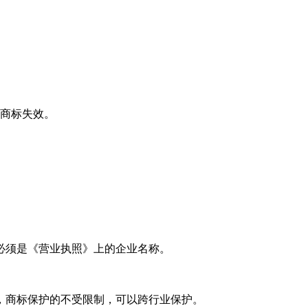
商标失效。
必须是《营业执照》上的企业名称。
商标保护的不受限制，可以跨行业保护。