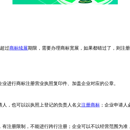
超过
商标续展
期限，需要办理商标宽展，如果都错过了，则注册
业进行商标注册营业执照复印件、加盖企业对应的公章。
人，也可以以执照上登记的负责人名义
注册商标
；企业申请人
有注册限制，不能进行跨行注册；企业可以不以经营范围为准，