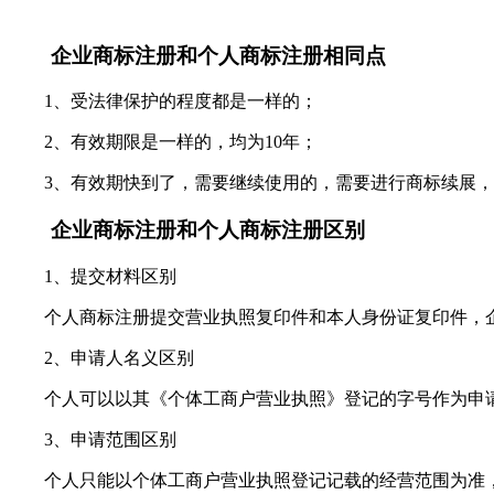
企业商标注册和个人商标注册相同点
1、受法律保护的程度都是一样的；
2、有效期限是一样的，均为10年；
3、有效期快到了，需要继续使用的，需要进行商标续展，
企业商标注册和个人商标注册区别
1、提交材料区别
个人商标注册提交营业执照复印件和本人身份证复印件，企
2、申请人名义区别
个人可以以其《个体工商户营业执照》登记的字号作为申请
3、申请范围区别
个人只能以个体工商户营业执照登记记载的经营范围为准，