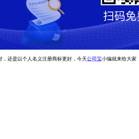
好，还是以个人名义注册商标更好，今天
公司宝
小编就来给大家