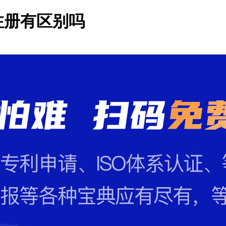
注册有区别吗