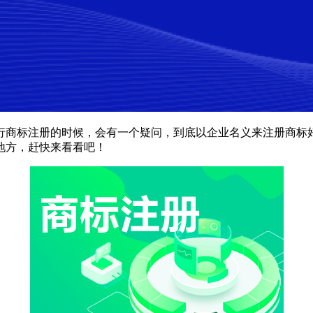
商标注册的时候，会有一个疑问，到底以企业名义来注册商标
地方，赶快来看看吧！