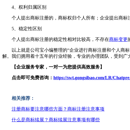
4、权利归属区别
个人提出商标注册的，商标权归个人所有；企业提出商标注
5、稳定性区别
个人提出商标注册的稳定性相对比较高，不存在
商标变更
以上就是公司宝小编整理的“企业进行商标注册和个人商标注
解。我们拥用着十五年的行业经验，专业的办理团队，受到广
【企业服务专家，一对一为您提供高效服务】
点击即可免费咨询：
https://swt.gongsibao.com/LR/Chatp
相关推荐：
注册商标要注意哪些方面？商标注册注意事项
什么是商标续展？商标续展注意事项有哪些