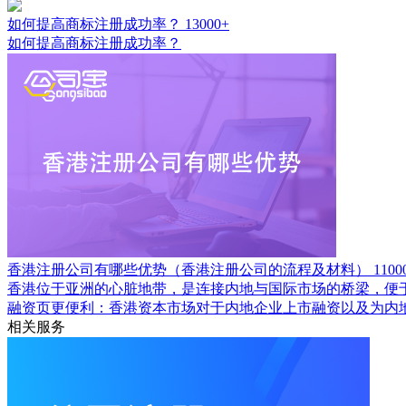
如何提高商标注册成功率？
13000+
如何提高商标注册成功率？
香港注册公司有哪些优势（香港注册公司的流程及材料）
1100
香港位于亚洲的心脏地带，是连接内地与国际市场的桥梁，便
融资页更便利：香港资本市场对于内地企业上市融资以及为内
相关服务