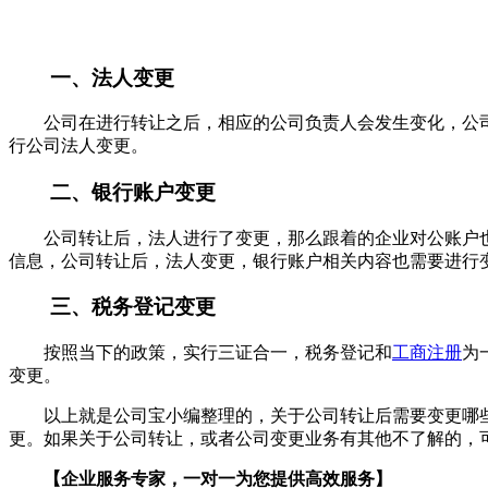
一、法人变更
公司在进行转让之后，相应的公司负责人会发生变化，公司
行公司法人变更。
二、银行账户变更
公司转让后，法人进行了变更，那么跟着的企业对公账户也
信息，公司转让后，法人变更，银行账户相关内容也需要进行
三、税务登记变更
按照当下的政策，实行三证合一，税务登记和
工商注册
为
变更。
以上就是公司宝小编整理的，关于公司转让后需要变更哪些
更。如果关于公司转让，或者公司变更业务有其他不了解的，
【企业服务专家，一对一为您提供高效服务】