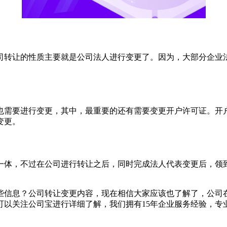
转让的性质主要就是公司法人进行变更了。因为，大部分企业法
需要进行变更，其中，最重要的还有需要变更开户许可证。开
变更。
一体，不过在公司进行转让之后，同时完成法人代表变更后，领
信息？公司转让变更内容，现在相信大家应该也了解了，公司
可以关注公司宝进行详细了解，我们拥有15年企业服务经验，专