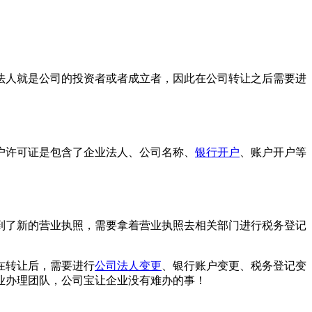
人就是公司的投资者或者成立者，因此在公司转让之后需要进
户许可证是包含了企业法人、公司名称、
银行开户
、账户开户等
到了新的营业执照，需要拿着营业执照去相关部门进行税务登记
在转让后，需要进行
公司法人变更
、银行账户变更、税务登记变
业办理团队，公司宝让企业没有难办的事！