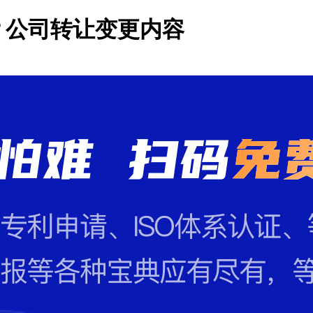
？公司转让变更内容