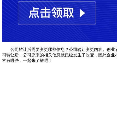
公司转让后需要变更哪些信息？公司转让变更内容。创业者
司转让后，公司原来的相关信息就已经发生了改变，因此企业
容有哪些，一起来了解吧！