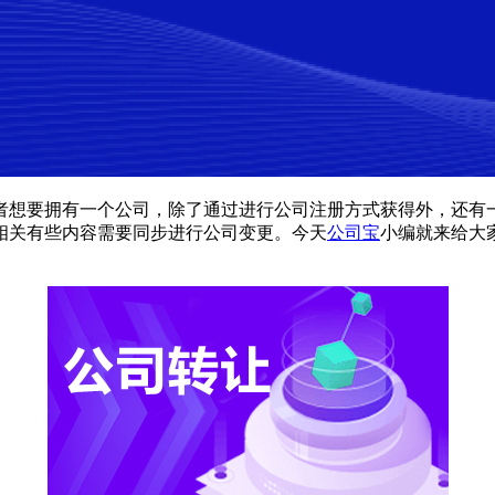
想要拥有一个公司，除了通过进行公司注册方式获得外，还有一
相关有些内容需要同步进行公司变更。今天
公司宝
小编就来给大