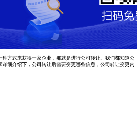
种方式来获得一家企业，那就是进行公司转让。我们都知道公
家详细介绍下，公司转让后需要变更哪些信息，公司转让变更内