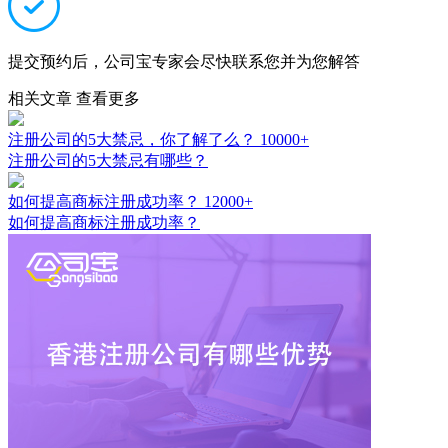
提交预约后，公司宝专家会尽快联系您并为您解答
相关文章
查看更多
注册公司的5大禁忌，你了解了么？
10000+
注册公司的5大禁忌有哪些？
如何提高商标注册成功率？
12000+
如何提高商标注册成功率？