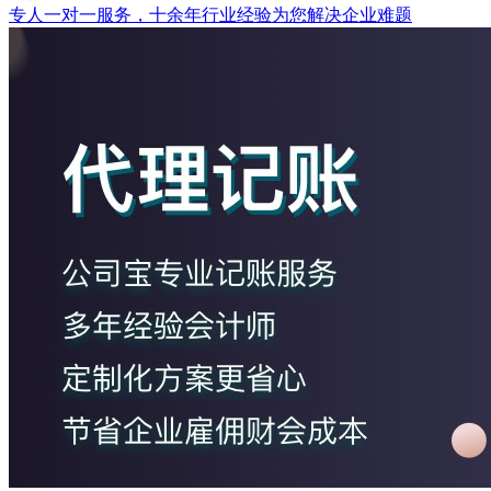
专人一对一服务，十余年行业经验为您解决企业难题