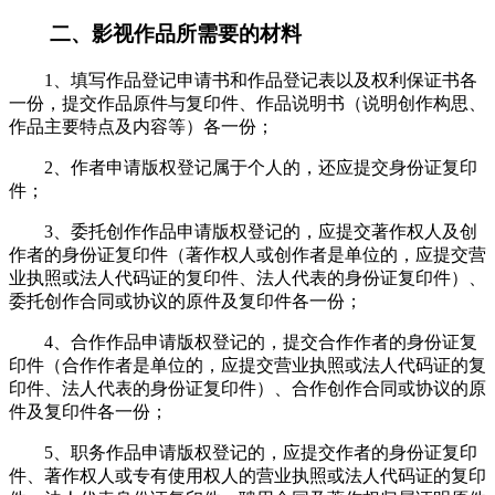
二、影视作品所需要的材料
1、填写作品登记申请书和作品登记表以及权利保证书各
一份，提交作品原件与复印件、作品说明书（说明创作构思、
作品主要特点及内容等）各一份；
2、作者申请版权登记属于个人的，还应提交身份证复印
件；
3、委托创作作品申请版权登记的，应提交著作权人及创
作者的身份证复印件（著作权人或创作者是单位的，应提交营
业执照或法人代码证的复印件、法人代表的身份证复印件）、
委托创作合同或协议的原件及复印件各一份；
4、合作作品申请版权登记的，提交合作作者的身份证复
印件（合作作者是单位的，应提交营业执照或法人代码证的复
印件、法人代表的身份证复印件）、合作创作合同或协议的原
件及复印件各一份；
5、职务作品申请版权登记的，应提交作者的身份证复印
件、著作权人或专有使用权人的营业执照或法人代码证的复印