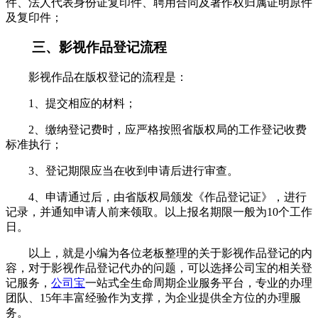
件、法人代表身份证复印件、聘用合同及著作权归属证明原件
及复印件；
三、影视作品登记流程
影视作品在版权登记的流程是：
1、提交相应的材料；
2、缴纳登记费时，应严格按照省版权局的工作登记收费
标准执行；
3、登记期限应当在收到申请后进行审查。
4、申请通过后，由省版权局颁发《作品登记证》，进行
记录，并通知申请人前来领取。以上报名期限一般为
10个工作
日。
以上，就是小编为各位老板整理的关于影视作品登记的内
容，对于影视作品登记代办的问题，可以选择公司宝的相关登
记服务，
公司宝
一站式全生命周期企业服务平台，专业的办理
团队、
15年丰富经验作为支撑，为企业提供全方位的办理服
务。