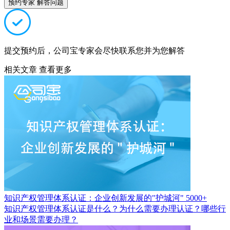
预约专家 解答问题
提交预约后，公司宝专家会尽快联系您并为您解答
相关文章
查看更多
知识产权管理体系认证：企业创新发展的"护城河"
5000+
知识产权管理体系认证是什么？为什么需要办理认证？哪些行
业和场景需要办理？