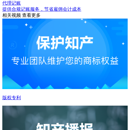
代理记账
提供合规记账服务，节省雇佣会计成本
相关视频
查看更多
版权专利