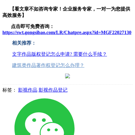
【看文章不如咨询专家！企业服务
专家，一对一为您提供
高效服务】
点击即可免费咨询：
https://swt.gongsibao.com/LR/Chatpre.aspx?id=MGF22027130
相关推荐：
文字作品版权登记怎么申请? 需要什么手续？
建筑类作品著作权登记怎么办理？
标签：
影视作品
影视作品登记