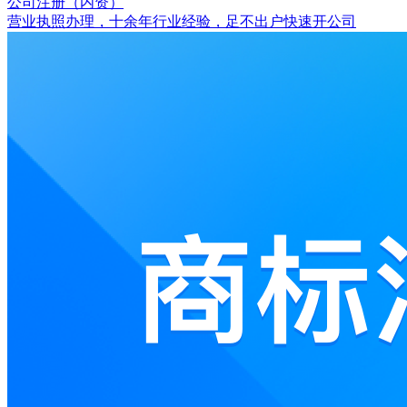
公司注册（内资）
营业执照办理，十余年行业经验，足不出户快速开公司