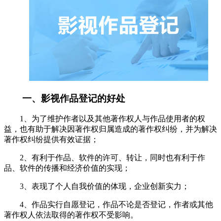
一、影视作品登记的好处
1、为了维护作者以及其他著作权人与作品使用者的权
益，也有助于解决因著作权归属造成的著作权纠纷，并为解决
著作权纠纷提供有效证据；
2、有利于作品、软件的许可、转让，同时也有利于作
品、软件的传播和经济价值的实现；
3、表现了个人自我价值的体现，企业创新实力；
4、作品实行自愿登记，作品不论是否登记，作者或其他
著作权人依法取得的著作权不受影响。