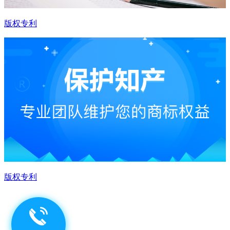
版权专利
版权专利