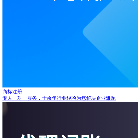
商标注册
专人一对一服务，十余年行业经验为您解决企业难题