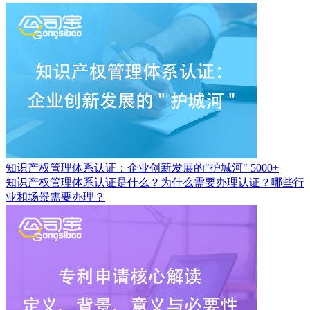
知识产权管理体系认证：企业创新发展的"护城河"
5000+
知识产权管理体系认证是什么？为什么需要办理认证？哪些行
业和场景需要办理？