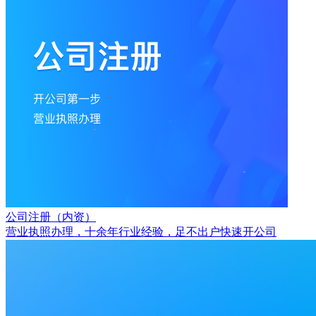
公司注册（内资）
营业执照办理，十余年行业经验，足不出户快速开公司