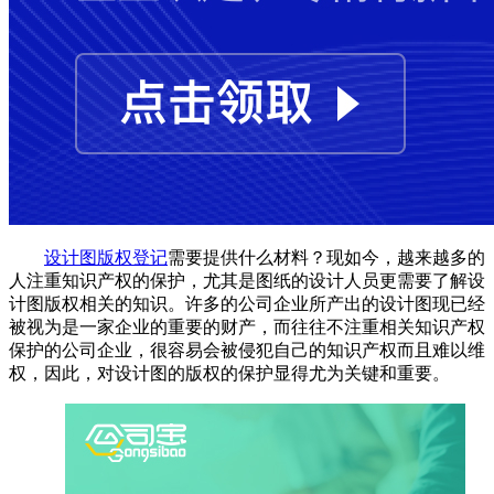
设计图版权登记
需要提供什么材料？现如今，越来越多的
人注重知识产权的保护，尤其是图纸的设计人员更需要了解设
计图版权相关的知识。许多的公司企业所产出的设计图现已经
被视为是一家企业的重要的财产，而往往不注重相关知识产权
保护的公司企业，很容易会被侵犯自己的知识产权而且难以维
权，因此，对设计图的版权的保护显得尤为关键和重要。