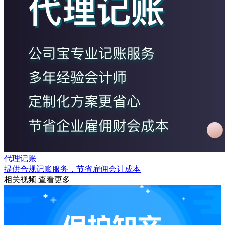
代理记账
提供合规记账服务，节省雇佣会计成本
相关视频
查看更多