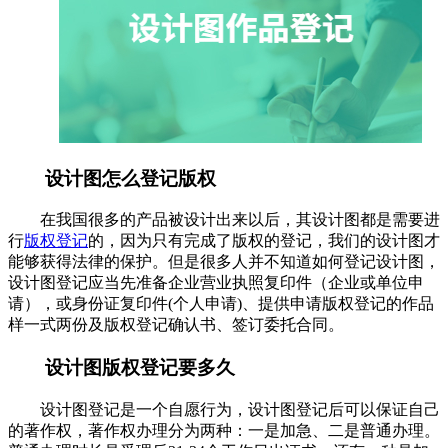
设计图怎么登记版权
在我国很多的产品被设计出来以后，其设计图都是需要进
行
版权登记
的，因为只有完成了版权的登记，我们的设计图才
能够获得法律的保护。但是很多人并不知道如何登记设计图，
设计图登记应当先准备企业营业执照复印件（企业或单位申
请），或身份证复印件
(个人申请)、提供申请版权登记的作品
样一式两份及版权登记确认书、签订委托合同。
设计图版权登记要多久
设计图登记是一个自愿行为，设计图登记后可以保证自己
的著作权，著作权办理分为两种：一是加急、二是普通办理。