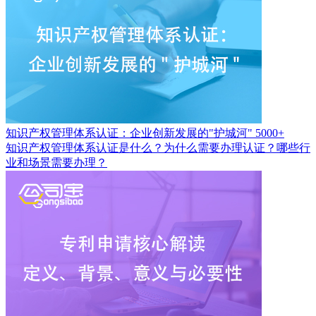
知识产权管理体系认证：企业创新发展的"护城河"
5000+
知识产权管理体系认证是什么？为什么需要办理认证？哪些行
业和场景需要办理？