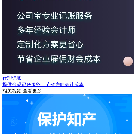
代理记账
提供合规记账服务，节省雇佣会计成本
相关视频
查看更多