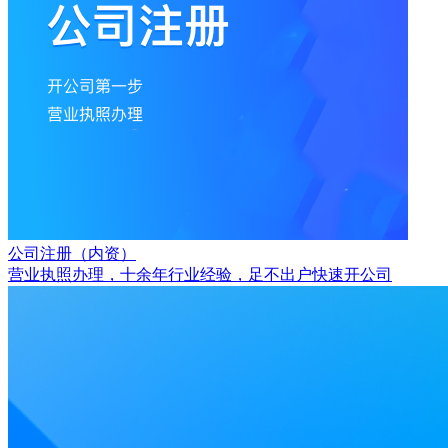
公司注册（内资）
营业执照办理，十余年行业经验，足不出户快速开公司