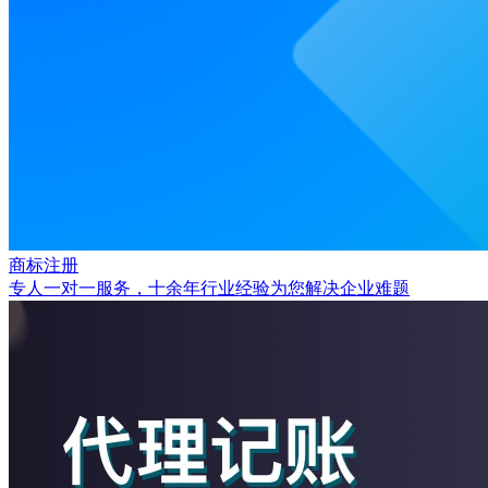
商标注册
专人一对一服务，十余年行业经验为您解决企业难题