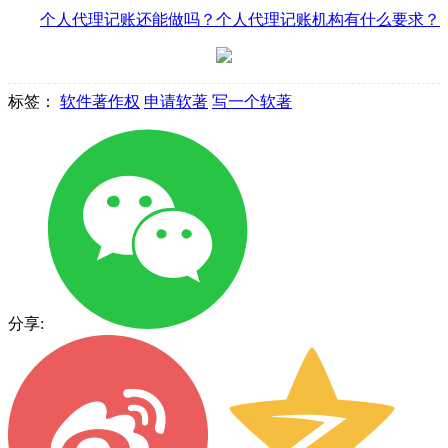
个人代理记账还能做吗？个人代理记账机构有什么要求？
标签：
软件著作权
申请软著
写一个软著
分享: