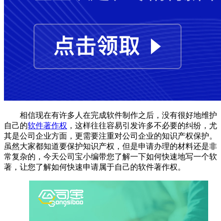
相信现在有许多人在完成软件制作之后，没有很好地维护
自己的
软件著作权
，这样往往容易引发许多不必要的纠纷，尤
其是公司企业方面，更需要注重对公司企业的知识产权保护。
虽然大家都知道要保护知识产权，但是申请办理的材料还是非
常复杂的，今天公司宝小编带您了解一下如何快速地写一个软
著，让您了解如何快速申请属于自己的软件著作权。