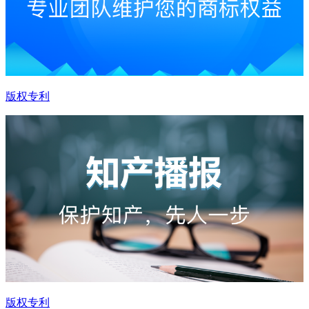
版权专利
版权专利