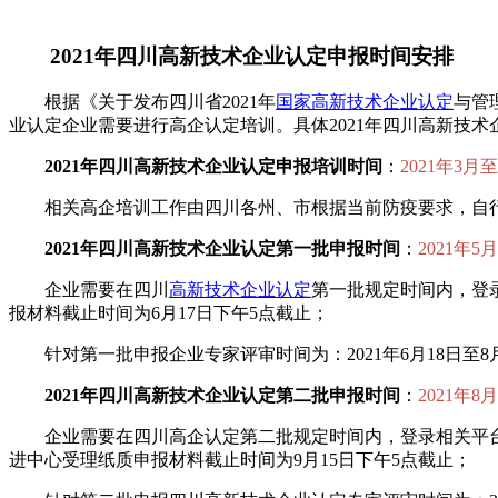
2021年四川高新技术企业认定申报时间安排
根据《关于发布四川省2021年
国家高新技术企业认定
与管
业认定企业需要进行高企认定培训。具体2021年四川高新技
2021年四川高新技术企业认定申报培训时间
：
2021年3月
相关高企培训工作由四川各州、市根据当前防疫要求，自
2021年四川高新技术企业认定第一批申报时间
：
2021年5
企业需要在四川
高新技术企业认定
第一批规定时间内，登录
报材料截止时间为6月17日下午5点截止；
针对第一批申报企业专家评审时间为：2021年6月18日至8
2021年四川高新技术企业认定第二批申报时间
：
2021年8
企业需要在四川高企认定第二批规定时间内，登录相关平台
进中心受理纸质申报材料截止时间为9月15日下午5点截止；