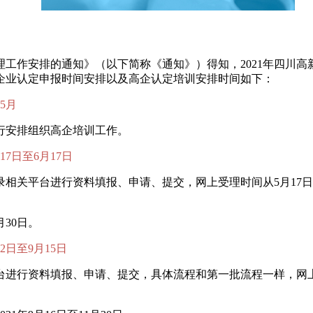
理工作安排的通知》（以下简称《通知》）得知，2021年四川
术企业认定申报时间安排以及高企认定培训安排时间如下：
至5月
行安排组织高企培训工作。
月17日至6月17日
相关平台进行资料填报、申请、提交，网上受理时间从5月17日
月30日。
月2日至9月15日
进行资料填报、申请、提交，具体流程和第一批流程一样，网上受