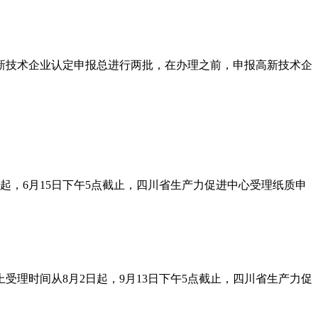
高新技术企业认定申报总进行两批，在办理之前，申报高新技术企
起，6月15日下午5点截止，四川省生产力促进中心受理纸质申
理时间从8月2日起，9月13日下午5点截止，四川省生产力促