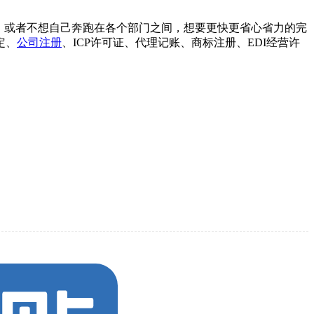
解，或者不想自己奔跑在各个部门之间，想要更快更省心省力的完
定、
公司注册
、ICP许可证、代理记账、商标注册、EDI经营许