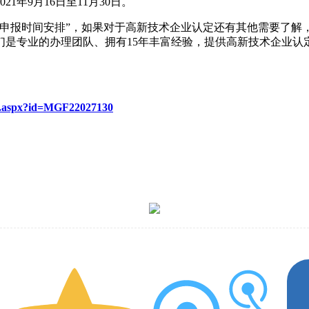
年9月16日至11月30日。
认定申报时间安排”，如果对于高新技术企业认定还有其他需要了
们是专业的办理团队、拥有15年丰富经验，提供高新技术企业认
re.aspx?id=MGF22027130