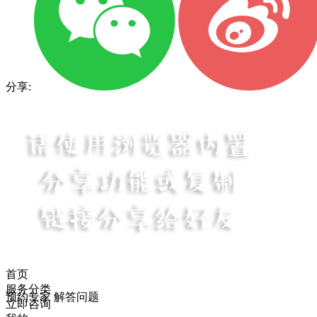
分享:
首页
服务分类
预约专家 解答问题
立即咨询