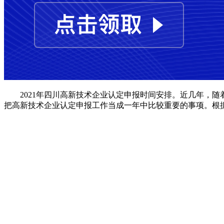
2021年四川高新技术企业认定申报时间安排。近几年，
把高新技术企业认定申报工作当成一年中比较重要的事项。根据