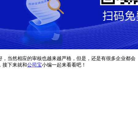
越好，当然相应的审核也越来越严格，但是，还是有很多企业都会
，接下来就和
公司宝
小编一起来看看吧！