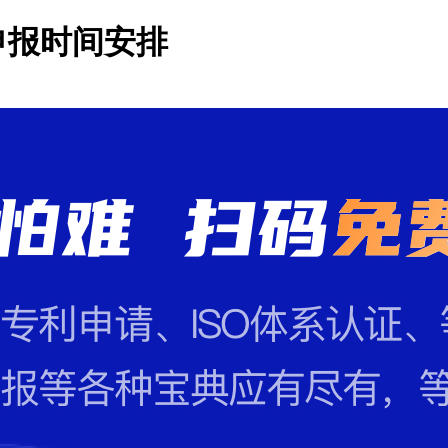
申报时间安排