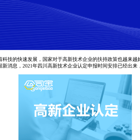
随着科技的快速发展，国家对于高新技术企业的扶持政策也越来
新消息，2021年四川高新技术企业认定申报时间安排已经出来