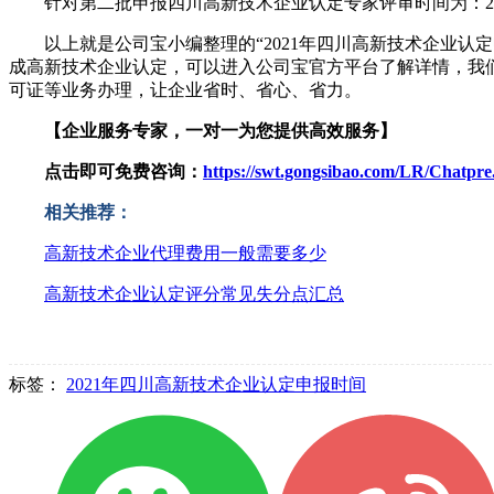
针对第二批申报四川高新技术企业认定专家评审时间为：2021
以上就是公司宝小编整理的“2021年四川高新技术企业
成高新技术企业认定，可以进入公司宝官方平台了解详情，我
可证等业务办理，让企业省时、省心、省力。
【企业服务专家，一对一为您提供高效服务】
点击即可免费咨询：
https://swt.gongsibao.com/LR/Chatp
相关推荐：
高新技术企业代理费用一般需要多少
高新技术企业认定评分常见失分点汇总
标签：
2021年四川高新技术企业认定申报时间