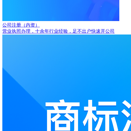
公司注册（内资）
营业执照办理，十余年行业经验，足不出户快速开公司