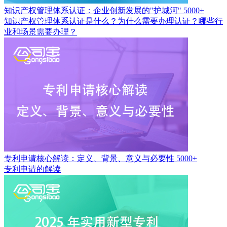
知识产权管理体系认证：企业创新发展的"护城河"
5000+
知识产权管理体系认证是什么？为什么需要办理认证？哪些行
业和场景需要办理？
专利申请核心解读：定义、背景、意义与必要性
5000+
专利申请的解读