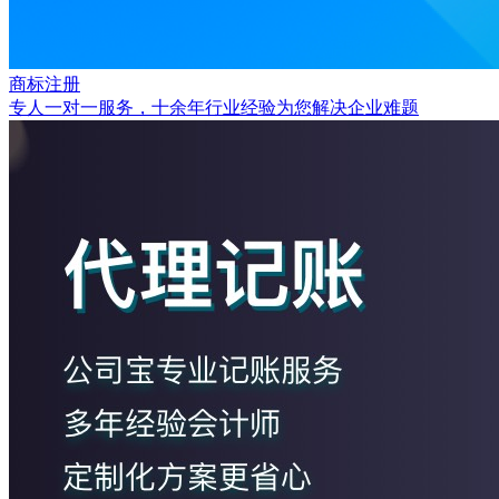
商标注册
专人一对一服务，十余年行业经验为您解决企业难题