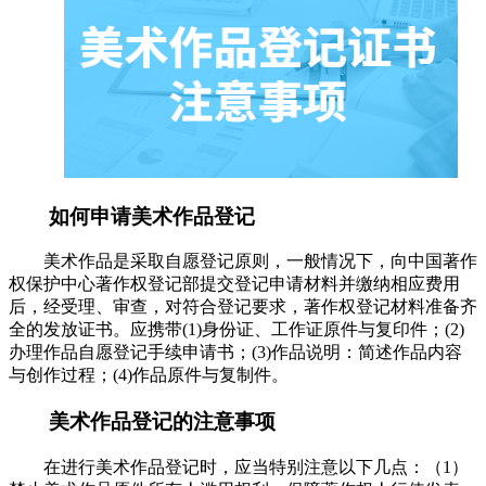
如何申请美术作品登记
美术作品是采取自愿登记原则，一般情况下，向中国著作
权保护中心著作权登记部提交登记申请材料并缴纳相应费用
后，经受理、审查，对符合登记要求，著作权登记材料准备齐
全的发放证书。应携带(1)身份证、工作证原件与复印件；(2)
办理作品自愿登记手续申请书；(3)作品说明：简述作品内容
与创作过程；(4)作品原件与复制件。
美术作品登记的注意事项
在进行美术作品登记时，应当特别注意以下几点：（1）