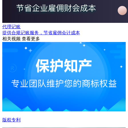
代理记账
提供合规记账服务，节省雇佣会计成本
相关视频
查看更多
版权专利