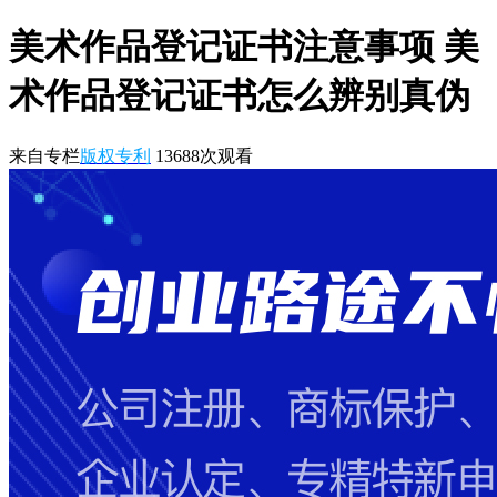
美术作品登记证书注意事项 美
术作品登记证书怎么辨别真伪
来自专栏
版权专利
13688
次观看