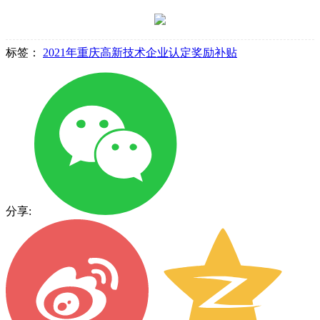
标签：
2021年重庆高新技术企业认定奖励补贴
分享: