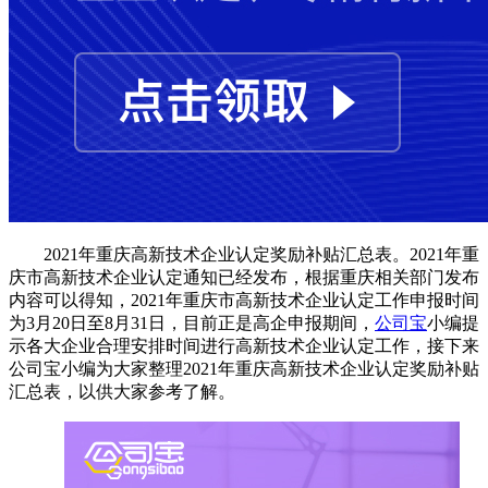
2021年重庆高新技术企业认定奖励补贴汇总表。2021年重
庆市高新技术企业认定通知已经发布，根据重庆相关部门发布
内容可以得知，2021年重庆市高新技术企业认定工作申报时间
为3月20日至8月31日，目前正是高企申报期间，
公司宝
小编提
示各大企业合理安排时间进行高新技术企业认定工作，接下来
公司宝小编为大家整理2021年重庆高新技术企业认定奖励补贴
汇总表，以供大家参考了解。