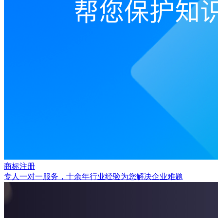
商标注册
专人一对一服务，十余年行业经验为您解决企业难题