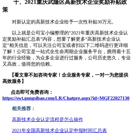
十、2021重庆武隆区高新技术企业奖励补贴政
策
对新认定的高新技术企业给予一次性补贴30万元。
以上就是公司宝小编整理的“2021年重庆高新技术企业认
定奖励补贴汇总表”内容，想要了解更多“高新技术企业认
定”相关信息，可以关注公司宝或者扫以下二维码进行更详细
了解！公司宝是一站式全生命周期企业服务平台，拥用着十五
年的行业经验，为众多企业进行过服务，公司历史悠久，专业
又高效，值得您的信赖。
【看文章不如咨询专家！企业服务
专家，一对一为您提供
高效服务】
点击即可免费咨询：
https://swt.gongsibao.com/LR/Chatpre.aspx?id=MGF22027130
相关推荐：
高新技术企业认定流程是怎么操作
2021年全国高新技术企业认定申报时间汇总表