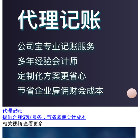
代理记账
提供合规记账服务，节省雇佣会计成本
相关视频
查看更多