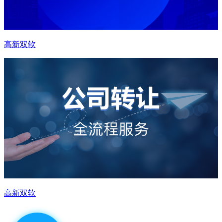
高新双软
高新双软