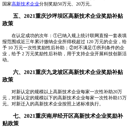
国家
高新技术企业
分别奖励50万元、20万元。
五、2021重庆沙坪坝区高新技术企业奖励补贴
政策
在认定成功的次年：①已纳入规上统计联网直报一套表填
报范围或近三年累计缴纳企业所得税超过 120 万元的企业，给
予 10 万元一次性奖励性后补助；②对不满足①所列条件的企
业，给予 2 万元奖励性后补助，用于支持企业开展科技创新活
动。
六、2021重庆九龙坡区高新技术企业奖励补贴
政策
对新认定的规模以上高新技术企业每家一次性补助20万
元，对新认定的规模以下的高新技术企业每家一次性补助15万
元。对新迁入的高新技术企业按照上述标准执行。
七、2021重庆南岸经开区高新技术企业奖励补
贴政策