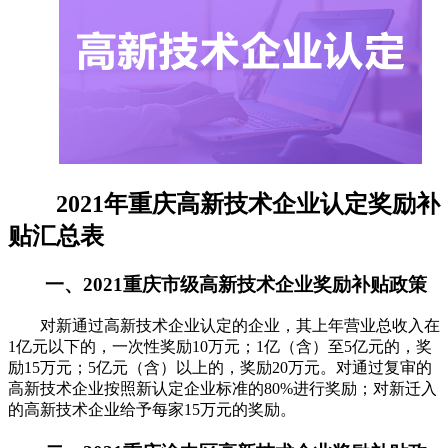
2021年重庆高新技术企业认定奖励补
贴汇总表
一、2021重庆市级高新技术企业奖励补贴政策
对新通过高新技术企业认定的企业，其上年营业总收入在
1亿元以下的，一次性奖励10万元；1亿（含）至5亿元的，奖
励15万元；5亿元（含）以上的，奖励20万元。对通过复审的
高新技术企业按照新认定企业标准的80%进行奖励；对新迁入
的高新技术企业给予每家15万元的奖励。