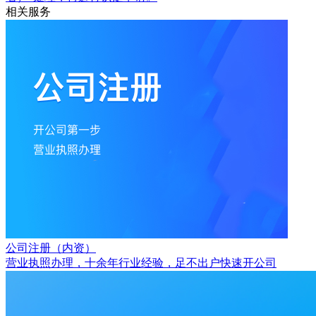
相关服务
公司注册（内资）
营业执照办理，十余年行业经验，足不出户快速开公司