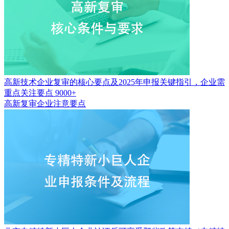
高新技术企业复审的核心要点及2025年申报关键指引，企业需
重点关注要点
9000+
高新复审企业注意要点