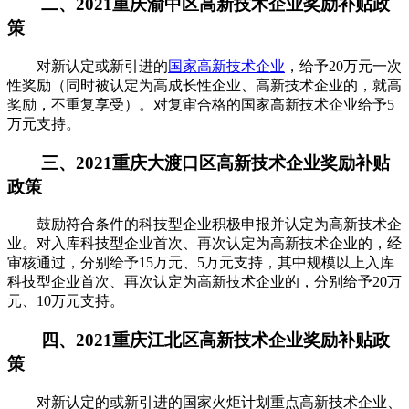
二、2021重庆渝中区高新技术企业奖励补贴政
策
对新认定或新引进的
国家高新技术企业
，给予20万元一次
性奖励（同时被认定为高成长性企业、高新技术企业的，就高
奖励，不重复享受）。对复审合格的国家高新技术企业给予5
万元支持。
三、2021重庆大渡口区高新技术企业奖励补贴
政策
鼓励符合条件的科技型企业积极申报并认定为高新技术企
业。对入库科技型企业首次、再次认定为高新技术企业的，经
审核通过，分别给予15万元、5万元支持，其中规模以上入库
科技型企业首次、再次认定为高新技术企业的，分别给予20万
元、10万元支持。
四、2021重庆江北区高新技术企业奖励补贴政
策
对新认定的或新引进的国家火炬计划重点高新技术企业、