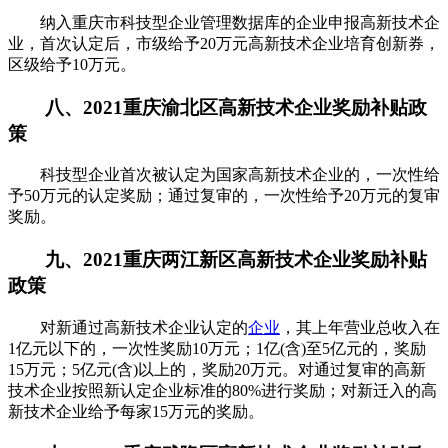
纳入重庆市科技型企业管理数据库的企业申报高新技术企
业，首次认定后，市级给予20万元高新技术企业培育创新券，
区级给予10万元。
八、2021重庆渝北区高新技术企业奖励补贴政
策
科技型企业首次被认定为国家高新技术企业的，一次性给
予50万元的认定奖励；通过复审的，一次性给予20万元的复审
奖励。
九、2021重庆两江新区高新技术企业奖励补贴
政策
对新通过高新技术企业认定的
企业
，其上年营业总收入在
1亿元以下的，一次性奖励10万元；1亿(含)至5亿元的，奖励
15万元；5亿元(含)以上的，奖励20万元。对通过复审的高新
技术企业按照新认定企业标准的80%进行奖励；对新迁入的高
新技术企业给予每家15万元的奖励。