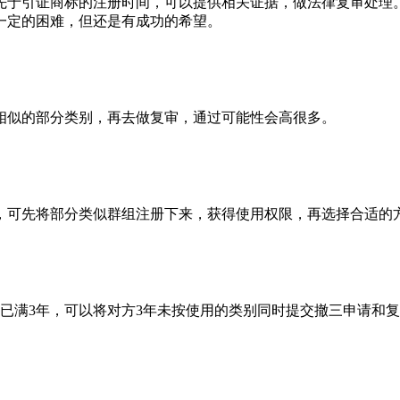
先于引证商标的注册时间，可以提供相关证据，做法律复审处理
一定的困难，但还是有成功的希望。
相似的部分类别，再去做复审，通过可能性会高很多。
，可先将部分类似群组注册下来，获得使用权限，再选择合适的
已满3年，可以将对方3年未按使用的类别同时提交撤三申请和