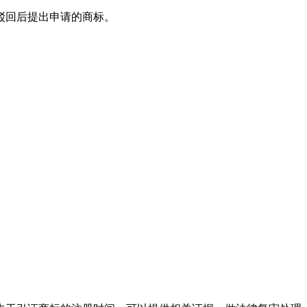
驳回后提出申请的商标。