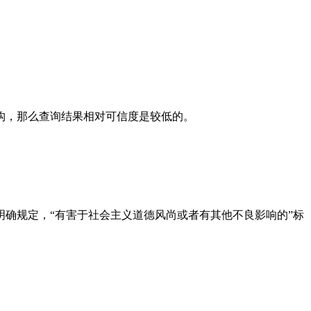
构，那么查询结果相对可信度是较低的。
确规定，“有害于社会主义道德风尚或者有其他不良影响的”标