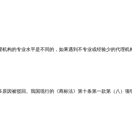
理机构的专业水平是不同的，如果遇到不专业或经验少的代理机
多原因被驳回。我国现行的《商标法》第十条第一款第（八）项明