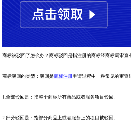
商标被驳回了怎么办？商标驳回是指注册的商标经商标局审查
商标驳回的类型：驳回是
商标注册
申请过程中一种常见的审查结
1.
全部驳回是：指整个商标所有商品或者服务项目驳回。
2.
部分驳回是：指部分商品上或者服务上的项目被驳回。