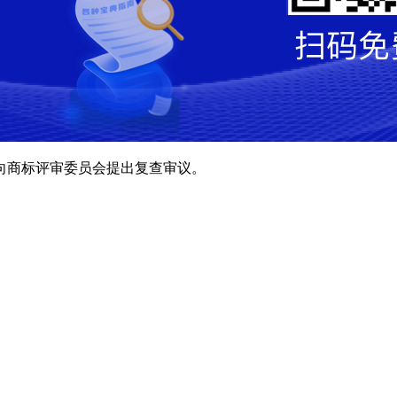
向商标评审委员会提出复查审议。