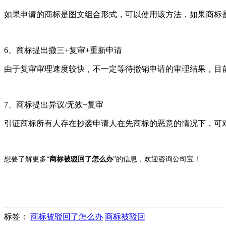
如果申请的商标是图文组合形式，可以使用该方法，如果商标
6
、商标提出撤三+复审+重新申请
由于复审审理速度较快，不一定等待撤销申请的审理结果，目前
7
、商标提出异议/无效+复审
引证商标所有人存在抄袭申请人在先商标的恶意的情况下，可
想要了解更多“
商标被驳回了怎么办
”的信息，欢迎咨询公司宝！
标签：
商标被驳回了怎么办
商标被驳回