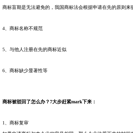
商标盲期是无法避免的，我国商标法会根据申请在先的原则来
4
、商标名称不规范
5
、与他人注册在先的商标近似
6
、商标缺少显著性等
商标被驳回了怎么办？7大步赶紧mark下来：
1
、商标复审