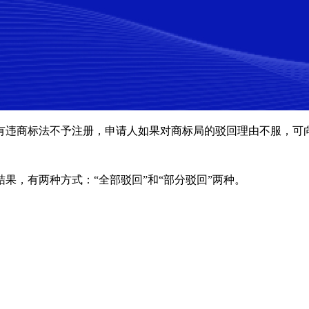
有违商标法不予注册，申请人如果对商标局的驳回理由不服，可
果，有两种方式：“全部驳回”和“部分驳回”两种。