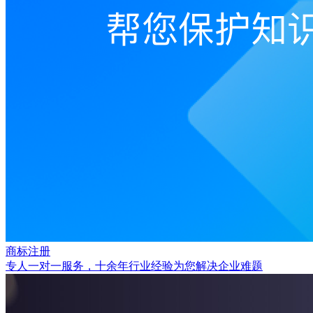
商标注册
专人一对一服务，十余年行业经验为您解决企业难题