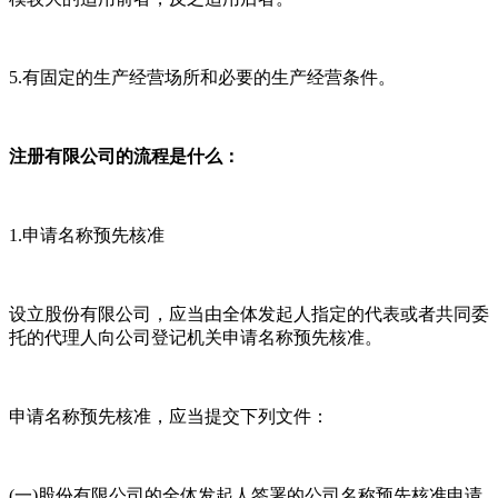
5.有固定的生产经营场所和必要的生产经营条件。
注册有限公司的流程是什么：
1.申请名称预先核准
设立股份有限公司，应当由全体发起人指定的代表或者共同委
托的代理人向公司登记机关申请名称预先核准。
申请名称预先核准，应当提交下列文件：
(一)股份有限公司的全体发起人签署的公司名称预先核准申请