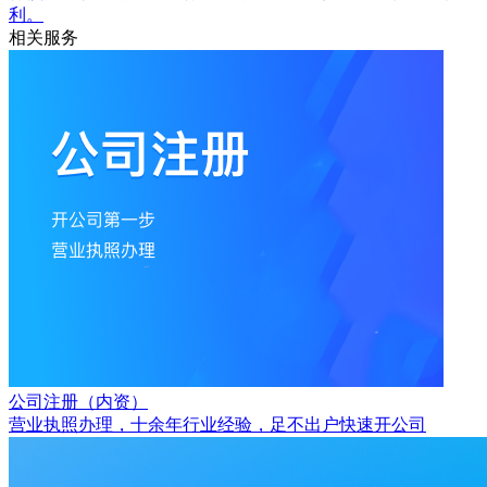
利。
相关服务
公司注册（内资）
营业执照办理，十余年行业经验，足不出户快速开公司