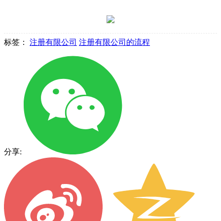
标签：
注册有限公司
注册有限公司的流程
分享: