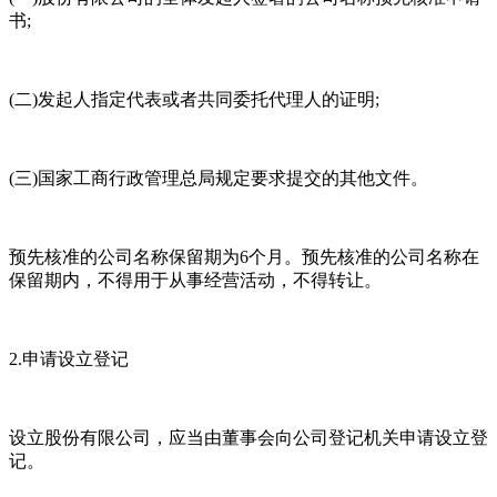
书;
(二)发起人指定代表或者共同委托代理人的证明;
(三)国家工商行政管理总局规定要求提交的其他文件。
预先核准的公司名称保留期为6个月。预先核准的公司名称在
保留期内，不得用于从事经营活动，不得转让。
2.申请设立登记
设立股份有限公司，应当由董事会向公司登记机关申请设立登
记。