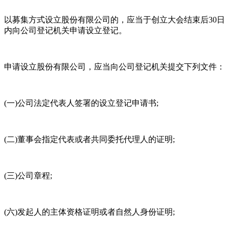
以募集方式设立股份有限公司的，应当于创立大会结束后30日
内向公司登记机关申请设立登记。
申请设立股份有限公司，应当向公司登记机关提交下列文件：
(一)公司法定代表人签署的设立登记申请书;
(二)董事会指定代表或者共同委托代理人的证明;
(三)公司章程;
(六)发起人的主体资格证明或者自然人身份证明;