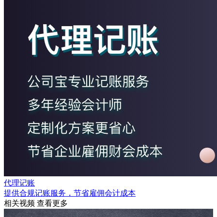
代理记账
提供合规记账服务，节省雇佣会计成本
相关视频
查看更多