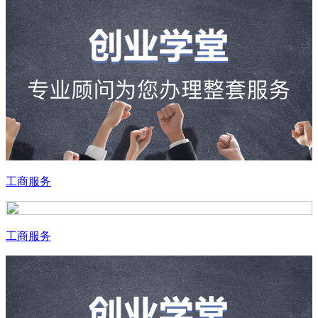
工商服务
工商服务