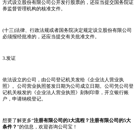
方式设立股份有限公司公开发行股票的，还应当提交国务院证
券监督管理机构的核准文件。
(十三)法律、行政法规或者国务院决定规定设立股份有限公司
必须报经批准的，还应当提交有关批准文件。
3.发证
依法设立的公司，由公司登记机关发给《企业法人营业执
照》。公司营业执照签发日期为公司成立日期。公司凭公司登
记机关核发的《企业法人营业执照》刻制印章，开立银行账
户，申请纳税登记。
想要了解更多“
注册有限公司的3大流程？注册有限公司的5大
条件？
”的信息，欢迎咨询公司宝！