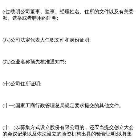
(七)载明公司董事、监事、经理姓名、住所的文件以及有关委
派、选举或者聘用的证明;
(八)公司法定代表人任职文件和身份证明;
(九)企业名称预先核准通知书;
(十)公司住所证明;
(十一)国家工商行政管理总局规定要求提交的其他文件。
(十二)以募集方式设立股份有限公司的，还应当提交创立大会
的会议记录以及依法设立的验资机构出具的验资证明;以募集