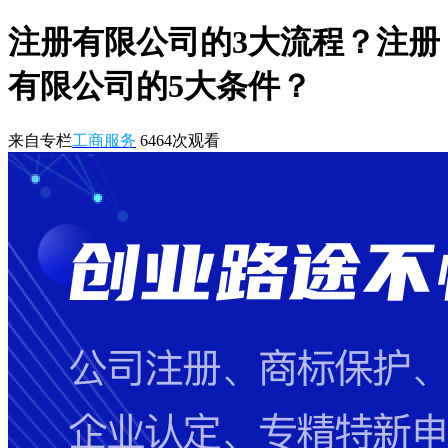
注册有限公司的3大流程？注册
有限公司的5大条件？
来自专栏
工商服务
6464
次观看