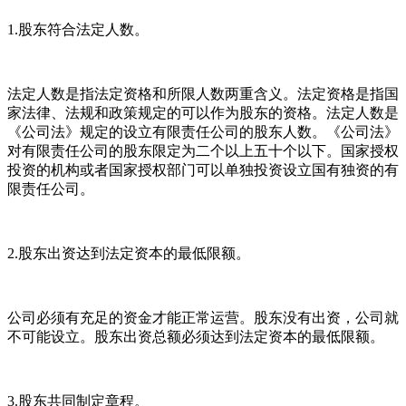
1.股东符合法定人数。
法定人数是指法定资格和所限人数两重含义。法定资格是指国
家法律、法规和政策规定的可以作为股东的资格。法定人数是
《公司法》规定的设立有限责任公司的股东人数。《公司法》
对有限责任公司的股东限定为二个以上五十个以下。国家授权
投资的机构或者国家授权部门可以单独投资设立国有独资的有
限责任公司。
2.股东出资达到法定资本的最低限额。
公司必须有充足的资金才能正常运营。股东没有出资，公司就
不可能设立。股东出资总额必须达到法定资本的最低限额。
3.股东共同制定章程。