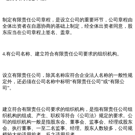
制定有限责任公司章程，是设立公司的重要环节，公司章程由
全体出资者在自愿协商的基础上制定，经全体出资者同意，股
东应当在公司章程上签名、盖章。
4.有公司名称、建立符合有限责任公司要求的组织机构。
设立有限责任公司，除其名称应符合企业法人名称的一般性规
定外，还必须在公司名称中标明“有限责任公司”或“有限公
司”。
建立符合有限责任公司要求的组织机构，是指有限责任公司组
织机构的组成、产生、职权等符合《公司法》规定的要求。公
司的组织机构一般是指股东会、董事会、监事会、经理或股东
会、执行董事、一至二名监事、经理。股东人数较多，公司规
模较大的适用前者，反之适用后者。