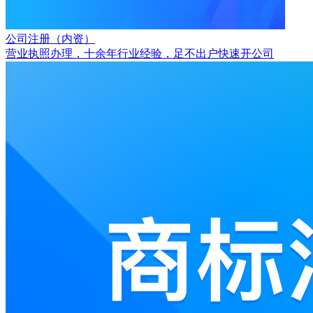
公司注册（内资）
营业执照办理，十余年行业经验，足不出户快速开公司