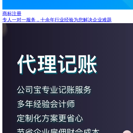
商标注册
专人一对一服务，十余年行业经验为您解决企业难题