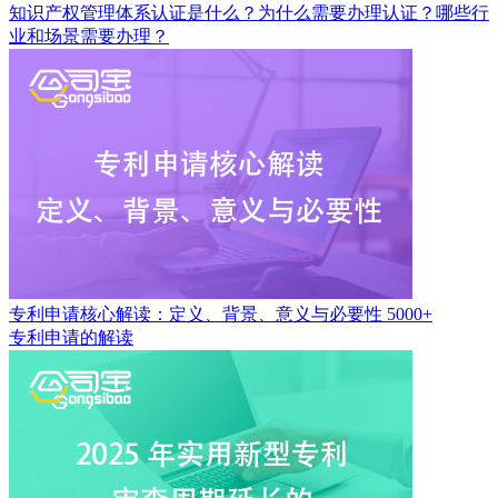
知识产权管理体系认证是什么？为什么需要办理认证？哪些行
业和场景需要办理？
专利申请核心解读：定义、背景、意义与必要性
5000+
专利申请的解读