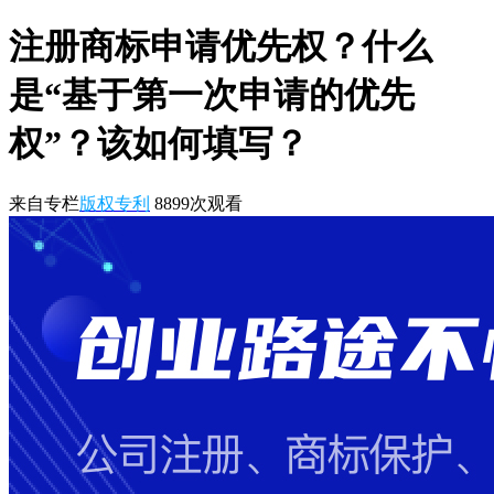
注册商标申请优先权？什么
是“基于第一次申请的优先
权”？该如何填写？
来自专栏
版权专利
8899
次观看