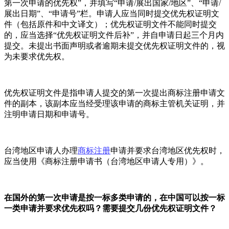
第一次申请的优先权”，并填写“申请/展出国家/地区”、“申请/
展出日期”、“申请号”栏。申请人应当同时提交优先权证明文
件（包括原件和中文译文）；优先权证明文件不能同时提交
的，应当选择“优先权证明文件后补”，并自申请日起三个月内
提交。未提出书面声明或者逾期未提交优先权证明文件的，视
为未要求优先权。
优先权证明文件是指申请人提交的第一次提出商标注册申请文
件的副本，该副本应当经受理该申请的商标主管机关证明，并
注明申请日期和申请号。
台湾地区申请人办理
商标注册
申请并要求台湾地区优先权时，
应当使用《商标注册申请书（台湾地区申请人专用）》。
在国外的第一次申请是按一标多类申请的，在中国可以按一标
一类申请并要求优先权吗？需要提交几份优先权证明文件？