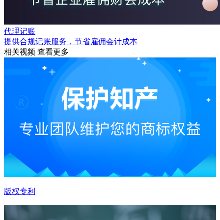
代理记账
提供合规记账服务，节省雇佣会计成本
相关视频
查看更多
版权专利