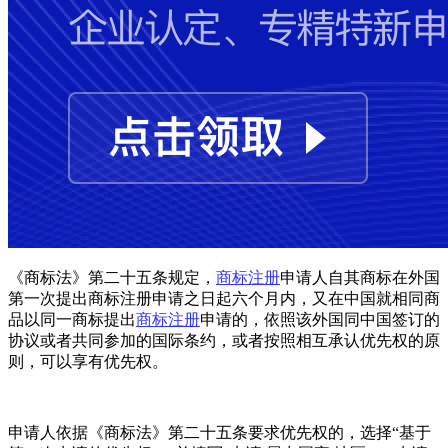
《商标法》第二十五条规定，
商标注册
申请人自其商标在外国
第一次提出商标注册申请之日起六个月内，又在中国就相同商
品以同一商标提出
商标注册
申请的，依照该外国同中国签订的
协议或者共同参加的国际条约，或者按照相互承认优先权的原
则，可以享有优先权。
申请人依据《商标法》第二十五条要求优先权的，选择“基于