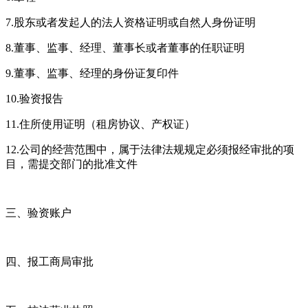
7.
股东或者发起人的法人资格证明或自然人身份证明
8.
董事、监事、经理、董事长或者董事的任职证明
9.
董事、监事、经理的身份证复印件
10.
验资报告
11.
住所使用证明（租房协议、产权证）
12.
公司的经营范围中，属于法律法规规定必须报经审批的项
目，需提交部门的批准文件
三、验资账户
四、报工商局审批