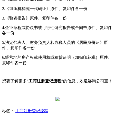
2.
《组织机构统一代码证》原件、复印件各一份
3.
《验资报告》原件、复印件各一份
4.
企业章程或协议书或可行性研究报告或合同书原件、复印件
各一份
5.
法定代表人、财务负责人和办税人员的《居民身份证》原
件、复印件各一份
6.
经营地的房产权或使用权或租赁证明（加贴印花税）原件、
复印件各一份
想要了解更多“
工商注册登记流程
”的信息，欢迎咨询公司宝！
标签：
工商注册登记流程