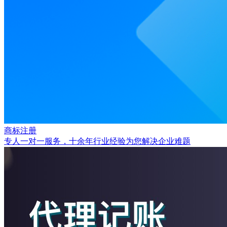
商标注册
专人一对一服务，十余年行业经验为您解决企业难题