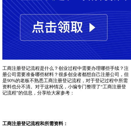
工商注册登记流程是什么？创业过程中需要办理哪些手续？注
册公司需要准备哪些材料？很多创业者都想自己注册公司，但
是90%的老板不熟悉工商注册登记流程，对于登记过程中所需
资料也分不清。对于这种情况，小编专门整理了“工商注册登
记流程”的信息，分享给大家参考：
工商注册登记流程和所需资料：