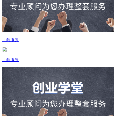
工商服务
工商服务