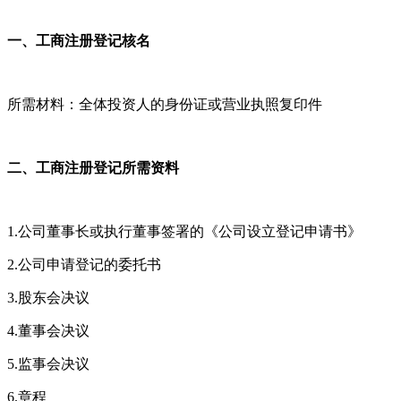
一、
工商注册登记
核名
所需材料：全体投资人的身份证或营业执照复印件
二、
工商注册登记
所需资料
1.
公司董事长或执行董事签署的《公司设立登记申请书》
2.
公司申请登记的委托书
3.
股东会决议
4.
董事会决议
5.
监事会决议
6.
章程