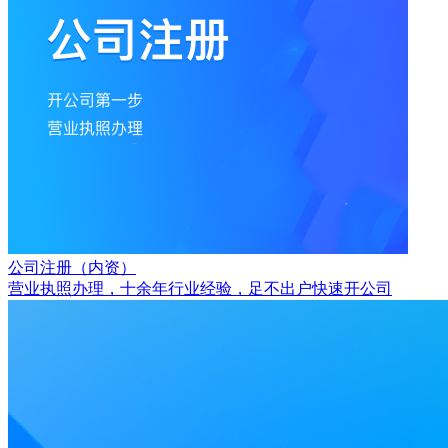
公司注册（内资）
营业执照办理，十余年行业经验，足不出户快速开公司