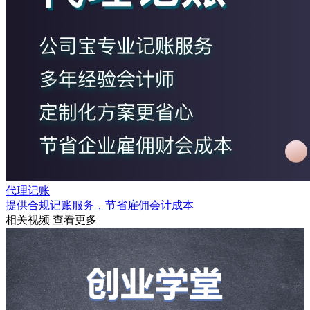
代理记账
提供合规记账服务，节省雇佣会计成本
相关视频
查看更多