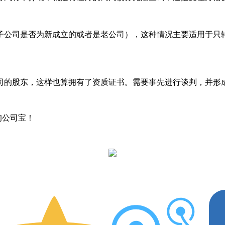
子公司是否为新成立的或者是老公司），这种情况主要适用于只
司的股东，这样也算拥有了资质证书。需要事先进行谈判，并形
询公司宝！