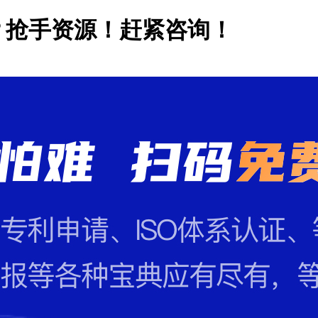
？抢手资源！赶紧咨询！