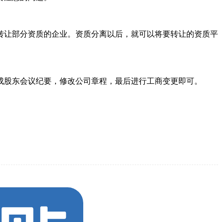
转让部分资质的企业。资质分离以后，就可以将要转让的资质平
成股东会议纪要，修改公司章程，最后进行工商变更即可。