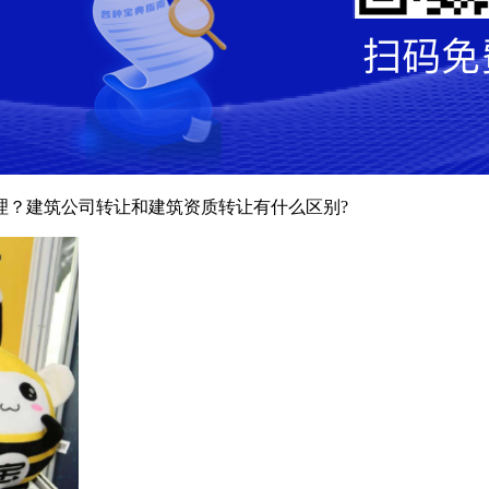
理？建筑公司转让和建筑资质转让有什么区别?