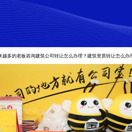
来越多的老板咨询建筑公司转让怎么办理？建筑资质转让怎么办