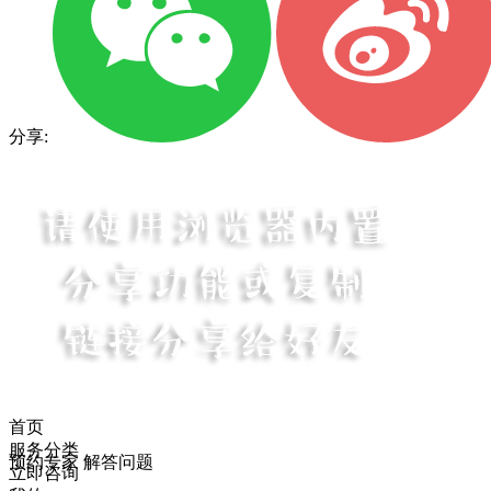
分享:
首页
服务分类
预约专家 解答问题
立即咨询