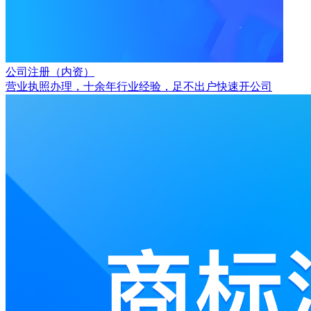
公司注册（内资）
营业执照办理，十余年行业经验，足不出户快速开公司