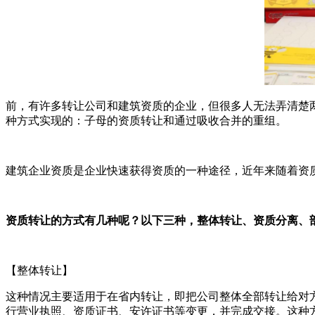
前，有许多转让公司和建筑资质的企业，但很多人无法弄清楚
种方式实现的：子母的资质转让和通过吸收合并的重组。
建筑企业资质是企业快速获得资质的一种途径，近年来随着资
资质转让的方式有几种呢？以下三种，整体转让、资质分离、
【整体转让】
这种情况主要适用于在省内转让，即把公司整体全部转让给对
行营业执照、资质证书、安许证书等变更，并完成交接。这种