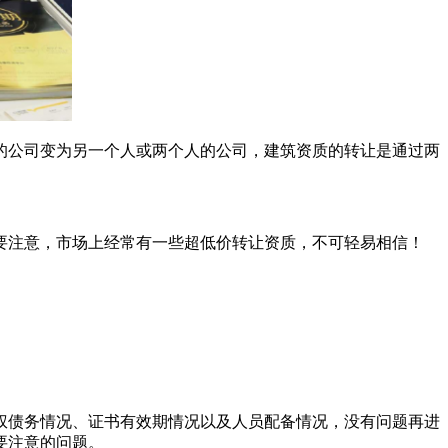
的公司变为另一个人或两个人的公司，建筑资质的转让是通过两
要注意，市场上经常有一些超低价转让资质，不可轻易相信！
权债务情况、证书有效期情况以及人员配备情况，没有问题再进
要注意的问题。