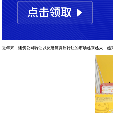
近年来，建筑公司转让以及建筑资质转让的市场越来越大，越