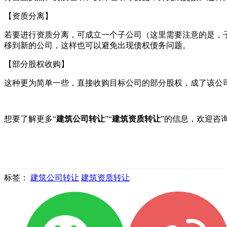
【资质分离】
若要进行资质分离，可成立一个子公司（这里需要注意的是，
移到新的公司，这样也可以避免出现债权债务问题。
【部分股权收购】
这种更为简单一些，直接收购目标公司的部分股权，成了该公
想要了解更多“
建筑公司转让
”“
建筑资质转让
”的信息，欢迎咨
标签：
建筑公司转让
建筑资质转让