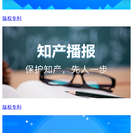
版权专利
版权专利