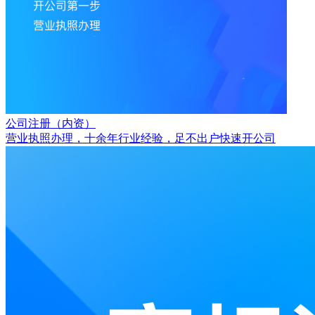
公司注册（内资）
营业执照办理，十余年行业经验，足不出户快速开公司