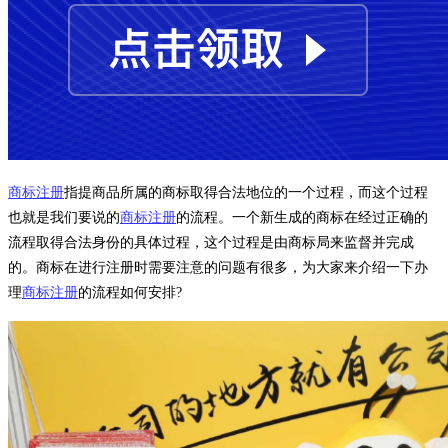
商标注册
指提商品所属的商标取得合法地位的一个过程，而这个过程
也就是我们要说的
商标注册
的流程。一个新生成的商标在经过正确的
流程取得合法身份的具体过程，这个过程是由商标局来监督并完成
的。商标在进行注册时需要注意的问题有很多，为大家来介绍一下办
理
商标注册
的流程如何安排?