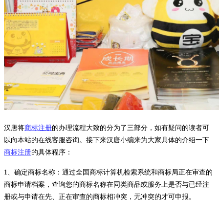
汉唐将
商标注册
的办理流程大致的分为了三部分，如有疑问的读者可
以向本站的在线客服咨询。接下来汉唐小编来为大家具体的介绍一下
商标注册
的具体程序：
1、确定商标名称：通过全国商标计算机检索系统和商标局正在审查的
商标申请档案，查询您的商标名称在同类商品或服务上是否与已经注
册或与申请在先、正在审查的商标相冲突，无冲突的才可申报。