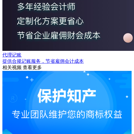
代理记账
提供合规记账服务，节省雇佣会计成本
相关视频
查看更多