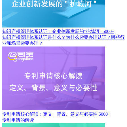
知识产权管理体系认证：企业创新发展的"护城河"
5000+
知识产权管理体系认证是什么？为什么需要办理认证？哪些行
业和场景需要办理？
专利申请核心解读：定义、背景、意义与必要性
5000+
专利申请的解读