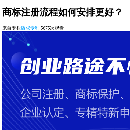
商标注册流程如何安排更好？
来自专栏
版权专利
5675
次观看