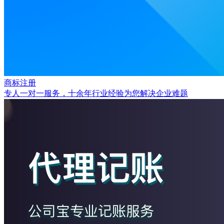
商标注册
专人一对一服务，十余年行业经验为您解决企业难题