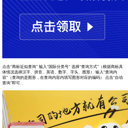
点击“商标近似查询” 输入“国际分类号” 选择“查询方式”（根据商标具
体情况选择汉字、拼音、英语、数字、字头、图形） 输入“查询内
容”（查询的是图形，在查询内容内填写图形对应的编码） 点击“自动
查询”即可...