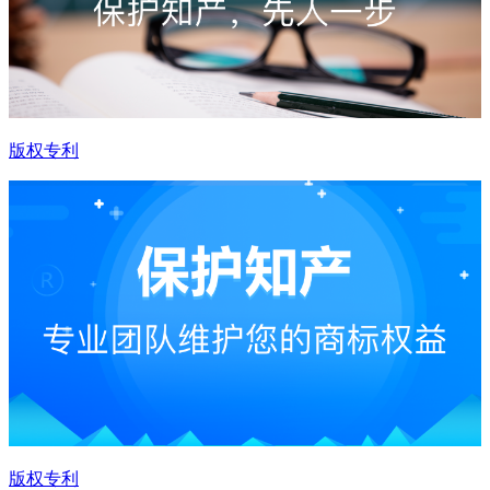
版权专利
版权专利