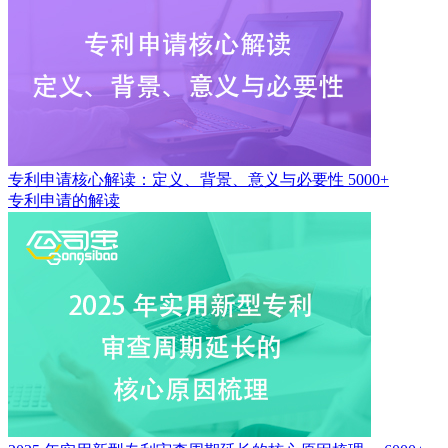
专利申请核心解读：定义、背景、意义与必要性
5000+
专利申请的解读