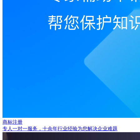
商标注册
专人一对一服务，十余年行业经验为您解决企业难题