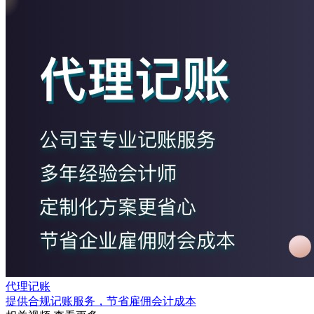
代理记账
提供合规记账服务，节省雇佣会计成本