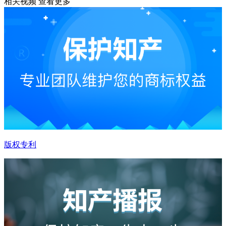
相关视频
查看更多
版权专利