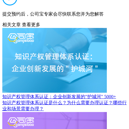
提交预约后，公司宝专家会尽快联系您并为您解答
相关文章
查看更多
知识产权管理体系认证：企业创新发展的"护城河"
5000+
知识产权管理体系认证是什么？为什么需要办理认证？哪些行
业和场景需要办理？