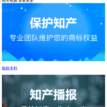
相关视频
查看更多
版权专利