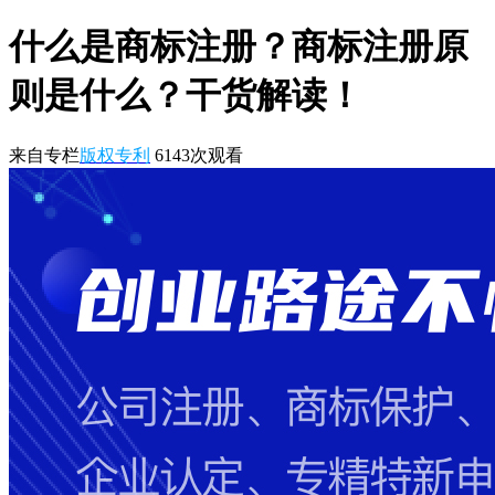
什么是商标注册？商标注册原
则是什么？干货解读！
来自专栏
版权专利
6143
次观看