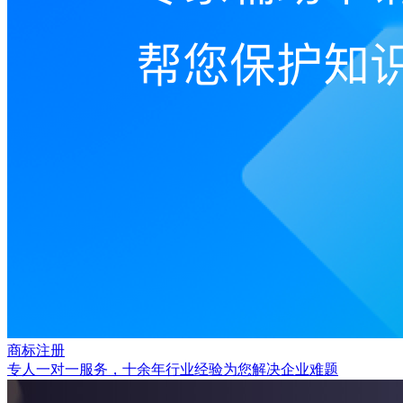
商标注册
专人一对一服务，十余年行业经验为您解决企业难题