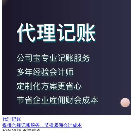
代理记账
提供合规记账服务，节省雇佣会计成本