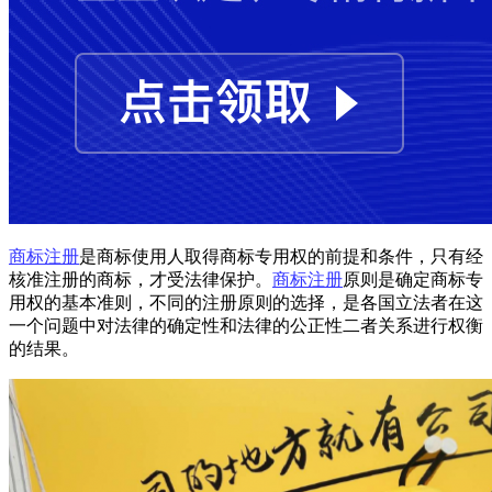
商标注册
是商标使用人取得商标专用权的前提和条件，只有经
核准注册的商标，才受法律保护。
商标注册
原则是确定商标专
用权的基本准则，不同的注册原则的选择，是各国立法者在这
一个问题中对法律的确定性和法律的公正性二者关系进行权衡
的结果。