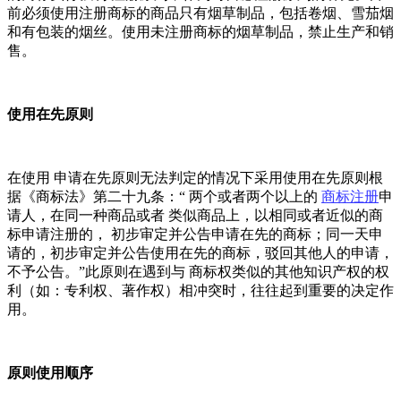
前必须使用注册商标的商品只有烟草制品，包括卷烟、雪茄烟
和有包装的烟丝。使用未注册商标的烟草制品，禁止生产和销
售。
使用在先原则
在使用 申请在先原则无法判定的情况下采用使用在先原则根
据《商标法》第二十九条：“ 两个或者两个以上的
商标注册
申
请人，在同一种商品或者 类似商品上，以相同或者近似的商
标申请注册的， 初步审定并公告申请在先的商标；同一天申
请的，初步审定并公告使用在先的商标，驳回其他人的申请，
不予公告。”此原则在遇到与 商标权类似的其他知识产权的权
利（如：专利权、著作权）相冲突时，往往起到重要的决定作
用。
原则使用顺序