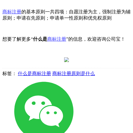
商标注册
的基本原则一共四项：自愿注册为主，强制注册为辅
原则；申请在先原则；申请单一性原则和优先权原则
想要了解更多“
什么是
商标注册
”的信息，欢迎咨询公司宝！
标签：
什么是商标注册
商标注册原则是什么