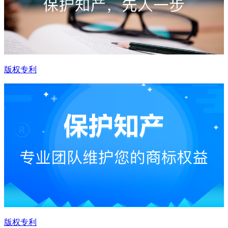
版权专利
版权专利