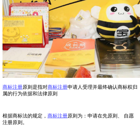
商标注册
原则是指对
商标注册
申请人受理并最终确认商标权归
属的行为依据和法律原则
根据商标法的规定，
商标注册
原则为：申请在先原则、 自愿
注册原则。