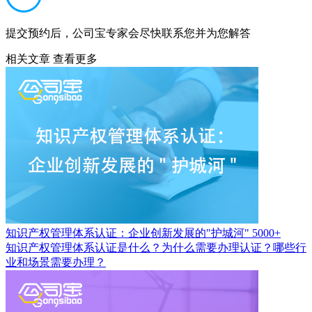
提交预约后，公司宝专家会尽快联系您并为您解答
相关文章
查看更多
知识产权管理体系认证：企业创新发展的"护城河"
5000+
知识产权管理体系认证是什么？为什么需要办理认证？哪些行
业和场景需要办理？