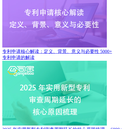
专利申请核心解读：定义、背景、意义与必要性
5000+
专利申请的解读