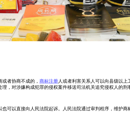
商或者协商不成的，
商标注册
人或者利害关系人可以向县级以上
处理，对涉嫌构成犯罪的侵权案件移送司法机关追究侵权人的刑
以也可以直接向人民法院起诉。人民法院通过审判程序，维护商