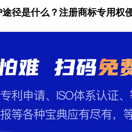
护途径是什么？注册商标专用权