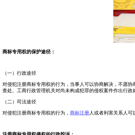
商标专用权的保护途径：
（一）行政途径
对侵犯注册商标专用权的行为，当事人可以协商解决，不愿协
查处。工商行政管理机关对尚未构成犯罪的侵权案件作出行政
（二）司法途径
对侵犯注册商标专用权的行为，
商标注册
人或者利害关系人可
注册商标专用权侵权的行政投诉：