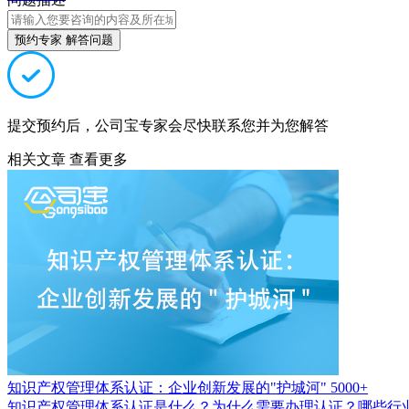
预约专家 解答问题
提交预约后，公司宝专家会尽快联系您并为您解答
相关文章
查看更多
知识产权管理体系认证：企业创新发展的"护城河"
5000+
知识产权管理体系认证是什么？为什么需要办理认证？哪些行