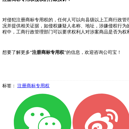
对侵犯注册商标专用权的，任何人可以向县级以上工商行政管
况并提供相关证据，如侵权嫌疑人名称、地址，涉嫌侵权行为
程中，工商行政管理部门可以要求权利人对涉案商品是否为权
想要了解更多“
注册商标专用权
”的信息，欢迎咨询公司宝！
标签：
注册商标专用权