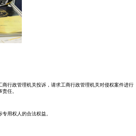
工商行政管理机关投诉，请求工商行政管理机关对侵权案件进行
事责任。
标专用权人的合法权益。