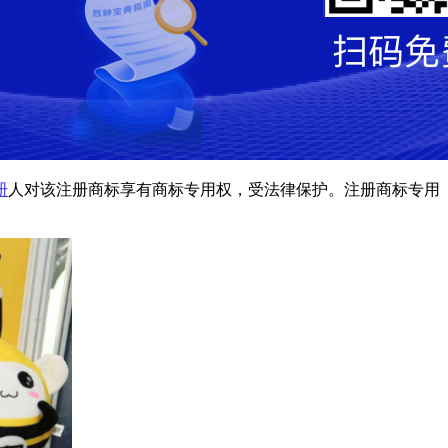
册
人对该注册商标享有商标专用权，受法律保护。注册商标专用