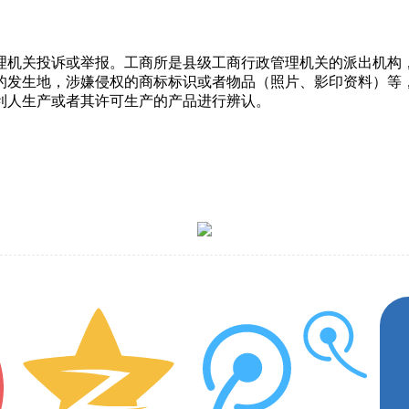
理机关投诉或举报。工商所是县级工商行政管理机关的派出机构
的发生地，涉嫌侵权的商标标识或者物品（照片、影印资料）等
利人生产或者其许可生产的产品进行辨认。