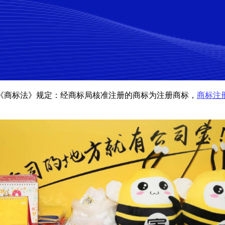
《商标法》规定：经商标局核准注册的商标为注册商标，
商标注