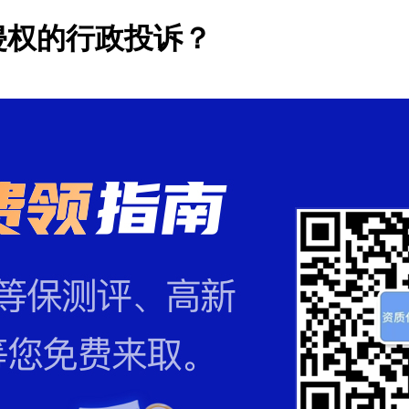
侵权的行政投诉？