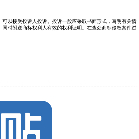
，可以接受投诉人投诉。投诉一般应采取书面形式，写明有关情
，同时附送商标权利人有效的权利证明。在查处商标侵权案件过