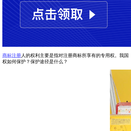
商标注册
人的权利主要是指对注册商标所享有的专用权。我国
权如何保护？保护途径是什么？