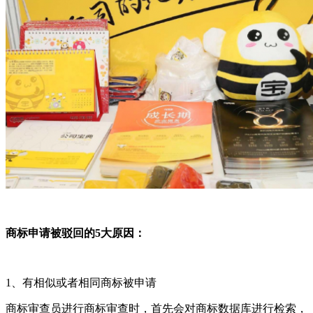
商标申请被驳回的5大原因：
1、有相似或者相同商标被申请
商标审查员进行商标审查时，首先会对商标数据库进行检索，