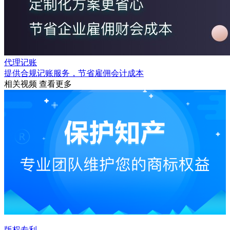
代理记账
提供合规记账服务，节省雇佣会计成本
相关视频
查看更多
版权专利