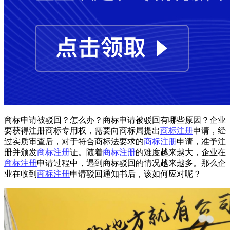
商标申请被驳回？怎么办？商标申请被驳回有哪些原因？企业
要获得注册商标专用权，需要向商标局提出
商标注册
申请，经
过实质审查后，对于符合商标法要求的
商标注册
申请，准予注
册并颁发
商标注册
证。随着
商标注册
的难度越来越大，企业在
商标注册
申请过程中，遇到商标驳回的情况越来越多。那么企
业在收到
商标注册
申请驳回通知书后，该如何应对呢？