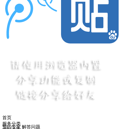
首页
服务分类
预约专家 解答问题