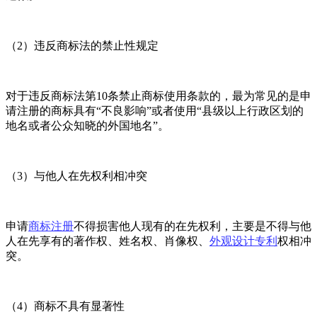
（2）违反商标法的禁止性规定
对于违反商标法第10条禁止商标使用条款的，最为常见的是申
请注册的商标具有“不良影响”或者使用“县级以上行政区划的
地名或者公众知晓的外国地名”。
（3）与他人在先权利相冲突
申请
商标注册
不得损害他人现有的在先权利，主要是不得与他
人在先享有的著作权、姓名权、肖像权、
外观设计专利
权相冲
突。
（4）商标不具有显著性