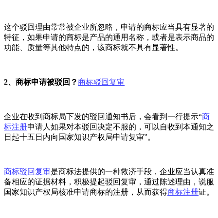
这个驳回理由常常被企业所忽略，申请的商标应当具有显著的
特征，如果申请的商标是产品的通用名称，或者是表示商品的
功能、质量等其他特点的，该商标就不具有显著性。
2、商标申请被驳回？
商标驳回复审
企业在收到商标局下发的驳回通知书后，会看到一行提示“
商
标注册
申请人如果对本驳回决定不服的，可以自收到本通知之
日起十五日内向国家知识产权局申请复审”。
商标驳回复审
是商标法提供的一种救济手段，企业应当认真准
备相应的证据材料，积极提起驳回复审，通过陈述理由，说服
国家知识产权局核准申请商标的注册，从而获得
商标注册
证。