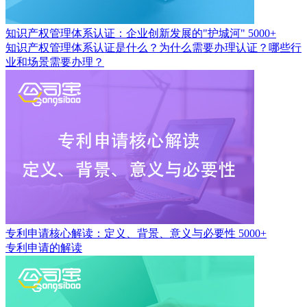
知识产权管理体系认证：企业创新发展的"护城河"
5000+
知识产权管理体系认证是什么？为什么需要办理认证？哪些行
业和场景需要办理？
专利申请核心解读：定义、背景、意义与必要性
5000+
专利申请的解读