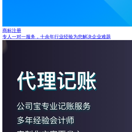
商标注册
专人一对一服务，十余年行业经验为您解决企业难题