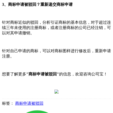
3、商标申请被驳回？重新递交商标申请
针对商标近似的驳回，分析引证商标的基本信息，对于超过连
续三年未使用的注册商标，或者注册商标的公司已经注销，可
以对其申请撤销。
针对自己申请的商标，可以对商标图样进行修改后，重新申请
注册。
想要了解更多
"商标申请被驳回"
的信息，欢迎咨询公司宝！
标签：
商标申请被驳回