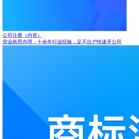
公司注册（内资）
营业执照办理，十余年行业经验，足不出户快速开公司