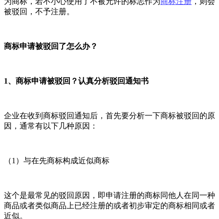
为商标，若不小心使用了不被允许的标志作为
商标注册
，则会
被驳回，不予注册。
商标申请被驳回了怎么办？
1、商标申请被驳回？认真分析驳回通知书
企业在收到商标驳回通知后，首先要分析一下商标被驳回的原
因，通常有以下几种原因：
（1）与在先商标构成近似商标
这个是最常见的驳回原因，即申请注册的商标同他人在同一种
商品或者类似商品上已经注册的或者初步审定的商标相同或者
近似。