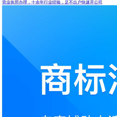
营业执照办理，十余年行业经验，足不出户快速开公司