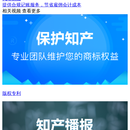
提供合规记账服务，节省雇佣会计成本
相关视频
查看更多
版权专利