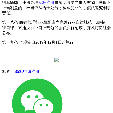
徇私舞弊，违法办理
商标注册
事项，收受当事人财物，牟取不
正当利益的，应当依法给予处分；构成犯罪的，依法追究刑事
责任。
第十八条 商标代理行业组织应当完善行业自律规范，加强行
业自律，对违反行业自律规范的会员实行惩戒，并及时向社会
公布。
第十九条 本规定自2019年12月1日起施行。
标签：
商标申请注册