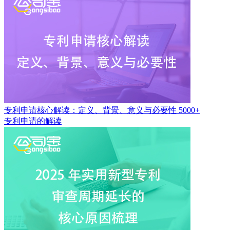
专利申请核心解读：定义、背景、意义与必要性
5000+
专利申请的解读