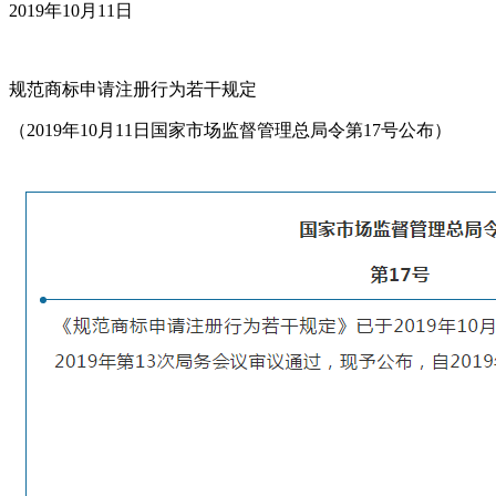
2019年10月11日
规范商标申请注册行为若干规定
（2019年10月11日国家市场监督管理总局令第17号公布）