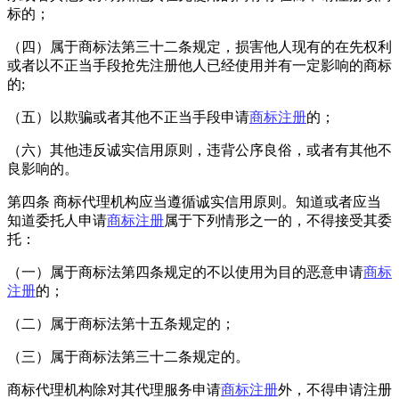
标的；
（四）属于商标法第三十二条规定，损害他人现有的在先权利
或者以不正当手段抢先注册他人已经使用并有一定影响的商标
的;
（五）以欺骗或者其他不正当手段申请
商标注册
的；
（六）其他违反诚实信用原则，违背公序良俗，或者有其他不
良影响的。
第四条 商标代理机构应当遵循诚实信用原则。知道或者应当
知道委托人申请
商标注册
属于下列情形之一的，不得接受其委
托：
（一）属于商标法第四条规定的不以使用为目的恶意申请
商标
注册
的；
（二）属于商标法第十五条规定的；
（三）属于商标法第三十二条规定的。
商标代理机构除对其代理服务申请
商标注册
外，不得申请注册