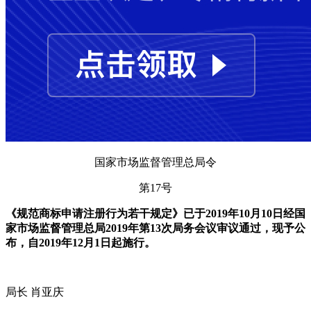
国家市场监督管理总局令
第17号
《规范商标申请注册行为若干规定》已于2019年10月10日经国
家市场监督管理总局2019年第13次局务会议审议通过，现予公
布，自2019年12月1日起施行。
局长 肖亚庆