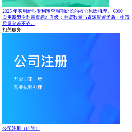
2025 年实用新型专利审查周期延长的核心原因梳理。
6000+
实用新型专利审查标准升级；申请数量与资源配置矛盾；申请
质量参差不齐。
相关服务
公司注册（内资）