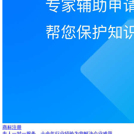
商标注册
专人一对一服务，十余年行业经验为您解决企业难题