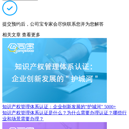
提交预约后，公司宝专家会尽快联系您并为您解答
相关文章
查看更多
知识产权管理体系认证：企业创新发展的"护城河"
5000+
知识产权管理体系认证是什么？为什么需要办理认证？哪些行
业和场景需要办理？