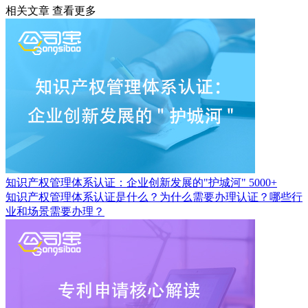
相关文章
查看更多
知识产权管理体系认证：企业创新发展的"护城河"
5000+
知识产权管理体系认证是什么？为什么需要办理认证？哪些行
业和场景需要办理？