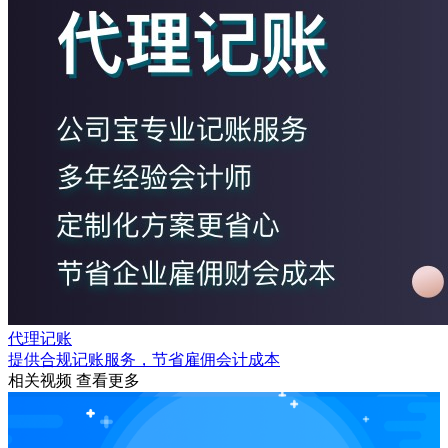
代理记账
提供合规记账服务，节省雇佣会计成本
相关视频
查看更多