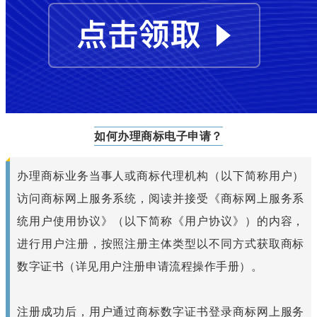
如何办理商标电子申请？
办理商标业务当事人或商标代理机构（以下简称用户）
访问商标网上服务系统，阅读并接受《商标网上服务系
统用户使用协议》（以下简称《用户协议》）的内容，
进行用户注册，按照注册主体类型以不同方式获取商标
数字证书（详见用户注册申请流程操作手册）。
注册成功后，用户通过商标数字证书登录商标网上服务