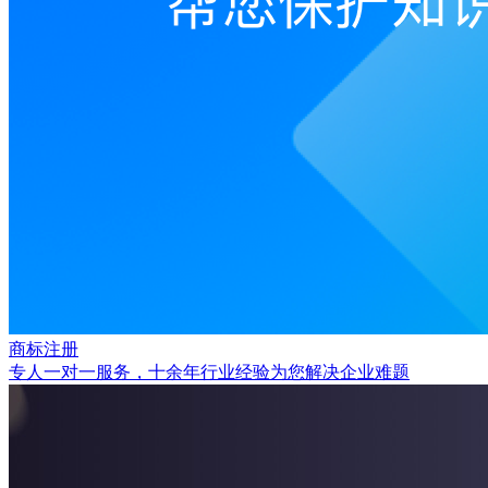
商标注册
专人一对一服务，十余年行业经验为您解决企业难题