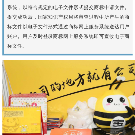
系统，以符合规定的电子文件形式提交商标申请文件。
提交成功后，国家知识产权局将审查过程中所产生的商
标文件以电子文件形式通过商标网上服务系统送达用户
账户。用户及时登录商标网上服务系统即可查收电子商
标文件。