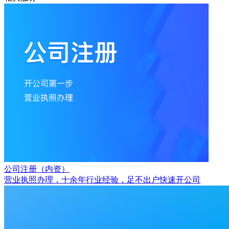
公司注册（内资）
营业执照办理，十余年行业经验，足不出户快速开公司