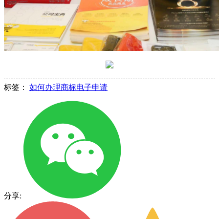
标签：
如何办理商标电子申请
分享: