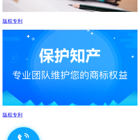
版权专利
版权专利