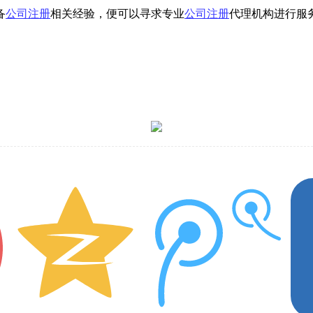
备
公司注册
相关经验，便可以寻求专业
公司注册
代理机构进行服