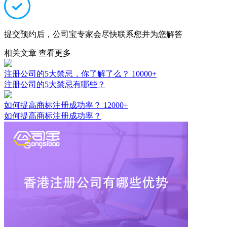
提交预约后，公司宝专家会尽快联系您并为您解答
相关文章
查看更多
注册公司的5大禁忌，你了解了么？
10000+
注册公司的5大禁忌有哪些？
如何提高商标注册成功率？
12000+
如何提高商标注册成功率？