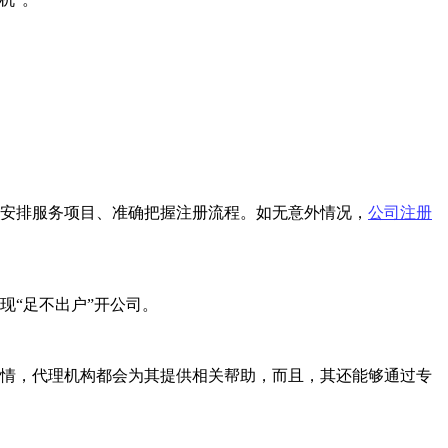
安排服务项目、准确把握注册流程。如无意外情况，
公司注册
现“足不出户”开公司。
情，代理机构都会为其提供相关帮助，而且，其还能够通过专