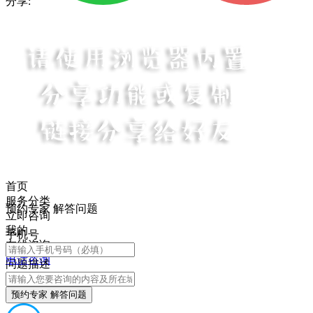
分享:
首页
服务分类
预约专家 解答问题
立即咨询
我的
手机号
在线咨询
电话咨询
问题描述
预约专家 解答问题