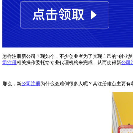
怎样注册新公司？现如今，不少创业者为了实现自己的“创业梦
司注册
相关操作委托给专业代理机构来完成，从而使得新
公司
那么，新
公司注册
为什么会难倒很多人呢？其注册难点主要有