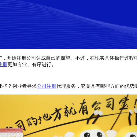
”，开始注册公司达成自己的愿望。不过，在现实具体操作过程
注册
更加专业、有序进行。
哪些？创业者寻求
公司注册
代理服务，究竟具有哪些方面的优势