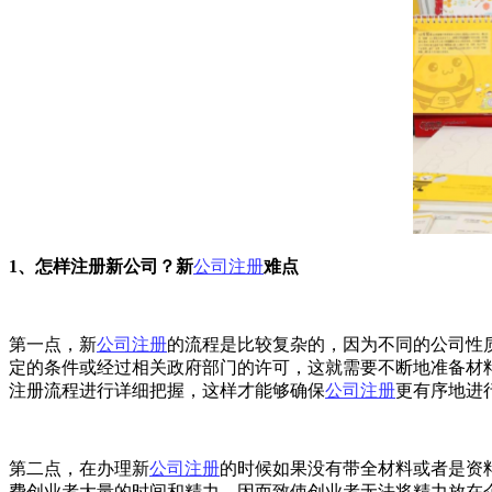
1、怎样注册新公司？新
公司注册
难点
第一点，新
公司注册
的流程是比较复杂的，因为不同的公司性
定的条件或经过相关政府部门的许可，这就需要不断地准备材
注册流程进行详细把握，这样才能够确保
公司注册
更有序地进
第二点，在办理新
公司注册
的时候如果没有带全材料或者是资
费创业者大量的时间和精力，因而致使创业者无法将精力放在企