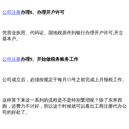
公司注册
办理8、办理开户许可
凭营业执照、代码证、国地税原件到银行办理开户许可,开立
基本户。
公司注册
办理9、开始做税务账务工作
公司成立后，必须按规定于每月15号之前完成上月报税工作。
这样算下来这一系列的流程是不是特别繁琐呢？除了东奔西
跑，还费力不讨好，所以这个时候就可以看出工商注册代办公
司的好处了。