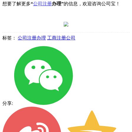
想要了解更多
“
公司注册
办理”
的信息，欢迎咨询公司宝！
标签：
公司注册办理
工商注册公司
分享: