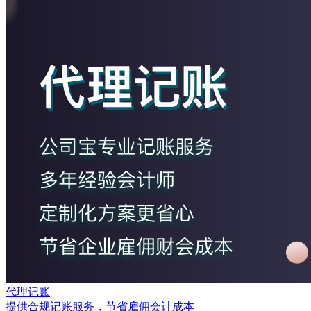
代理记账
提供合规记账服务，节省雇佣会计成本