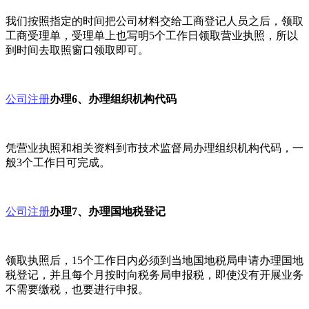
我们按照指定的时间把公司材料交给工商登记人员之后，领取
工商受理单，受理单上也写明5个工作日领取营业执照，所以
到时间去取照窗口领取即可。
公司注册
办理6、办理组织机构代码
凭营业执照和相关资料到市技术监督局办理组织机构代码，一
般3个工作日可完成。
公司注册
办理7、办理国地税登记
领取执照后，15个工作日内必须到当地国地税局申请办理国地
税登记，并且每个月按时向税务局申报税，即使没有开展业务
不需要缴税，也要进行申报。