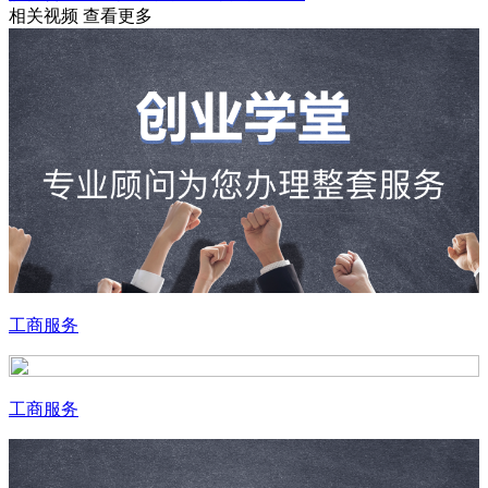
相关视频
查看更多
工商服务
工商服务