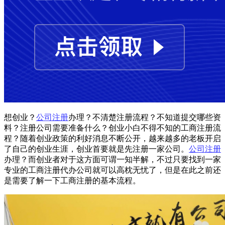
想创业？
公司注册
办理？不清楚注册流程？不知道提交哪些资
料？注册公司需要准备什么？创业小白不得不知的工商注册流
程？随着创业政策的利好消息不断公开，越来越多的老板开启
了自己的创业生涯，创业首要就是先注册一家公司。
公司注册
办理？而创业者对于这方面可谓一知半解，不过只要找到一家
专业的工商注册代办公司就可以高枕无忧了，但是在此之前还
是需要了解一下工商注册的基本流程。