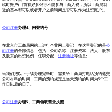
临时账户(目前有好多银行不能参与工商入资，所以工商局就
近的基本都可以或者开户之前询问是否可以作为注资账户)。
公司注册
办理4、网登约号
在北京市工商局网站上进行企业网上登记，在这里登记的是
公
司注册
的全部信息，包括：公司名称、注册资本、法人、股东
及股东的出资比例、任职分配、
注册地址
等信息;
当我们把以上手续办理完毕时，需要给工商局打电话预约递交
公司材料的时间，工商的预约规定是当天预约的时间为5个工
作日以后的日子。
公司注册
办理5、工商领取营业执照