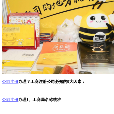
公司注册
办理？工商注册公司必知的9大因素：
公司注册
办理1、工商局名称核准