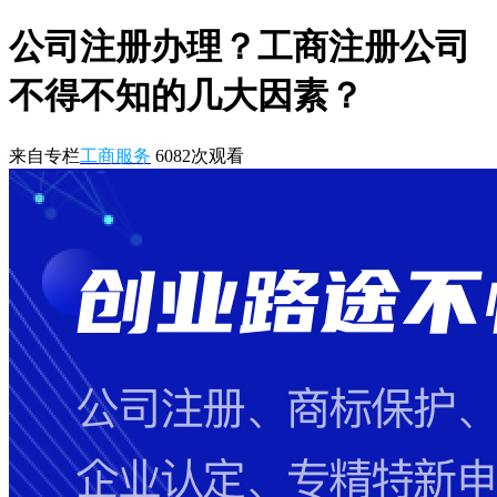
公司注册办理？工商注册公司
不得不知的几大因素？
来自专栏
工商服务
6082
次观看