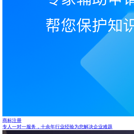
商标注册
专人一对一服务，十余年行业经验为您解决企业难题