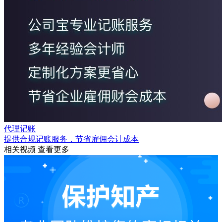
代理记账
提供合规记账服务，节省雇佣会计成本
相关视频
查看更多