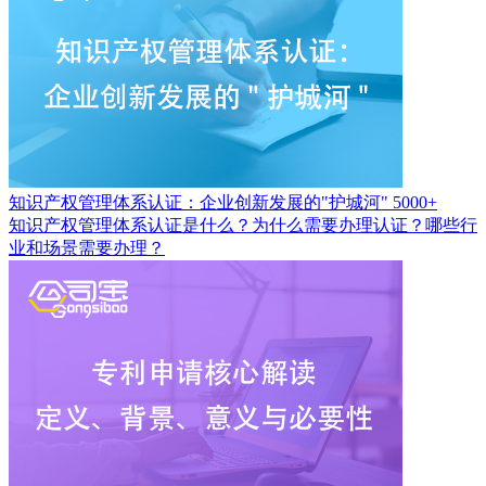
知识产权管理体系认证：企业创新发展的"护城河"
5000+
知识产权管理体系认证是什么？为什么需要办理认证？哪些行
业和场景需要办理？