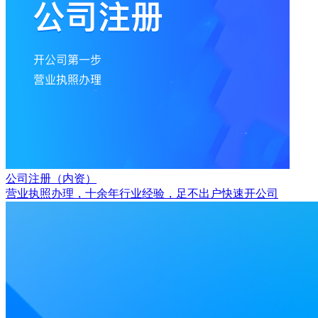
公司注册（内资）
营业执照办理，十余年行业经验，足不出户快速开公司