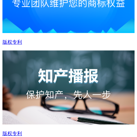
版权专利
版权专利