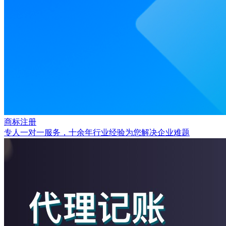
商标注册
专人一对一服务，十余年行业经验为您解决企业难题