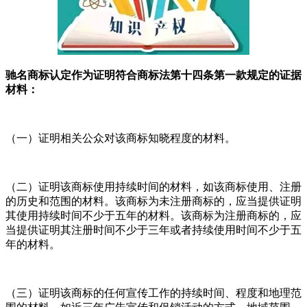
驰名商标认定作为证明符合商标法第十四条第一款规定的证据
材料：
（一）证明相关公众对该商标知晓程度的材料。
（二）证明该商标使用持续时间的材料，如该商标使用、注册
的历史和范围的材料。该商标为未注册商标的，应当提供证明
其使用持续时间不少于五年的材料。该商标为注册商标的，应
当提供证明其注册时间不少于三年或者持续使用时间不少于五
年的材料。
（三）证明该商标的任何宣传工作的持续时间、程度和地理范