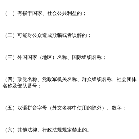
（一）有损于国家、社会公共利益的；
（二）可能对公众造成欺骗或者误解的；
（三）外国国家（地区）名称、国际组织名称；
（四）政党名称、党政军机关名称、群众组织名称、社会团体
名称及部队番号；
（五）汉语拼音字母（外文名称中使用的除外）、数字；
（六）其他法律、行政法规规定禁止的。