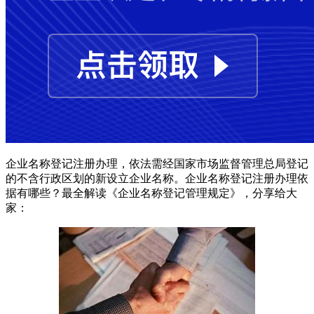
企业名称登记注册办理，依法需经国家市场监督管理总局登记
的不含行政区划的新设立企业名称。企业名称登记注册办理依
据有哪些？最全解读《企业名称登记管理规定》，分享给大
家：