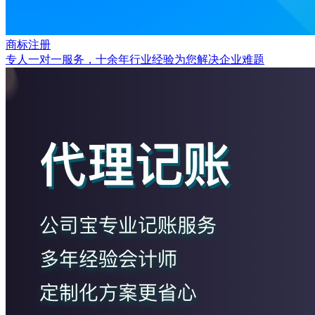
商标注册
专人一对一服务，十余年行业经验为您解决企业难题