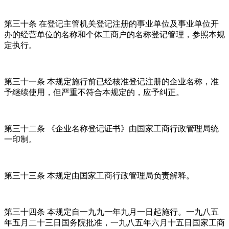
第三十条 在登记主管机关登记注册的事业单位及事业单位开
办的经营单位的名称和个体工商户的名称登记管理，参照本规
定执行。
第三十一条 本规定施行前已经核准登记注册的企业名称，准
予继续使用，但严重不符合本规定的，应予纠正。
第三十二条 《企业名称登记证书》由国家工商行政管理局统
一印制。
第三十三条 本规定由国家工商行政管理局负责解释。
第三十四条 本规定自一九九一年九月一日起施行。一九八五
年五月二十三日国务院批准，一九八五年六月十五日国家工商