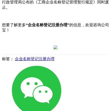
行政管理局公布的《工商企业名称登记管理暂行规定》同时废
止。
想要了解更多
“企业名称登记注册办理”
的信息，欢迎咨询公司
宝！
标签：
企业名称登记注册办理