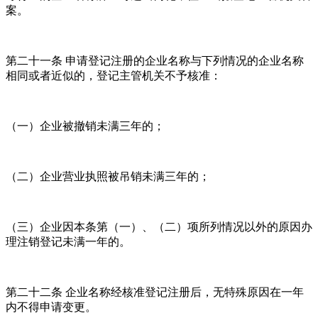
案。
第二十一条 申请登记注册的企业名称与下列情况的企业名称
相同或者近似的，登记主管机关不予核准：
（一）企业被撤销未满三年的；
（二）企业营业执照被吊销未满三年的；
（三）企业因本条第（一）、（二）项所列情况以外的原因办
理注销登记未满一年的。
第二十二条 企业名称经核准登记注册后，无特殊原因在一年
内不得申请变更。