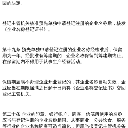
回的决定。
登记主管机关核准预先单独申请登记注册的企业名称后，核发
《企业名称登记证书》。
第十九条 预先单独申请登记注册的企业名称经核准后，保留
期为一年。经批准有筹建期的，企业名称保留到筹建期终止。
在保留期内不得用于从事生产经营活动。
保留期届满不办理企业开业登记的，其企业名称自动失效，企
业应当在期限届满之日起十日内将《企业名称登记证书》交回
登记主管机关。
第二十条 企业的印章、银行帐户、牌匾、信笺所使用的名称
应当与登记注册的企业名称相同。从事商业、公共饮食、服务
等行业的企业名称牌匾可适当简化，但应当报登记主管机关备