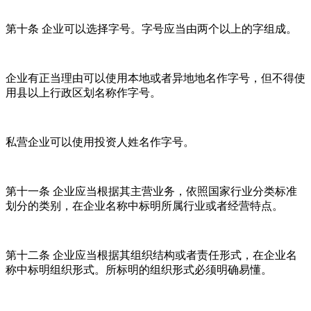
第十条 企业可以选择字号。字号应当由两个以上的字组成。
企业有正当理由可以使用本地或者异地地名作字号，但不得使
用县以上行政区划名称作字号。
私营企业可以使用投资人姓名作字号。
第十一条 企业应当根据其主营业务，依照国家行业分类标准
划分的类别，在企业名称中标明所属行业或者经营特点。
第十二条 企业应当根据其组织结构或者责任形式，在企业名
称中标明组织形式。所标明的组织形式必须明确易懂。