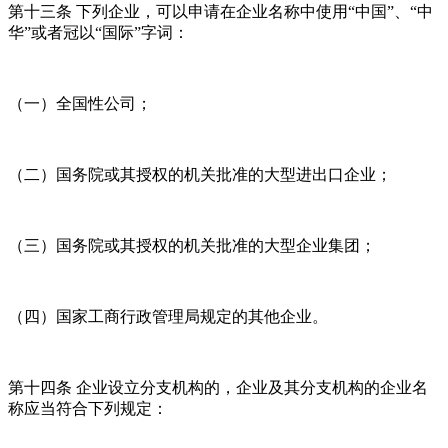
第十三条 下列企业，可以申请在企业名称中使用“中国”、“中
华”或者冠以“国际”字词：
（一）全国性公司；
（二）国务院或其授权的机关批准的大型进出口企业；
（三）国务院或其授权的机关批准的大型企业集团；
（四）国家工商行政管理局规定的其他企业。
第十四条 企业设立分支机构的，企业及其分支机构的企业名
称应当符合下列规定：