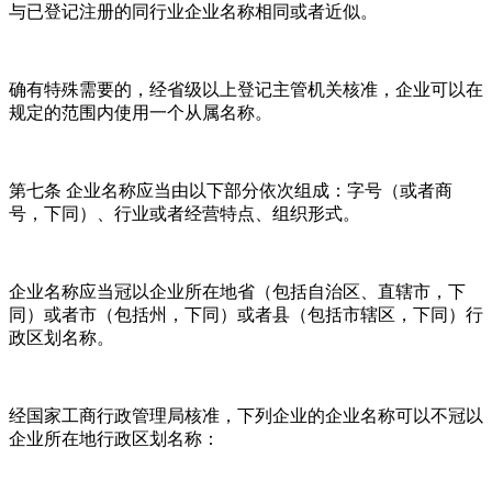
与已登记注册的同行业企业名称相同或者近似。
确有特殊需要的，经省级以上登记主管机关核准，企业可以在
规定的范围内使用一个从属名称。
第七条 企业名称应当由以下部分依次组成：字号（或者商
号，下同）、行业或者经营特点、组织形式。
企业名称应当冠以企业所在地省（包括自治区、直辖市，下
同）或者市（包括州，下同）或者县（包括市辖区，下同）行
政区划名称。
经国家工商行政管理局核准，下列企业的企业名称可以不冠以
企业所在地行政区划名称：