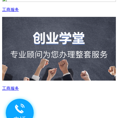
工商服务
工商服务