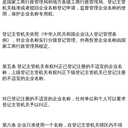
是国家工商行政管理局和地方各级工商行政管理局。登记主管
机关核准或者驳回企业名称登记申请，监督管理企业名称的使
用，保护企业名称专用权。
登记主管机关依照《中华人民共和国企业法人登记管理条
例》，对企业名称实行分级登记管理。外商投资企业名称由国
家工商行政管理局核定。
第五条 登记主管机关有权纠正已登记注册的不适宜的企业名
称，上级登记主管机关有权纠正下级登记主管机关已登记注册
的不适宜的企业名称。
对已登记注册的不适宜的企业名称，任何单位和个人可以要求
登记主管机关予以纠正。
第六条 企业只准使用一个名称，在登记主管机关辖区内不得