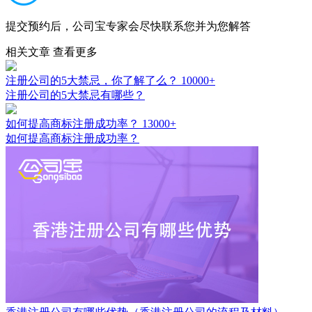
提交预约后，公司宝专家会尽快联系您并为您解答
相关文章
查看更多
注册公司的5大禁忌，你了解了么？
10000+
注册公司的5大禁忌有哪些？
如何提高商标注册成功率？
13000+
如何提高商标注册成功率？