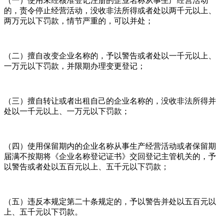
（一）使用未经核准登记注册的企业名称从事生产经营活动
的，责令停止经营活动，没收非法所得或者处以两千元以上、
两万元以下罚款，情节严重的，可以并处；
（二）擅自改变企业名称的，予以警告或者处以一千元以上、
一万元以下罚款，并限期办理变更登记；
（三）擅自转让或者出租自己的企业名称的，没收非法所得并
处以一千元以上、一万元以下罚款；
（四）使用保留期内的企业名称从事生产经营活动或者保留期
届满不按期将《企业名称登记证书》交回登记主管机关的，予
以警告或者处以五百元以上、五千元以下罚款；
（五）违反本规定第二十条规定的，予以警告并处以五百元以
上、五千元以下罚款。