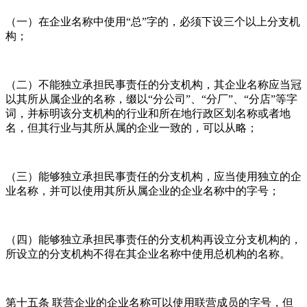
（一）在企业名称中使用“总”字的，必须下设三个以上分支机
构；
（二）不能独立承担民事责任的分支机构，其企业名称应当冠
以其所从属企业的名称，缀以“分公司”、“分厂”、“分店”等字
词，并标明该分支机构的行业和所在地行政区划名称或者地
名，但其行业与其所从属的企业一致的，可以从略；
（三）能够独立承担民事责任的分支机构，应当使用独立的企
业名称，并可以使用其所从属企业的企业名称中的字号；
（四）能够独立承担民事责任的分支机构再设立分支机构的，
所设立的分支机构不得在其企业名称中使用总机构的名称。
第十五条 联营企业的企业名称可以使用联营成员的字号，但