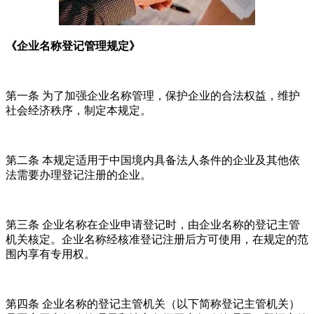
《企业名称登记管理规定》
第一条 为了加强企业名称管理，保护企业的合法权益，维护
社会经济秩序，制定本规定。
第二条 本规定适用于中国境内具备法人条件的企业及其他依
法需要办理登记注册的企业。
第三条 企业名称在企业申请登记时，由企业名称的登记主管
机关核定。企业名称经核准登记注册后方可使用，在规定的范
围内享有专用权。
第四条 企业名称的登记主管机关（以下简称登记主管机关）