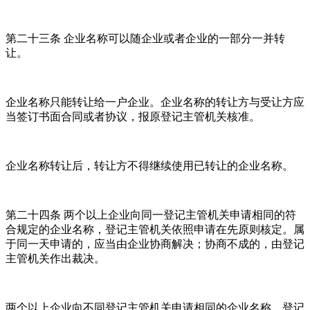
第二十三条 企业名称可以随企业或者企业的一部分一并转
让。
企业名称只能转让给一户企业。企业名称的转让方与受让方应
当签订书面合同或者协议，报原登记主管机关核准。
企业名称转让后，转让方不得继续使用已转让的企业名称。
第二十四条 两个以上企业向同一登记主管机关申请相同的符
合规定的企业名称，登记主管机关依照申请在先原则核定。属
于同一天申请的，应当由企业协商解决；协商不成的，由登记
主管机关作出裁决。
两个以上企业向不同登记主管机关申请相同的企业名称，登记