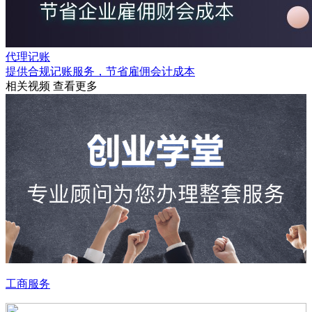
代理记账
提供合规记账服务，节省雇佣会计成本
相关视频
查看更多
工商服务