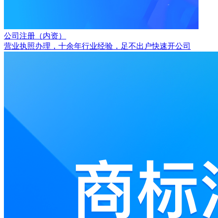
公司注册（内资）
营业执照办理，十余年行业经验，足不出户快速开公司