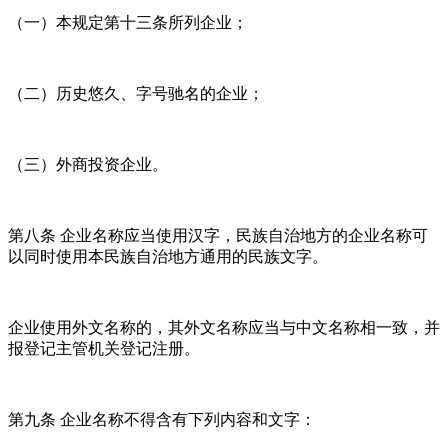
（一）本规定第十三条所列企业；
（二）历史悠久、字号驰名的企业；
（三）外商投资企业。
第八条 企业名称应当使用汉字，民族自治地方的企业名称可
以同时使用本民族自治地方通用的民族文字。
企业使用外文名称的，其外文名称应当与中文名称相一致，并
报登记主管机关登记注册。
第九条 企业名称不得含有下列内容和文字：