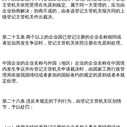
主管机关依照受理在先原则核定。属于同一天受理的，应当由
企业协商解决；协商不成的，由各该登记主管机关报共同的上
级登记主管机关作出裁决。
第二十五条 两个以上的企业因已登记注册的企业名称相同或
者近似而发生争议时，登记主管机关依照注册在先原则处理。
中国企业的企业名称与外国（地区）企业的企业名称在中国境
内发生争议并向登记主管机关申请裁决时，由国家工商行政管
理局依据我国缔结或者参加的国际条约的规定的原则或者本规
定处理。
第二十六条 违反本规定的下列行为，由登记主管机关区别情
节，予以处罚：