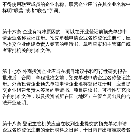
不得使用联营成员的企业名称。联营企业应当在其企业名称中
标明“联营”或者“联合”字词。
第十六条 企业有特殊原因的，可以在开业登记前预先单独申
请企业名称登记注册。预先单独申请企业名称登记注册时，应
当提交企业组建负责人签署的申请书、章程草案和主管部门或
者审批机关的批准文件。
第十七条 外商投资企业应当在项目建议书和可行性研究报告
批准后，合同、章程批准之前，预先单独申请企业名称登记注
册。外商投资企业预先单独申请企业名称登记注册时，应当提
交企业组建负责人签署的申请书、项目建议书、可行性研究报
告的批准文件，以及投资者所在国（地区）主管当局出具的合
法开业证明。
第十八条 登记主管机关应当在收到企业提交的预先单独申请
企业名称登记注册的全部材料之日起，十日内作出核准或者驳