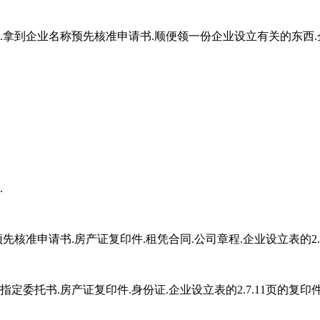
名.拿到企业名称预先核准申请书.顺便领一份企业设立有关的东西.
.
先核准申请书.房产证复印件.租凭合同.公司章程.企业设立表的2.7
指定委托书.房产证复印件.身份证.企业设立表的2.7.11页的复