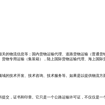
相关的物流信息等；国内货物运输代理、道路货物运输（普通货
、货物专用运输（集装箱），陆上国际货物运输代理、海上国际
领域的技术开发、技术咨询、技术服务等。如果是以提供物流方面
料提交，证书和印章。它只是一个公路运输许可证，不仅仅是一