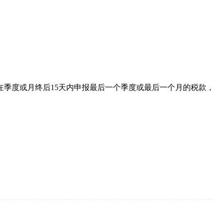
季度或月终后15天内申报最后一个季度或最后一个月的税款，