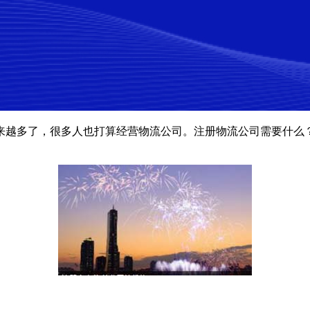
来越多了，很多人也打算经营物流公司。注册物流公司需要什么