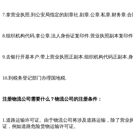
7.拿营业执照.到公安局指定的刻章社.刻章.公章.私章.财务章.合
8.组织机构代码.拿公章.法人身份证复印件.营业执照副本复印
9.去银行开基本户.带上营业执照正副本.组织机构代码正副本.身
10.到税务登记部门办理国地税.
注册物流公司需要什么？物流公司的注册条件：
1.道路运输许可证。由于物流公司将涉及道路运输，除了营
证，例如道路危险货物运输许可证。