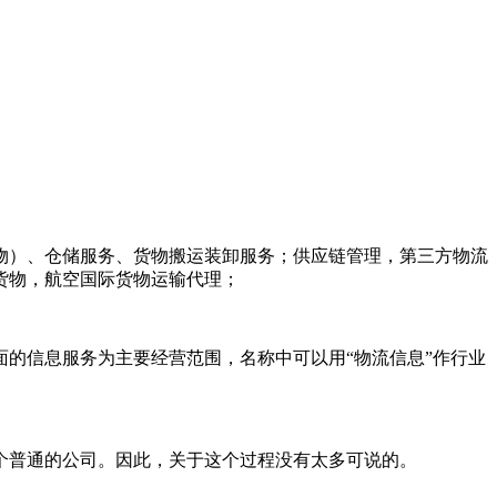
物）、仓储服务、货物搬运装卸服务；供应链管理，第三方物流
货物，航空国际货物运输代理；
的信息服务为主要经营范围，名称中可以用“物流信息”作行业
个普通的公司。因此，关于这个过程没有太多可说的。