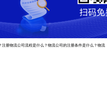
？注册物流公司流程是什么？物流公司的注册条件是什么？物流