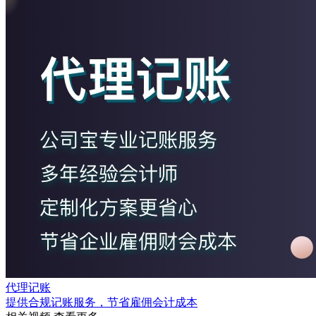
代理记账
提供合规记账服务，节省雇佣会计成本