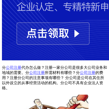
分
公司注册
代办怎么做？注册一家分公司是很多大公司业务和
地域的需要。分
公司注册
所需材料有哪些？分
公司注册
的费
用？注册分公司的注意事项有哪些？ 分公司是公司在其住所
以外设立的从事经营活动的机构。分公司不具有企业法人资
格。