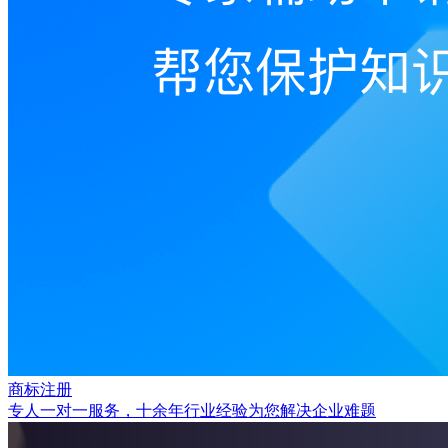
商标注册
专人一对一服务，十余年行业经验为您解决企业难题