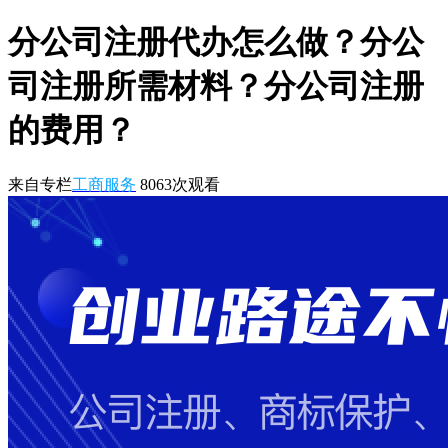
分公司注册代办怎么做？分公
司注册所需材料？分公司注册
的费用？
来自专栏
工商服务
8063
次观看