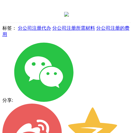
标签：
分公司注册代办
分公司注册所需材料
分公司注册的费
用
分享: