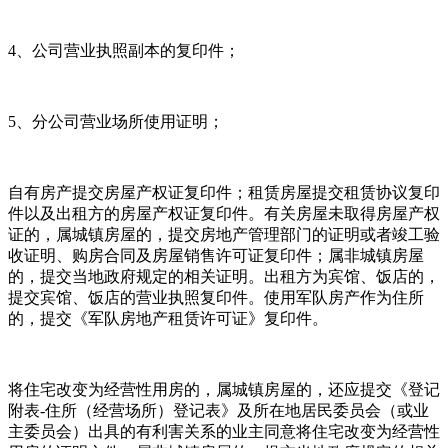
4、公司营业执照副本的复印件；
5、分公司营业场所使用证明；
自有房产提交房屋产权证复印件；租赁房屋提交租赁协议复印
件以及出租方的房屋产权证复印件。有关房屋未取得房屋产权
证的，属城镇房屋的，提交房地产管理部门的证明或者竣工验
收证明、购房合同及房屋销售许可证复印件；属非城镇房屋
的，提交当地政府规定的相关证明。出租方为宾馆、饭店的，
提交宾馆、饭店的营业执照复印件。使用军队房产作为住所
的，提交《军队房地产租赁许可证》复印件。
将住宅改变为经营性用房的，属城镇房屋的，还应提交《登记
附表-住所（经营场所）登记表》及所在地居民委员会（或业
主委员会）出具的有利害关系的业主同意将住宅改变为经营性