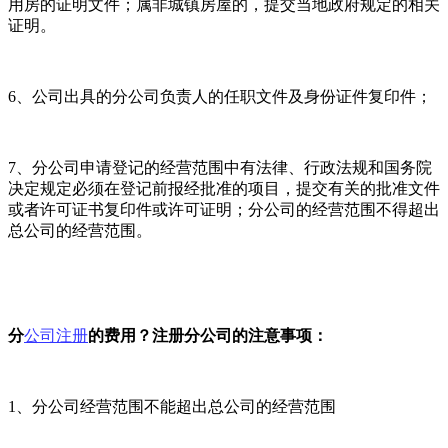
用房的证明文件；属非城镇房屋的，提交当地政府规定的相关
证明。
6、公司出具的分公司负责人的任职文件及身份证件复印件；
7、分公司申请登记的经营范围中有法律、行政法规和国务院
决定规定必须在登记前报经批准的项目，提交有关的批准文件
或者许可证书复印件或许可证明；分公司的经营范围不得超出
总公司的经营范围。
分
公司注册
的费用？注册分公司的注意事项：
1、分公司经营范围不能超出总公司的经营范围