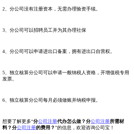
2、分公司没有注册资本，无需办理验资手续。
3、分公司可以招聘员工并为其办理社保
4、分公司可以申请进出口备案，拥有进出口自营权。
5、独立核算分公司可以申请一般纳税人资格，开增值税专用
发票。
6、独立核算分公司每月必须做账并纳税申报。
想要了解更多“
分
公司注册
代办怎么做？分
公司注册
所需材
料？分
公司注册
的费用？
”的信息，欢迎咨询公司宝！