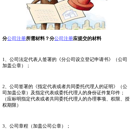
分
公司注册
所需材料？分
公司注册
应提交的材料
1、公司法定代表人签署的《分公司设立登记申请书》（公司
加盖公章）；
2、公司签署的《指定代表或者共同委托代理人的证明》（公
司加盖公章）及指定代表或委托代理人的身份证件复印件；
（应标明指定代表或者共同委托代理人的办理事项、权限、授
权期限）
3、公司章程（加盖公司公章）；