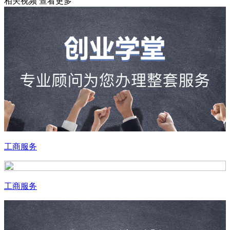
相关视频
查看更多
工商服务
工商服务