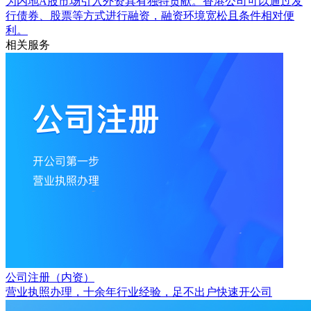
为内地A股市场引入外资具有独特贡献。香港公司可以通过发
行债券、股票等方式进行融资，融资环境宽松且条件相对便
利。
相关服务
公司注册（内资）
营业执照办理，十余年行业经验，足不出户快速开公司