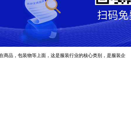
用在商品，包装物等上面，这是服装行业的核心类别，是服装企