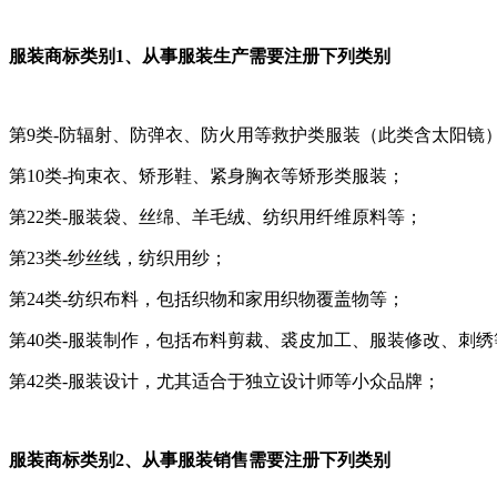
服装商标类别1、从事服装生产需要注册下列类别
第9类-防辐射、防弹衣、防火用等救护类服装（此类含太阳镜
第10类-拘束衣、矫形鞋、紧身胸衣等矫形类服装；
第22类-服装袋、丝绵、羊毛绒、纺织用纤维原料等；
第23类-纱丝线，纺织用纱；
第24类-纺织布料，包括织物和家用织物覆盖物等；
第40类-服装制作，包括布料剪裁、裘皮加工、服装修改、刺绣
第42类-服装设计，尤其适合于独立设计师等小众品牌；
服装商标类别2、从事服装销售需要注册下列类别