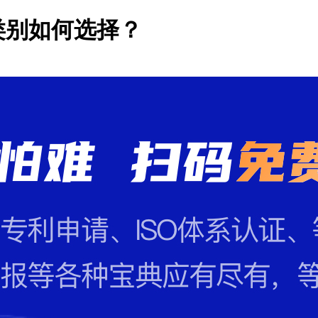
类别如何选择？