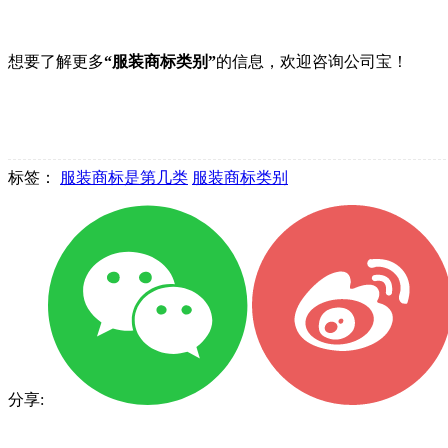
想要了解更多
“服装商标类别”
的信息，欢迎咨询公司宝！
标签：
服装商标是第几类
服装商标类别
分享: