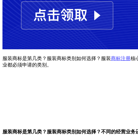
服装商标是第几类？服装商标类别如何选择？服装
商标注册
核
业都必须申请的类别。
服装商标是第几类？服装商标类别如何选择？不同的经营业务