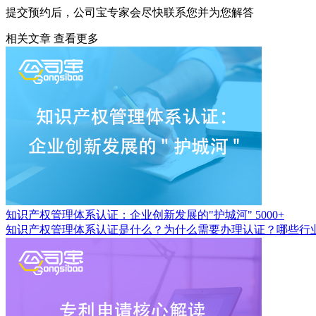
提交预约后，公司宝专家会尽快联系您并为您解答
相关文章
查看更多
知识产权管理体系认证：企业创新发展的"护城河"
5000+
知识产权管理体系认证是什么？为什么需要办理认证？哪些行