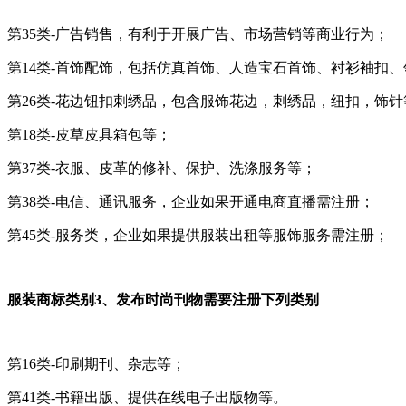
第35类-广告销售，有利于开展广告、市场营销等商业行为；
第14类-首饰配饰，包括仿真首饰、人造宝石首饰、衬衫袖扣
第26类-花边钮扣刺绣品，包含服饰花边，刺绣品，纽扣，饰针
第18类-皮草皮具箱包等；
第37类-衣服、皮革的修补、保护、洗涤服务等；
第38类-电信、通讯服务，企业如果开通电商直播需注册；
第45类-服务类，企业如果提供服装出租等服饰服务需注册；
服装商标类别3、发布时尚刊物需要注册下列类别
第16类-印刷期刊、杂志等；
第41类-书籍出版、提供在线电子出版物等。