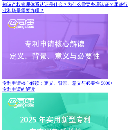
知识产权管理体系认证是什么？为什么需要办理认证？哪些行
业和场景需要办理？
专利申请核心解读：定义、背景、意义与必要性
5000+
专利申请的解读