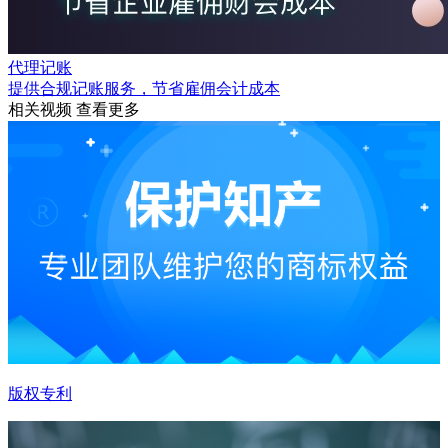
代理记账
提供合规记账服务，节省雇佣会计成本
相关视频
查看更多
版权专利