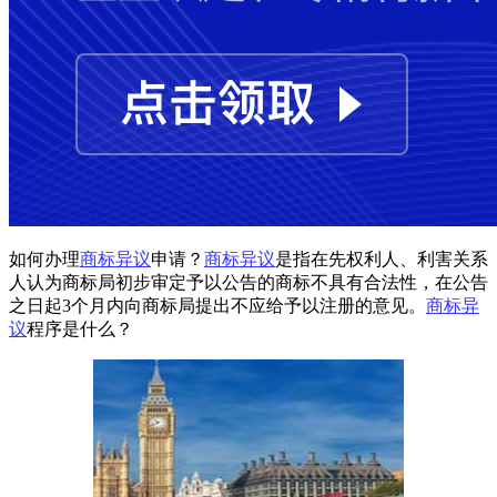
如何办理
商标异议
申请？
商标异议
是指在先权利人、利害关系
人认为商标局初步审定予以公告的商标不具有合法性，在公告
之日起3个月内向商标局提出不应给予以注册的意见。
商标异
议
程序是什么？