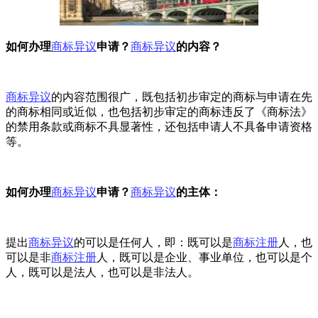
如何办理
商标异议
申请？
商标异议
的内容？
商标异议
的内容范围很广，既包括初步审定的商标与申请在先
的商标相同或近似，也包括初步审定的商标违反了《商标法》
的禁用条款或商标不具显著性，还包括申请人不具备申请资格
等。
如何办理
商标异议
申请？
商标异议
的主体：
提出
商标异议
的可以是任何人，即：既可以是
商标注册
人，也
可以是非
商标注册
人，既可以是企业、事业单位，也可以是个
人，既可以是法人，也可以是非法人。