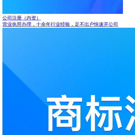
公司注册（内资）
营业执照办理，十余年行业经验，足不出户快速开公司