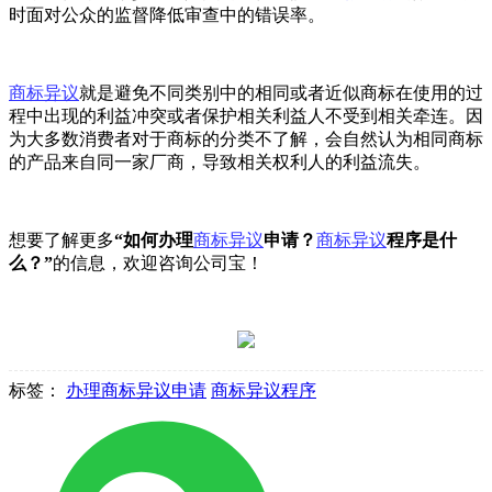
时面对公众的监督降低审查中的错误率。
商标异议
就是避免不同类别中的相同或者近似商标在使用的过
程中出现的利益冲突或者保护相关利益人不受到相关牵连。因
为大多数消费者对于商标的分类不了解，会自然认为相同商标
的产品来自同一家厂商，导致相关权利人的利益流失。
想要了解更多
“如何办理
商标异议
申请？
商标异议
程序是什
么？”
的信息，欢迎咨询公司宝！
标签：
办理商标异议申请
商标异议程序