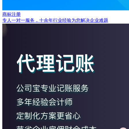
商标注册
专人一对一服务，十余年行业经验为您解决企业难题