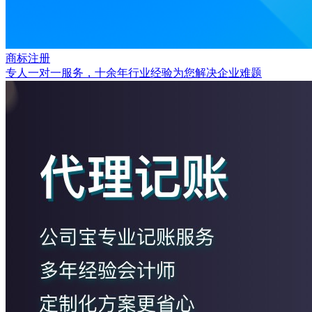
商标注册
专人一对一服务，十余年行业经验为您解决企业难题