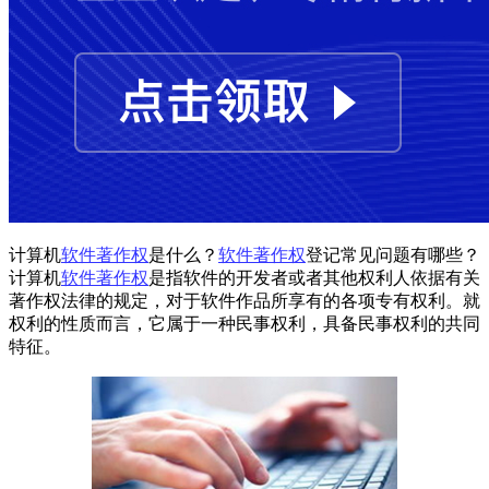
计算机
软件著作权
是什么？
软件著作权
登记常见问题有哪些？
计算机
软件著作权
是指软件的开发者或者其他权利人依据有关
著作权法律的规定，对于软件作品所享有的各项专有权利。就
权利的性质而言，它属于一种民事权利，具备民事权利的共同
特征。