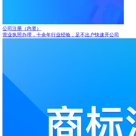
公司注册（内资）
营业执照办理，十余年行业经验，足不出户快速开公司