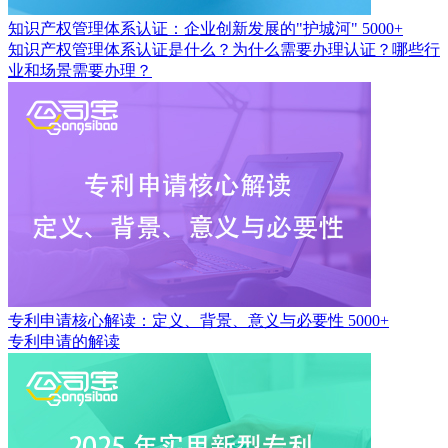
知识产权管理体系认证：企业创新发展的"护城河"
5000+
知识产权管理体系认证是什么？为什么需要办理认证？哪些行
业和场景需要办理？
专利申请核心解读：定义、背景、意义与必要性
5000+
专利申请的解读