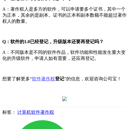
A：著作权人是多方的软件，可以申请要多个证书，其中一个
为正本，其余的是副本。证书的正本和副本数额不能超过著作
权人的数量。
Q：软件的1.0已经登记，升级版本还要再登记吗？
A：不同版本是不同的软件作品，软件功能和性能发生重大变
化的升级软件，申请人如有需要，还应再登记。
想要了解更多“
软件著作权
登记
”的信息，欢迎咨询公司宝！
标签：
计算机软件著作权