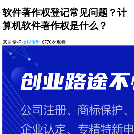
软件著作权登记常见问题？计
算机软件著作权是什么？
来自专栏
版权专利
6770
次观看