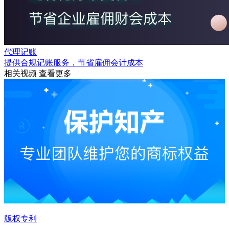
代理记账
提供合规记账服务，节省雇佣会计成本
相关视频
查看更多
版权专利