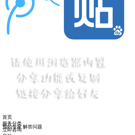
首页
服务分类
预约专家 解答问题
立即咨询