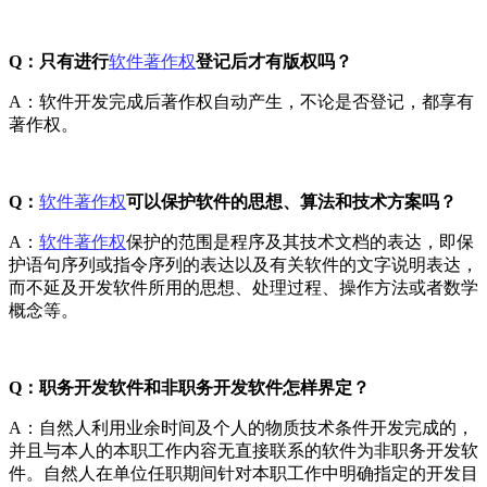
Q：只有进行
软件著作权
登记后才有版权吗？
A：软件开发完成后著作权自动产生，不论是否登记，都享有
著作权。
Q：
软件著作权
可以保护软件的思想、算法和技术方案吗？
A：
软件著作权
保护的范围是程序及其技术文档的表达，即保
护语句序列或指令序列的表达以及有关软件的文字说明表达，
而不延及开发软件所用的思想、处理过程、操作方法或者数学
概念等。
Q：职务开发软件和非职务开发软件怎样界定？
A：自然人利用业余时间及个人的物质技术条件开发完成的，
并且与本人的本职工作内容无直接联系的软件为非职务开发软
件。自然人在单位任职期间针对本职工作中明确指定的开发目