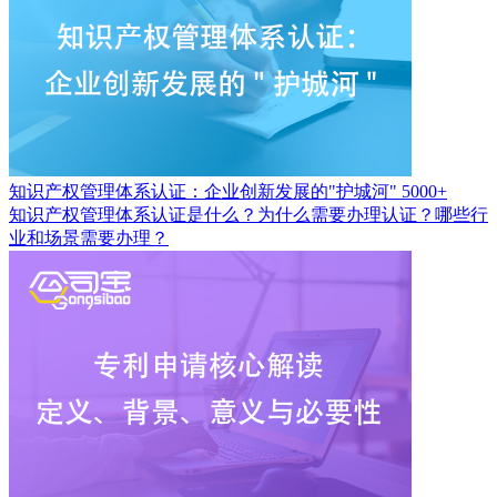
知识产权管理体系认证：企业创新发展的"护城河"
5000+
知识产权管理体系认证是什么？为什么需要办理认证？哪些行
业和场景需要办理？