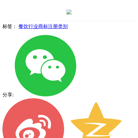
标签：
餐饮行业商标注册类别
分享: