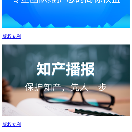
版权专利
版权专利