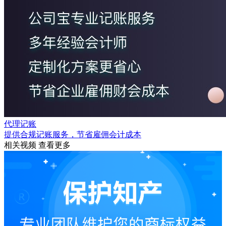
代理记账
提供合规记账服务，节省雇佣会计成本
相关视频
查看更多