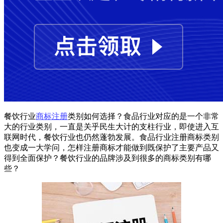
餐饮行业
商标注册
类别如何选择？食品行业对应的是一个非常
大的行业类别，一直是关乎民生大计的支柱行业，即使进入互
联网时代，餐饮行业也仍然蓬勃发展。食品行业注册商标类别
也变成一大学问，怎样注册商标才能做到既保护了主要产品又
得到全面保护？餐饮行业的品牌涉及到很多的商标类别有哪
些？