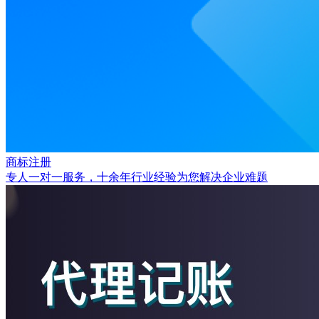
商标注册
专人一对一服务，十余年行业经验为您解决企业难题