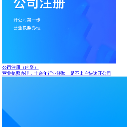
公司注册（内资）
营业执照办理，十余年行业经验，足不出户快速开公司