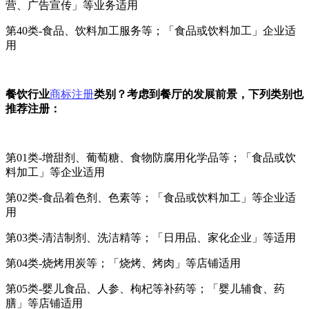
营、广告宣传」等业务适用
第40类-食品、饮料加工服务等；「食品或饮料加工」企业适
用
餐饮行业
商标注册
类别？考虑到餐厅的发展前景，下列类别也
推荐注册：
第01类-增甜剂、葡萄糖、食物防腐用化学品等；「食品或饮
料加工」等企业适用
第02类-食品着色剂、色素等；「食品或饮料加工」等企业适
用
第03类-清洁制剂、洗洁精等；「日用品、家化企业」等适用
第04类-烧烤用炭等；「烧烤、烤肉」等店铺适用
第05类-婴儿食品、人参、枸杞等补药等；「婴儿辅食、药
膳」等店铺适用