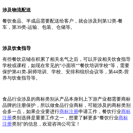
涉及物流配送
餐饮食品、半成品需要配送给客户，就会涉及到第12类-餐
车，第39类-运输、包装、仓储等。
涉及饮食指导
有些餐饮店铺在积累了相关名气之后，可以开设相关饮食指导
学校或课程，如现在常见的”小面班“”餐饮培训学校“等，需要
保护第41类-厨师培训、学校、安排和组织会议等，第44类-营
养与饮食指导等。
食品行业涉及的商标类别从产品本身到上下游产业都需要商标
品牌的注册保护，所以做食品行业商标，可能涉及的商标类别
会多一点，如果企业要进行
商标注册
申请工作，餐饮行业
商标
注册
类别选择是重要工作之一，想要了解更多“餐饮行业
商标
注册
类别”的信息，欢迎咨询公司宝！