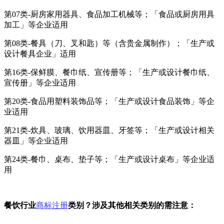
第07类-厨房家用器具、食品加工机械等；「食品或厨房用具
加工」等企业适用
第08类-餐具（刀、叉和匙）等（含贵金属制作）；「生产或
设计餐具企业」适用
第16类-保鲜膜、餐巾纸、宣传册等；「生产或设计餐巾纸、
宣传册」等企业适用
第20类-食品用塑料装饰品等；「生产或设计食品装饰」等企
业适用
第21类-炊具、玻璃、饮用器皿、牙签等；「生产或设计相关
器皿」等企业适用
第24类-餐巾、桌布、垫子等；「生产或设计桌布」等企业适
用
餐饮行业
商标注册
类别？涉及其他相关类别的需注意：